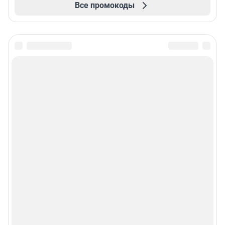
Все промокоды