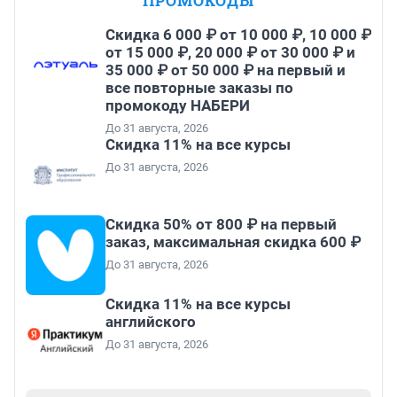
ПРОМОКОДЫ
Скидка 6 000 ₽ от 10 000 ₽, 10 000 ₽
от 15 000 ₽, 20 000 ₽ от 30 000 ₽ и
35 000 ₽ от 50 000 ₽ на первый и
все повторные заказы по
промокоду НАБЕРИ
До 31 августа, 2026
Скидка 11% на все курсы
До 31 августа, 2026
Скидка 50% от 800 ₽ на первый
заказ, максимальная скидка 600 ₽
До 31 августа, 2026
Скидка 11% на все курсы
английского
До 31 августа, 2026