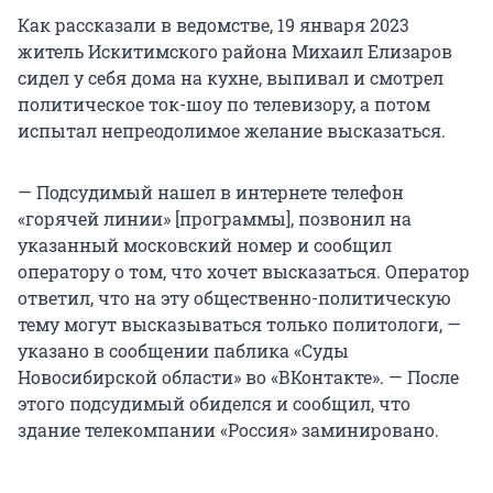
Как рассказали в ведомстве, 19 января 2023
житель Искитимского района Михаил Елизаров
сидел у себя дома на кухне, выпивал и смотрел
политическое ток-шоу по телевизору, а потом
испытал непреодолимое желание высказаться.
— Подсудимый нашел в интернете телефон
«горячей линии» [программы], позвонил на
указанный московский номер и сообщил
оператору о том, что хочет высказаться. Оператор
ответил, что на эту общественно-политическую
тему могут высказываться только политологи, —
указано в сообщении паблика «Суды
Новосибирской области» во «ВКонтакте». — После
этого подсудимый обиделся и сообщил, что
здание телекомпании «Россия» заминировано.