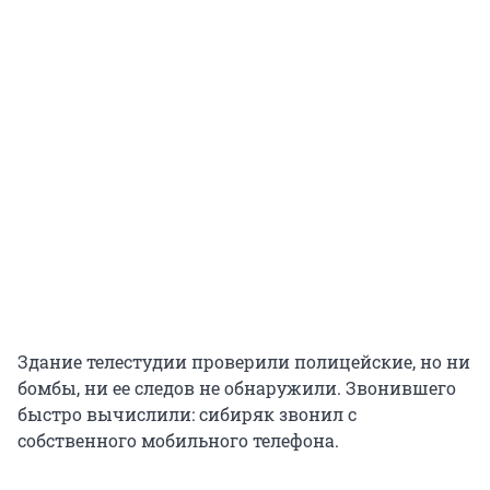
Здание телестудии проверили полицейские, но ни
бомбы, ни ее следов не обнаружили. Звонившего
быстро вычислили: сибиряк звонил с
собственного мобильного телефона.