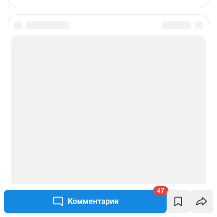
47
Комментарии