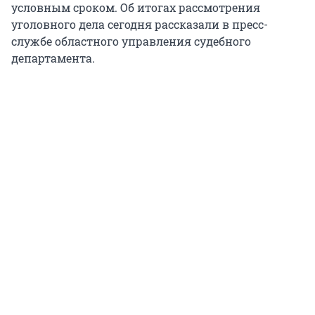
условным сроком. Об итогах рассмотрения
уголовного дела сегодня рассказали в пресс-
службе областного управления судебного
департамента.