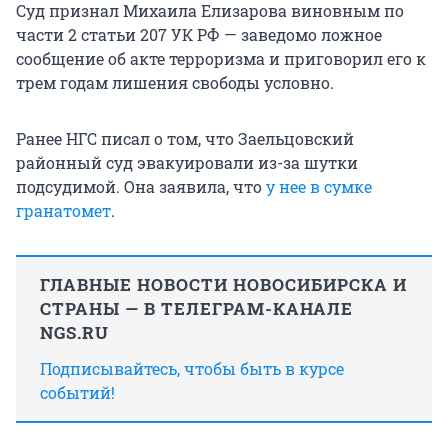
Суд признал Михаила Елизарова виновным по
части 2 статьи 207 УК РФ — заведомо ложное
сообщение об акте терроризма и приговорил его к
трем годам лишения свободы условно.
Ранее НГС писал о том, что Заельцовский
районный суд эвакуировали из-за шутки
подсудимой. Она заявила, что
у нее в сумке
гранатомет
.
ГЛАВНЫЕ НОВОСТИ НОВОСИБИРСКА И
СТРАНЫ — В ТЕЛЕГРАМ-КАНАЛЕ
NGS.RU
Подписывайтесь, чтобы быть в курсе
событий!