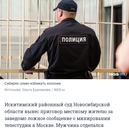
Сибиряк сумел избежать колонии
Источник: 
Ольга Бурлакова / NGS.ru
Искитимский районный суд Новосибирской
области вынес приговор местному жителю за
заведомо ложное сообщение о минировании
телестудии в Москве. Мужчина отделался