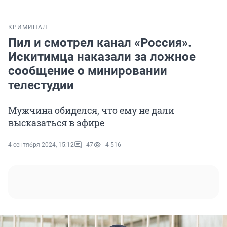
КРИМИНАЛ
Пил и смотрел канал «Россия».
Искитимца наказали за ложное
сообщение о минировании
телестудии
Мужчина обиделся, что ему не дали
высказаться в эфире
4 сентября 2024, 15:12
47
4 516