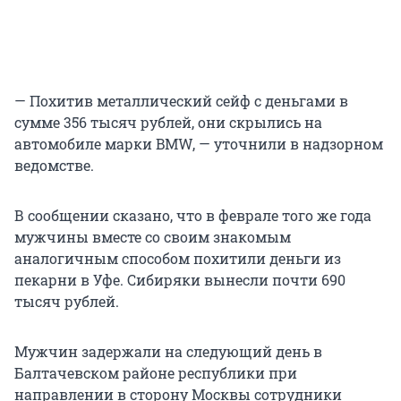
— Похитив металлический сейф с деньгами в
сумме 356 тысяч рублей, они скрылись на
автомобиле марки BMW, — уточнили в надзорном
ведомстве.
В сообщении сказано, что в феврале того же года
мужчины вместе со своим знакомым
аналогичным способом похитили деньги из
пекарни в Уфе. Сибиряки вынесли почти 690
тысяч рублей.
Мужчин задержали на следующий день в
Балтачевском районе республики при
направлении в сторону Москвы сотрудники