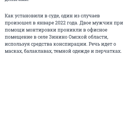
Как установили в суде, один из случаев
произошел в январе 2022 года. Двое мужчин при
помощи монтировки проникли в офисное
помещение в селе Зинино Омской области,
используя средства конспирации. Речь идет о
масках, балаклавах, темной одежде и перчатках.