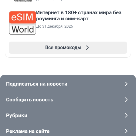
Интернет в 180+ странах мира без
роуминга и сим-карт
До 31 декабря, 2026
Все промокоды
Подписаться на новости
Сообщить новость
Рубрики
Реклама на сайте