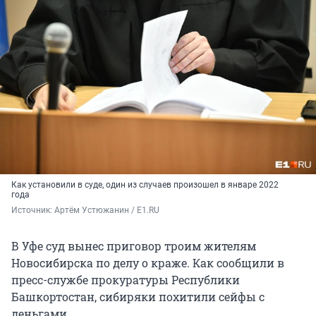
Как установили в суде, один из случаев произошел в январе 2022
года
Источник: 
Артём Устюжанин / E1.RU
В Уфе суд вынес приговор троим жителям
Новосибирска по делу о краже. Как сообщили в
пресс-службе прокуратуры Республики
Башкортостан, сибиряки похитили сейфы с
деньгами.