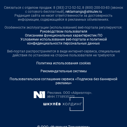
Связаться с отделом продаж: 8 (383) 212-52-52, 8 (800) 200-03-83 (звонок
с сотового бесплатный),
reklamangs@shkulev.ru
Редакция сайта не несет ответственности за достоверность
информации, содержащейся в рекламных объявлениях.
Особенности эксплуатации (использования) веб-портала регулируются:
Руководством пользователя
Описанием функциональных характеристик ПО
Условиями использования веб-портала и политикой
конфиденциальности персональных данных
Веб-портал распространяется в виде интернет-сервиса, специальные
действия по установке на стороне пользователя не требуются
Политика использования cookies
Рекомендательные системы
Пользовательское соглашение сервиса «Подписка без баннерной
рекламы»
© ООО «Интернет Технологии»