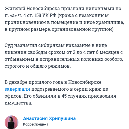
Жителей Новосибирска признали виновными по
п. «а» ч. 4 ст. 158 УК РФ (кража с незаконным
проникновением в помещение и иное хранилище,
в крупном размере, организованной группой).
Суд назначил сибирякам наказание в виде
лишения свободы сроком от 2 до 4 лет 6 месяцев с
отбыванием в исправительных колониях особого,
строгого и общего режимов.
В декабре прошлого года в Новосибирске
задержали
подозреваемого в серии краж из
офисов. Его обвинили в 45 случаях присвоения
имущества.
Анастасия Хрипушина
Корреспондент