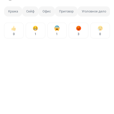
Кража
Сейф
Офис
Приговор
Уголовное дело
0
1
1
3
0