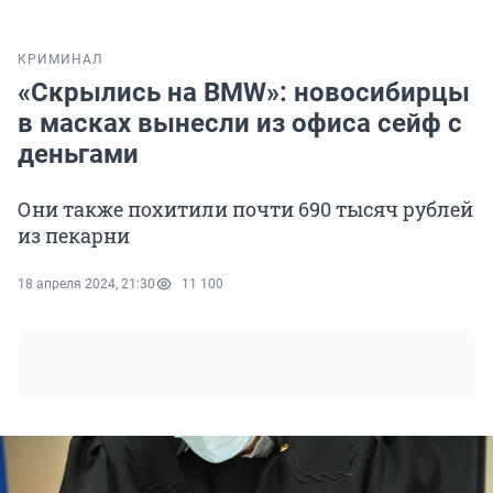
КРИМИНАЛ
«Скрылись на BMW»: новосибирцы
в масках вынесли из офиса сейф с
деньгами
Они также похитили почти 690 тысяч рублей
из пекарни
18 апреля 2024, 21:30
11 100