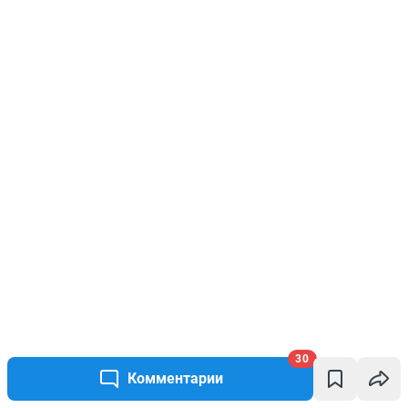
30
Комментарии