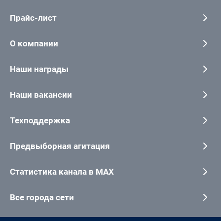
Прайс-лист
О компании
Наши награды
Наши вакансии
Техподдержка
Предвыборная агитация
Статистика канала в MAX
Все города сети