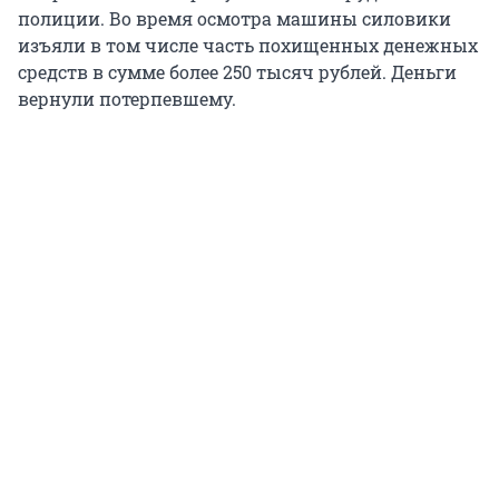
полиции. Во время осмотра машины силовики
изъяли в том числе часть похищенных денежных
средств в сумме более 250 тысяч рублей. Деньги
вернули потерпевшему.