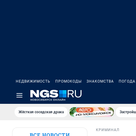
НЕДВИЖИМОСТЬ
ПРОМОКОДЫ
ЗНАКОМСТВА
ПОГОДА
Жёсткая соседская драка
Застройщ
КРИМИНАЛ
ВСЕ НОВОСТИ