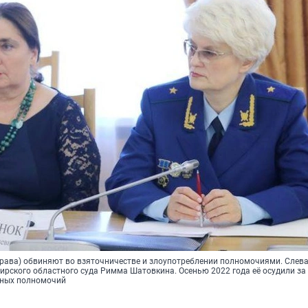
рава) обвиняют во взяточничестве и злоупотреблении полномочиями. Слева 
ирского областного суда Римма Шатовкина. Осенью 2022 года её осудили за
ных полномочий