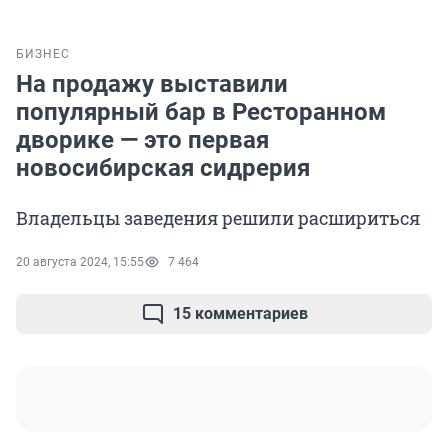
БИЗНЕС
На продажу выставили
популярный бар в Ресторанном
дворике — это первая
новосибирская сидрерия
Владельцы заведения решили расшириться
20 августа 2024, 15:55
7 464
15 комментариев