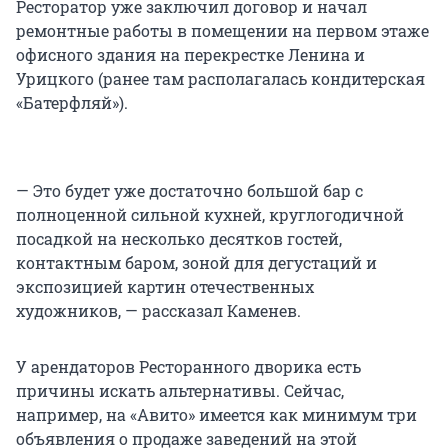
Ресторатор уже заключил договор и начал
ремонтные работы в помещении на первом этаже
офисного здания на перекрестке Ленина и
Урицкого (ранее там располагалась кондитерская
«Батерфляй»).
— Это будет уже достаточно большой бар с
полноценной сильной кухней, круглогодичной
посадкой на несколько десятков гостей,
контактным баром, зоной для дегустаций и
экспозицией картин отечественных
художников, — рассказал Каменев.
У арендаторов Ресторанного дворика есть
причины искать альтернативы. Сейчас,
например, на «Авито» имеется как минимум три
объявления о продаже заведений на этой