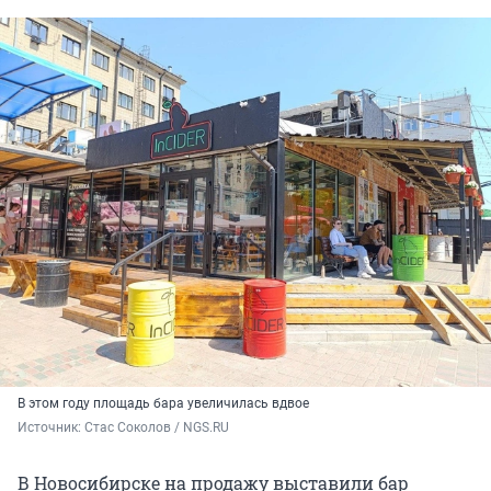
В этом году площадь бара увеличилась вдвое
Источник: 
Стас Соколов / NGS.RU
В Новосибирске на продажу выставили бар