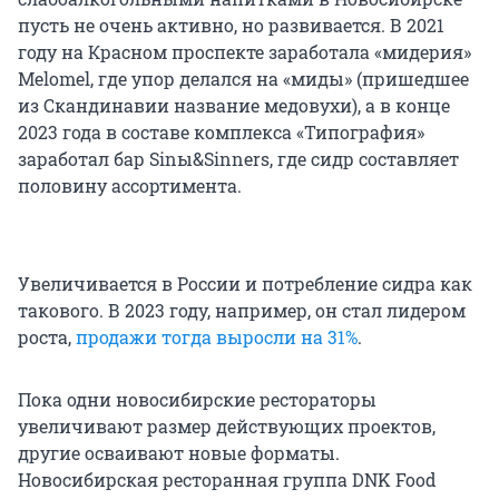
пусть не очень активно, но развивается. В 2021
году на Красном проспекте заработала «мидерия»
Melomel, где упор делался на «миды» (пришедшее
из Скандинавии название медовухи), а в конце
2023 года в составе комплекса «Типография»
заработал бар Sinы&Sinners, где сидр составляет
половину ассортимента.
Увеличивается в России и потребление сидра как
такового. В 2023 году, например, он стал лидером
роста,
продажи тогда выросли на 31%
.
Пока одни новосибирские рестораторы
увеличивают размер действующих проектов,
другие осваивают новые форматы.
Новосибирская ресторанная группа DNK Food