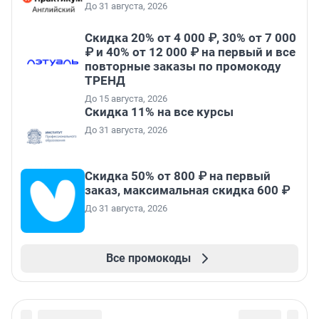
До 31 августа, 2026
Скидка 20% от 4 000 ₽, 30% от 7 000
₽ и 40% от 12 000 ₽ на первый и все
повторные заказы по промокоду
ТРЕНД
До 15 августа, 2026
Скидка 11% на все курсы
До 31 августа, 2026
Скидка 50% от 800 ₽ на первый
заказ, максимальная скидка 600 ₽
До 31 августа, 2026
Все промокоды