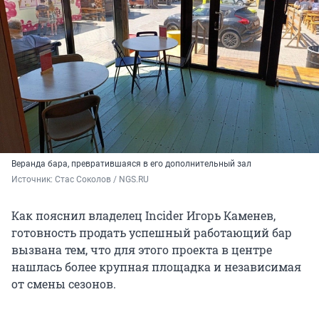
Веранда бара, превратившаяся в его дополнительный зал
Источник: 
Стас Соколов / NGS.RU
Как пояснил владелец Incider Игорь Каменев,
готовность продать успешный работающий бар
вызвана тем, что для этого проекта в центре
нашлась более крупная площадка и независимая
от смены сезонов.