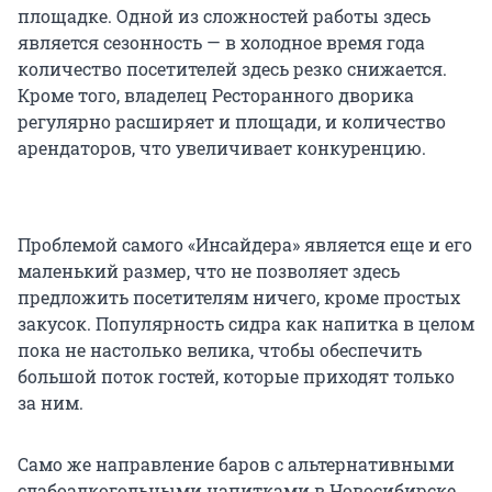
площадке. Одной из сложностей работы здесь
является сезонность — в холодное время года
количество посетителей здесь резко снижается.
Кроме того, владелец Ресторанного дворика
регулярно расширяет и площади, и количество
арендаторов, что увеличивает конкуренцию.
Проблемой самого «Инсайдера» является еще и его
маленький размер, что не позволяет здесь
предложить посетителям ничего, кроме простых
закусок. Популярность сидра как напитка в целом
пока не настолько велика, чтобы обеспечить
большой поток гостей, которые приходят только
за ним.
Само же направление баров с альтернативными
слабоалкогольными напитками в Новосибирске