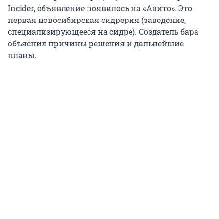
Incider, объявление появилось на «Авито». Это
первая новосибирская сидрерия (заведение,
специализирующееся на сидре). Создатель бара
объяснил причины решения и дальнейшие
планы.