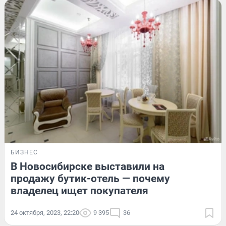
БИЗНЕС
В Новосибирске выставили на
продажу бутик-отель — почему
владелец ищет покупателя
24 октября, 2023, 22:20
9 395
36