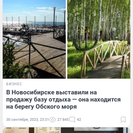
БИЗНЕС
В Новосибирске выставили на
продажу базу отдыха — она находится
на берегу Обского моря
30 сентября, 2023, 23:31
27 845
42