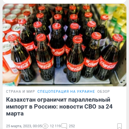
СТРАНА И МИР
СПЕЦОПЕРАЦИЯ НА УКРАИНЕ
ОБЗОР
Казахстан ограничит параллельный
импорт в Россию: новости СВО за 24
марта
25 марта, 2023, 00:05
12 119
252