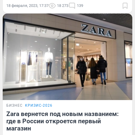
18 февраля, 2023, 17:37
18 273
139
БИЗНЕС
КРИЗИС-2026
Zara вернется под новым названием:
где в России откроется первый
магазин