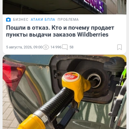
БИЗНЕС
АТАКИ БПЛА
ПРОБЛЕМА
Пошли в отказ. Кто и почему продает
пункты выдачи заказов Wildberries
5 августа, 2026, 09:00
14 996
58