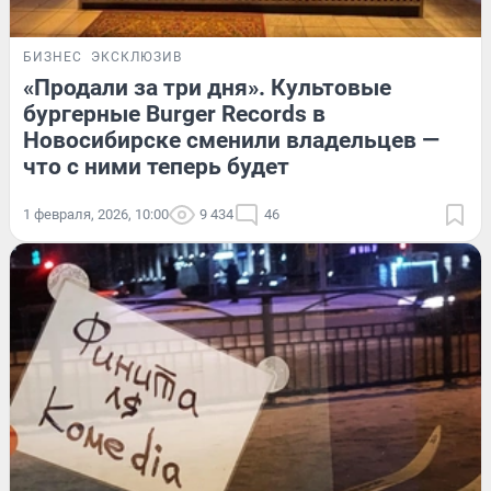
БИЗНЕС
ЭКСКЛЮЗИВ
«Продали за три дня». Культовые
бургерные Burger Records в
Новосибирске сменили владельцев —
что с ними теперь будет
1 февраля, 2026, 10:00
9 434
46