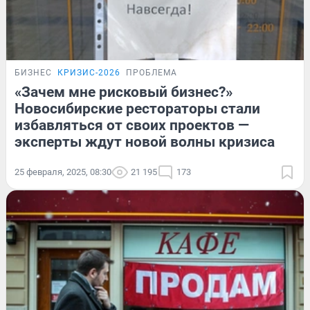
БИЗНЕС
КРИЗИС-2026
ПРОБЛЕМА
«Зачем мне рисковый бизнес?»
Новосибирские рестораторы стали
избавляться от своих проектов —
эксперты ждут новой волны кризиса
25 февраля, 2025, 08:30
21 195
173