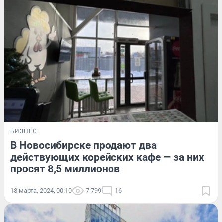
БИЗНЕС
В Новосибирске продают два
действующих корейских кафе — за них
просят 8,5 миллионов
18 марта, 2024, 00:10
7 799
16