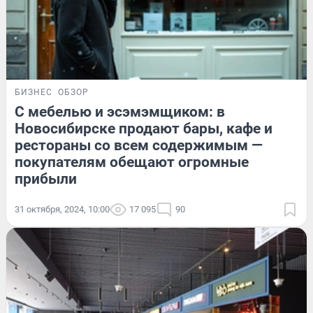
БИЗНЕС
ОБЗОР
С мебелью и эсэмэмщиком: в
Новосибирске продают бары, кафе и
рестораны со всем содержимым —
покупателям обещают огромные
прибыли
31 октября, 2024, 10:00
17 095
90