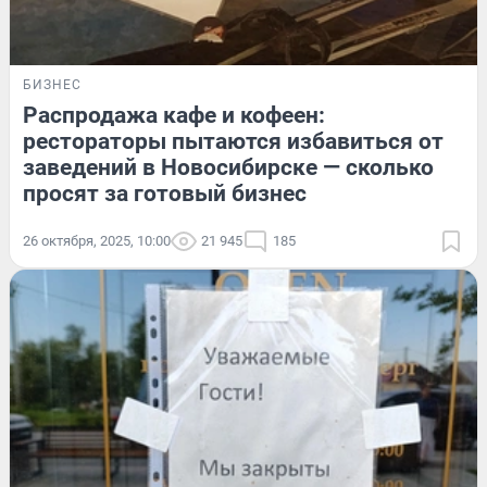
БИЗНЕС
Распродажа кафе и кофеен:
рестораторы пытаются избавиться от
заведений в Новосибирске — сколько
просят за готовый бизнес
26 октября, 2025, 10:00
21 945
185