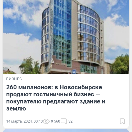
БИЗНЕС
260 миллионов: в Новосибирске
продают гостиничный бизнес —
покупателю предлагают здание и
землю
14 марта, 2024, 00:40
9 560
32