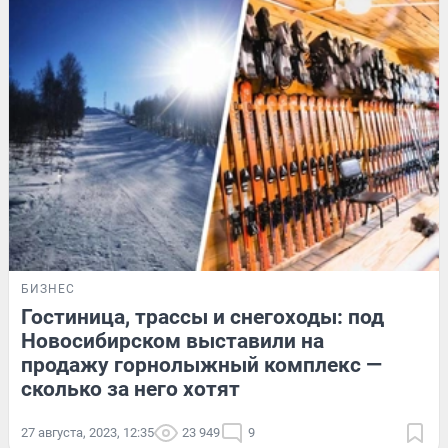
БИЗНЕС
Гостиница, трассы и снегоходы: под
Новосибирском выставили на
продажу горнолыжный комплекс —
сколько за него хотят
27 августа, 2023, 12:35
23 949
9