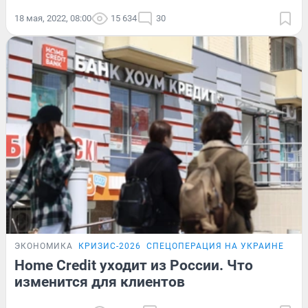
18 мая, 2022, 08:00
15 634
30
ЭКОНОМИКА
КРИЗИС-2026
СПЕЦОПЕРАЦИЯ НА УКРАИНЕ
ПО
Home Credit уходит из России. Что
изменится для клиентов