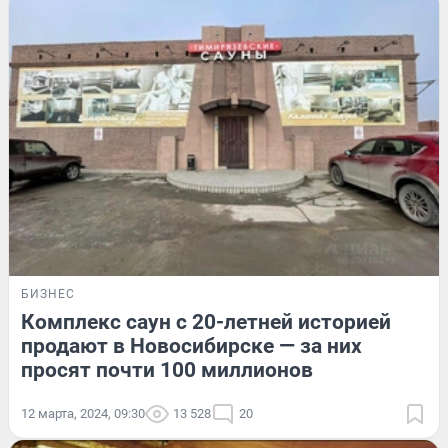
БИЗНЕС
Комплекс саун с 20-летней историей
продают в Новосибирске — за них
просят почти 100 миллионов
12 марта, 2024, 09:30
13 528
20