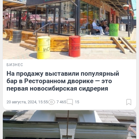
БИЗНЕС
На продажу выставили популярный
бар в Ресторанном дворике — это
первая новосибирская сидрерия
20 августа, 2024, 15:55
7 465
15