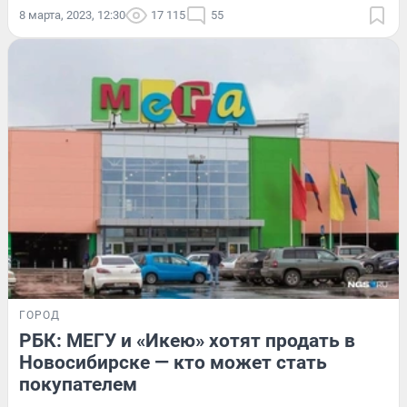
8 марта, 2023, 12:30
17 115
55
ГОРОД
РБК: МЕГУ и «Икею» хотят продать в
Новосибирске — кто может стать
покупателем