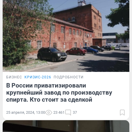
БИЗНЕС
КРИЗИС-2026
ПОДРОБНОСТИ
В России приватизировали
крупнейший завод по производству
спирта. Кто стоит за сделкой
25 апреля, 2024, 13:00
23 461
37