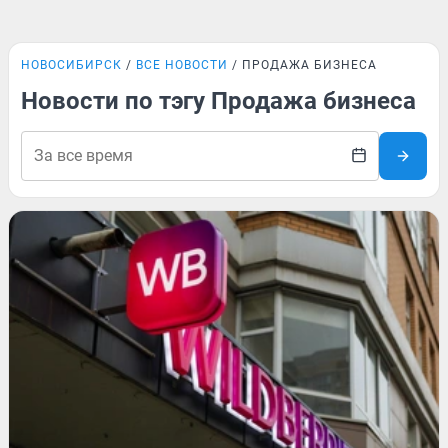
НОВОСИБИРСК
ВСЕ НОВОСТИ
ПРОДАЖА БИЗНЕСА
Новости по тэгу Продажа бизнеса