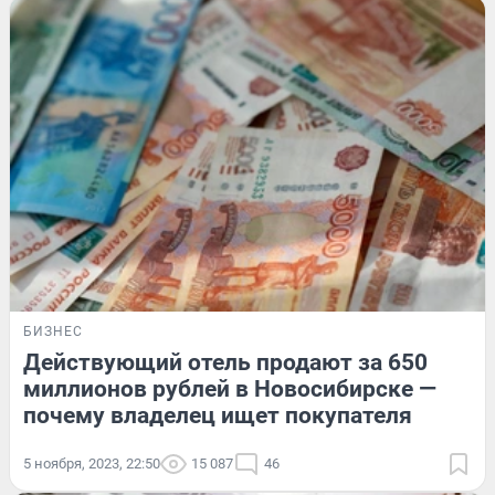
БИЗНЕС
Действующий отель продают за 650
миллионов рублей в Новосибирске —
почему владелец ищет покупателя
5 ноября, 2023, 22:50
15 087
46