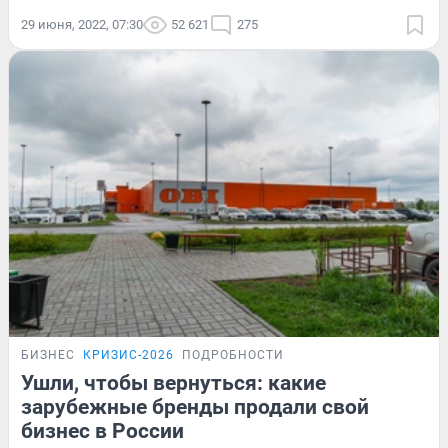
29 июня, 2022, 07:30
52 621
275
БИЗНЕС
КРИЗИС-2026
ПОДРОБНОСТИ
Ушли, чтобы вернуться: какие
зарубежные бренды продали свой
бизнес в России