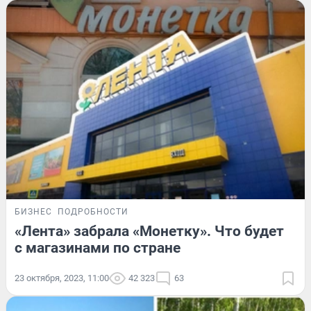
БИЗНЕС
ПОДРОБНОСТИ
«Лента» забрала «Монетку». Что будет
с магазинами по стране
23 октября, 2023, 11:00
42 323
63