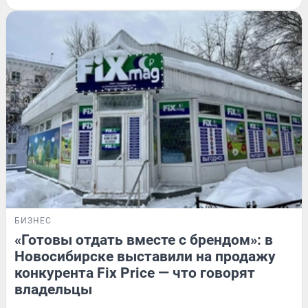
БИЗНЕС
«Готовы отдать вместе с брендом»: в
Новосибирске выставили на продажу
конкурента Fix Price — что говорят
владельцы