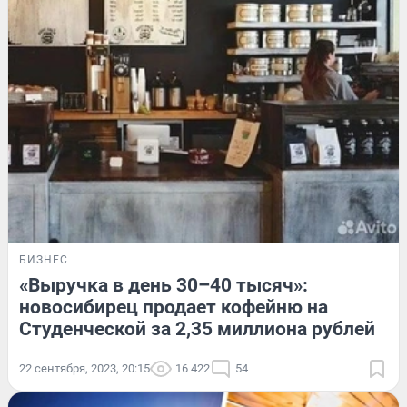
БИЗНЕС
«Выручка в день 30–40 тысяч»:
новосибирец продает кофейню на
Студенческой за 2,35 миллиона рублей
22 сентября, 2023, 20:15
16 422
54