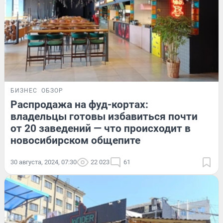
БИЗНЕС
ОБЗОР
Распродажа на фуд-кортах:
владельцы готовы избавиться почти
от 20 заведений — что происходит в
новосибирском общепите
30 августа, 2024, 07:30
22 023
61