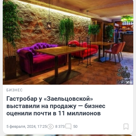
БИЗНЕС
Гастробар у «Заельцовской»
выставили на продажу — бизнес
оценили почти в 11 миллионов
5 февраля, 2024, 17:25
8 373
50