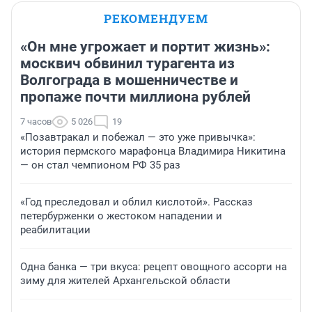
РЕКОМЕНДУЕМ
«Он мне угрожает и портит жизнь»:
москвич обвинил турагента из
Волгограда в мошенничестве и
пропаже почти миллиона рублей
7 часов
5 026
19
«Позавтракал и побежал — это уже привычка»:
история пермского марафонца Владимира Никитина
— он стал чемпионом РФ 35 раз
«Год преследовал и облил кислотой». Рассказ
петербурженки о жестоком нападении и
реабилитации
Одна банка — три вкуса: рецепт овощного ассорти на
зиму для жителей Архангельской области