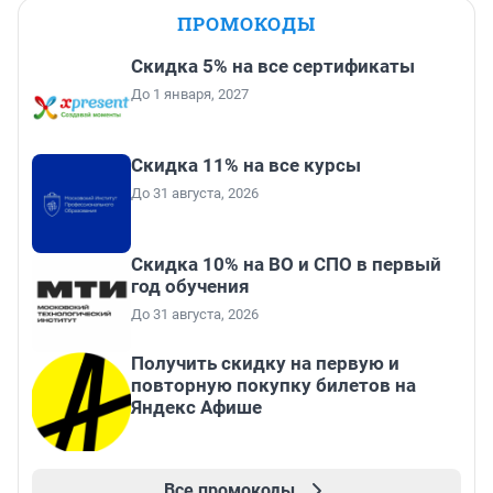
ПРОМОКОДЫ
Скидка 5% на все сертификаты
До 1 января, 2027
Скидка 11% на все курсы
До 31 августа, 2026
Скидка 10% на ВО и СПО в первый
год обучения
До 31 августа, 2026
Получить скидку на первую и
повторную покупку билетов на
Яндекс Афише
Все промокоды