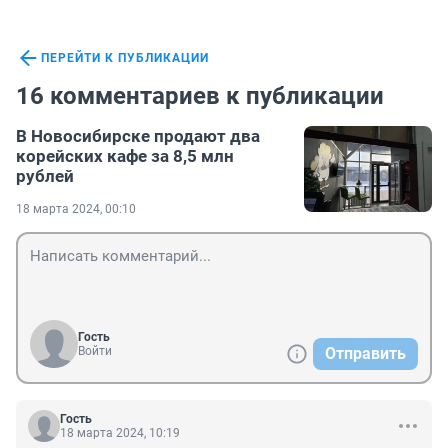
ПЕРЕЙТИ К ПУБЛИКАЦИИ
16 комментариев к публикации
В Новосибирске продают два
корейских кафе за 8,5 млн
рублей
18 марта 2024, 00:10
Гость
Войти
Отправить
Гость
18 марта 2024, 10:19