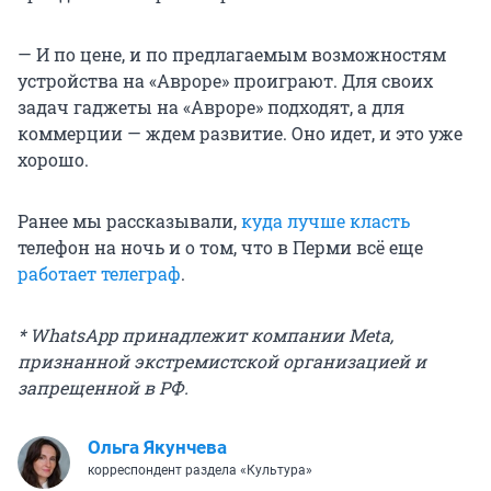
— И по цене, и по предлагаемым возможностям
устройства на «Авроре» проиграют. Для своих
задач гаджеты на «Авроре» подходят, а для
коммерции — ждем развитие. Оно идет, и это уже
хорошо.
Ранее мы рассказывали,
куда лучше класть
телефон на ночь и о том, что в Перми всё еще
работает телеграф
.
* WhatsApp принадлежит компании Meta,
признанной экстремистской организацией и
запрещенной в РФ.
Ольга Якунчева
корреспондент раздела «Культура»