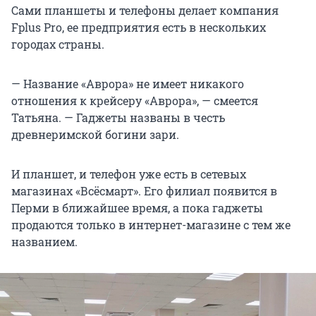
Сами планшеты и телефоны делает компания
Fplus Pro, ее предприятия есть в нескольких
городах страны.
— Название «Аврора» не имеет никакого
отношения к крейсеру «Аврора», — смеется
Татьяна. — Гаджеты названы в честь
древнеримской богини зари.
И планшет, и телефон уже есть в сетевых
магазинах «Всёсмарт». Его филиал появится в
Перми в ближайшее время, а пока гаджеты
продаются только в интернет-магазине с тем же
названием.