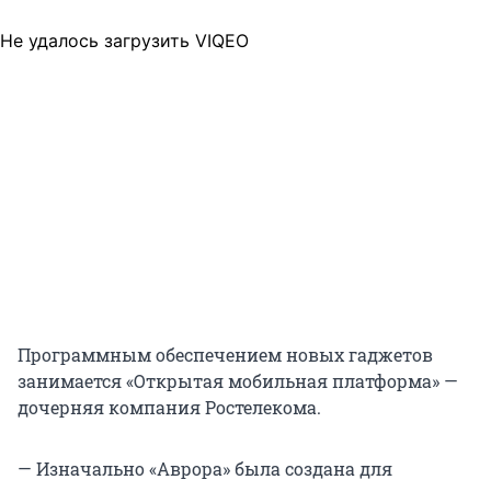
Не удалось загрузить VIQEO
Программным обеспечением новых гаджетов
занимается «Открытая мобильная платформа» —
дочерняя компания Ростелекома.
— Изначально «Аврора» была создана для