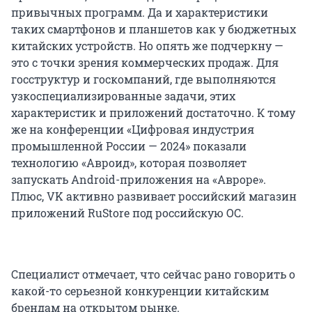
привычных программ. Да и характеристики
таких смартфонов и планшетов как у бюджетных
китайских устройств. Но опять же подчеркну —
это с точки зрения коммерческих продаж. Для
госструктур и госкомпаний, где выполняются
узкоспециализированные задачи, этих
характеристик и приложений достаточно. К тому
же на конференции «Цифровая индустрия
промышленной России — 2024» показали
технологию «Авроид», которая позволяет
запускать Android-приложения на «Авроре».
Плюс, VK активно развивает российский магазин
приложений RuStore под российскую ОС.
Специалист отмечает, что сейчас рано говорить о
какой-то серьезной конкуренции китайским
брендам на открытом рынке.