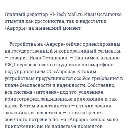
Главный редактор Hi-Tech Mail.ru Иван Остапенко
отметил как достоинства, так и недостатки
«Авроры» на нынешний момент.
— Устройства на «Авроре» сейчас ориентированы
на государственный и корпоративный сегменты,
— говорит Иван Остапенко. — Например, недавно
РЖД перевела всех сотрудников на смартфоны
под управлением ОС «Аврора». К таким
устройствам предъявляются особые требования в
плане безопасности и надежности. Собственно,
вся система «заточена» под это: усиленная
криптография, защищенные приложения и так
далее. В этом и достоинство — с точки зрения
заказчика, и недостаток — с точки зрения
обычного потребителя. На «Авроре» сейчас мало
приложений, вы не найдете 99 процентов