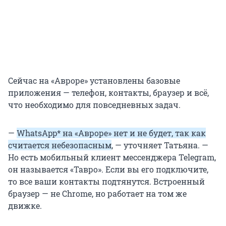
Сейчас на «Авроре» установлены базовые
приложения — телефон, контакты, браузер и всё,
что необходимо для повседневных задач.
—
WhatsApp*
на «Авроре» нет и не будет, так как
считается небезопасным
, — уточняет Татьяна. —
Но есть мобильный клиент мессенджера Telegram,
он называется «Тавро». Если вы его подключите,
то все ваши контакты подтянутся. Встроенный
браузер — не Chrome, но работает на том же
движке.