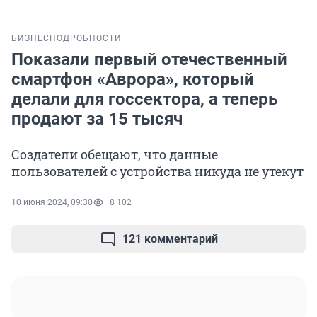
БИЗНЕС
ПОДРОБНОСТИ
Показали первый отечественный
смартфон «Аврора», который
делали для госсектора, а теперь
продают за 15 тысяч
Создатели обещают, что данные
пользователей с устройства никуда не утекут
10 июня 2024, 09:30
8 102
121 комментарий