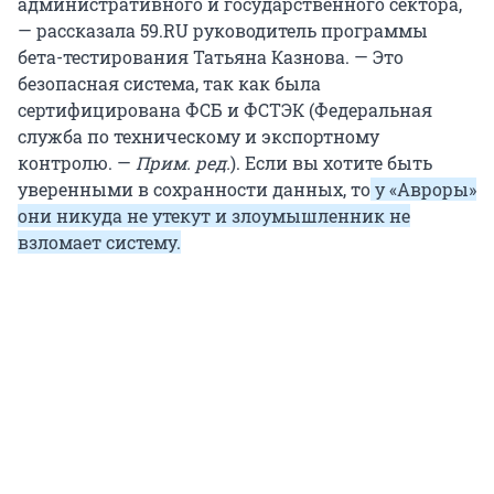
административного и государственного сектора,
— рассказала 59.RU руководитель программы
бета-тестирования Татьяна Казнова. — Это
безопасная система, так как была
сертифицирована ФСБ и ФСТЭК (Федеральная
служба по техническому и экспортному
контролю. —
Прим. ред.
). Если вы хотите быть
уверенными в сохранности данных, то
у «Авроры»
они никуда не утекут и злоумышленник не
взломает систему.