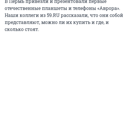
В Пермь привезли и презентовали первые
отечественные планшеты и телефоны «Аврора».
Наши коллеги из 59.RU рассказали, что они собой
представляют, можно ли их купить и где, и
сколько стоят.