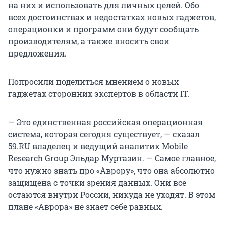
на них и использовать для личных целей. Обо
всех достоинствах и недостатках новых гаджетов,
операционки и программ они будут сообщать
производителям, а также вносить свои
предложения.
Попросили поделиться мнением о новых
гаджетах сторонних экспертов в области IT.
— Это единственная российская операционная
система, которая сегодня существует, — сказал
59.RU владелец и ведущий аналитик Mobile
Research Group Эльдар Муртазин. — Самое главное,
что нужно знать про «Аврору», что она абсолютно
защищена с точки зрения данных. Они все
остаются внутри России, никуда не уходят. В этом
плане «Аврора» не знает себе равных.