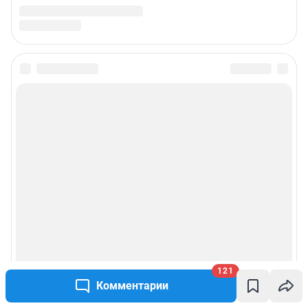
121
Комментарии