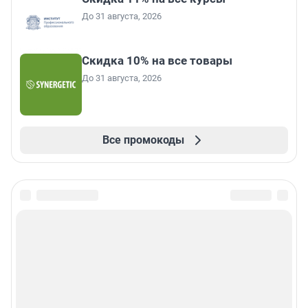
До 31 августа, 2026
Скидка 10% на все товары
До 31 августа, 2026
Все промокоды