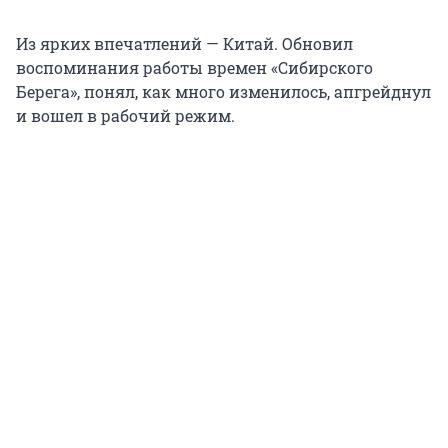
Из ярких впечатлений — Китай. Обновил
воспоминания работы времен «Сибирского
Берега», понял, как много изменилось, апгрейднул
и вошел в рабочий режим.