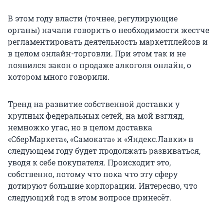
В этом году власти (точнее, регулирующие
органы) начали говорить о необходимости жестче
регламентировать деятельность маркетплейсов и
в целом онлайн-торговли. При этом так и не
появился закон о продаже алкоголя онлайн, о
котором много говорили.
Тренд на развитие собственной доставки у
крупных федеральных сетей, на мой взгляд,
немножко угас, но в целом доставка
«СберМаркета», «Самоката» и «Яндекс.Лавки» в
следующем году будет продолжать развиваться,
уводя к себе покупателя. Происходит это,
собственно, потому что пока что эту сферу
дотируют большие корпорации. Интересно, что
следующий год в этом вопросе принесёт.