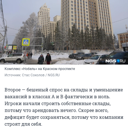
Комплекс «Нобель» на Красном проспекте
Источник: 
Стас Соколов / NGS.RU
Второе — бешеный спрос на склады и уменьшение
вакансий в классах А и В фактически в ноль.
Игроки начали строить собственные склады,
потому что арендовать нечего. Скорее всего,
дефицит будет сохраняться, потому что компании
строят для себя.