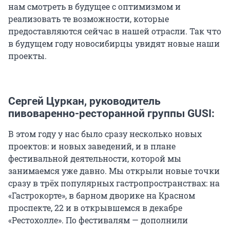
нам смотреть в будущее с оптимизмом и
реализовать те возможности, которые
предоставляются сейчас в нашей отрасли. Так что
в будущем году новосибирцы увидят новые наши
проекты.
Сергей Цуркан, руководитель
пивоваренно-ресторанной группы GUSI:
В этом году у нас было сразу несколько новых
проектов: и новых заведений, и в плане
фестивальной деятельности, которой мы
занимаемся уже давно. Мы открыли новые точки
сразу в трёх популярных гастропространствах: на
«Гастрокорте», в барном дворике на Красном
проспекте, 22 и в открывшемся в декабре
«Рестохолле». По фестивалям — дополнили