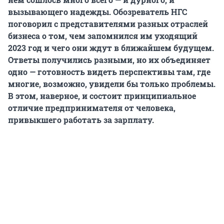
вызывающего надежды. Обозреватель НГС
поговорил с представителями разных отраслей
бизнеса о том, чем запомнился им уходящий
2023 год и чего они ждут в ближайшем будущем.
Ответы получились разными, но их объединяет
одно — готовность видеть перспективы там, где
многие, возможно, увидели бы только проблемы.
В этом, наверное, и состоит принципиальное
отличие предпринимателя от человека,
привыкшего работать за зарплату.