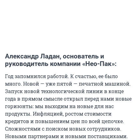
Александр Ладан, основатель и
руководитель компании «Нео-Пак»:
Год запомнился работой. К счастью, ее было
много. Новой — уже пятой — печатной машиной.
Запуск новой технологической линии в конце
года в прямом смысле открыл перед нами новые
горизонты: мы выходим на новые для нас
продукты. Инфляцией, ростом стоимости
кредитов и повышением цен по всей цепочке.
Сложностями с поиском новых сотрудников.
Новыми партнерами и новыми поставщиками.