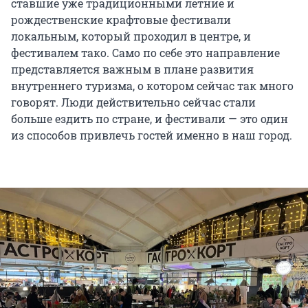
ставшие уже традиционными летние и
рождественские крафтовые фестивали
локальным, который проходил в центре, и
фестивалем тако. Само по себе это направление
представляется важным в плане развития
внутреннего туризма, о котором сейчас так много
говорят. Люди действительно сейчас стали
больше ездить по стране, и фестивали — это один
из способов привлечь гостей именно в наш город.