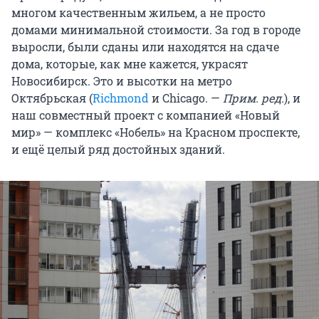
многом качественным жильем, а не просто
домами минимальной стоимости. За год в городе
выросли, были сданы или находятся на сдаче
дома, которые, как мне кажется, украсят
Новосибирск. Это и высотки на метро
Октябрьская (
Richmond
и Chicago. —
Прим. ред.
), и
наш совместный проект с компанией «Новый
мир» — комплекс «Нобель» на Красном проспекте,
и ещё целый ряд достойных зданий.