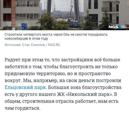
Строители четвертого моста через Обь не смогли порадовать
новосибирцев в этом году
Источник: 
Стас Соколов / NGS.RU
Радует при этом то, что застройщики всё больше
заботятся о том, чтобы благоустроить не только
придомовую территорию, но и пространство
вокруг. Мы, например, на свои деньги построили
Ельцовский парк
. Большая зона благоустройства
есть у другого нашего ЖК «Никольский парк». В
общем, строительная отрасль работает, нам есть
чем гордиться.