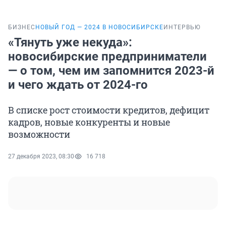
БИЗНЕС
НОВЫЙ ГОД — 2024 В НОВОСИБИРСКЕ
ИНТЕРВЬЮ
«Тянуть уже некуда»:
новосибирские предприниматели
— о том, чем им запомнится 2023-й
и чего ждать от 2024-го
В списке рост стоимости кредитов, дефицит
кадров, новые конкуренты и новые
возможности
27 декабря 2023, 08:30
16 718