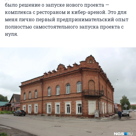
было решение о запуске нового проекта —
комплекса с рестораном и кибер-ареной. Это для
меня лично первый предпринимательский опыт
полностью самостоятельного запуска проекта с
нуля.