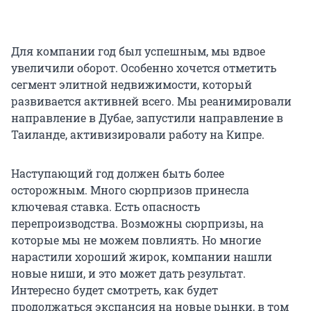
Для компании год был успешным, мы вдвое
увеличили оборот. Особенно хочется отметить
сегмент элитной недвижимости, который
развивается активней всего. Мы реанимировали
направление в Дубае, запустили направление в
Таиланде, активизировали работу на Кипре.
Наступающий год должен быть более
осторожным. Много сюрпризов принесла
ключевая ставка. Есть опасность
перепроизводства. Возможны сюрпризы, на
которые мы не можем повлиять. Но многие
нарастили хороший жирок, компании нашли
новые ниши, и это может дать результат.
Интересно будет смотреть, как будет
продолжаться экспансия на новые рынки, в том