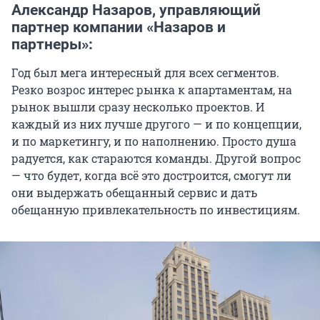
Александр Назаров, управляющий
партнер компании «Назаров и
партнеры»:
Год был мега интересный для всех сегментов.
Резко возрос интерес рынка к апартаментам, на
рынок вышли сразу несколько проектов. И
каждый из них лучше другого — и по концепции,
и по маркетингу, и по наполнению. Просто душа
радуется, как стараются команды. Другой вопрос
— что будет, когда всё это достроится, смогут ли
они выдержать обещанный сервис и дать
обещанную привлекательность по инвестициям.