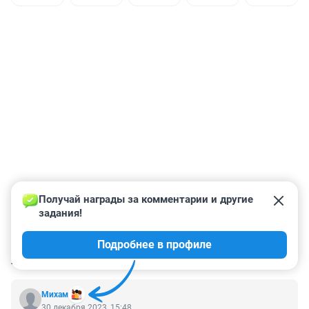
Получай награды за комментарии и другие 
задания!
Подробнее в профиле
КОММЕНТАРИИ
33
Михам
30 декабря 2023, 15:48