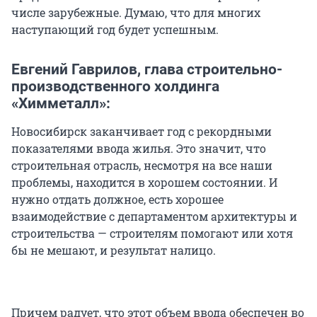
числе зарубежные. Думаю, что для многих
наступающий год будет успешным.
Евгений Гаврилов, глава строительно-
производственного холдинга
«Химметалл»:
Новосибирск заканчивает год с рекордными
показателями ввода жилья. Это значит, что
строительная отрасль, несмотря на все наши
проблемы, находится в хорошем состоянии. И
нужно отдать должное, есть хорошее
взаимодействие с департаментом архитектуры и
строительства — строителям помогают или хотя
бы не мешают, и результат налицо.
Причем радует, что этот объем ввода обеспечен во