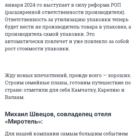
января 2024-го выступает в силу реформа РОП
(расширенной ответственности производителя).
Ответственность за утилизацию упаковки теперь
будет нести не производитель товара в упаковке, а
производитель самой упаковки. Это
автоматически повлечет и уже повлекло за собой
рост стоимости упаковки.
Жду новых впечатлений, прежде всего — хороших.
Строим семейные планы, готовим путешествие по
стране: отметили для себя Камчатку, Карелию и
Валаам.
Михаил Швецов, совладелец отеля
«Миротель»:
Для нашей компании самым большим событием