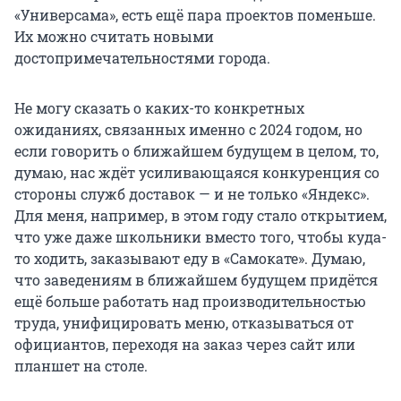
«Универсама», есть ещё пара проектов поменьше.
Их можно считать новыми
достопримечательностями города.
Не могу сказать о каких-то конкретных
ожиданиях, связанных именно с 2024 годом, но
если говорить о ближайшем будущем в целом, то,
думаю, нас ждёт усиливающаяся конкуренция со
стороны служб доставок — и не только «Яндекс».
Для меня, например, в этом году стало открытием,
что уже даже школьники вместо того, чтобы куда-
то ходить, заказывают еду в «Самокате». Думаю,
что заведениям в ближайшем будущем придётся
ещё больше работать над производительностью
труда, унифицировать меню, отказываться от
официантов, переходя на заказ через сайт или
планшет на столе.