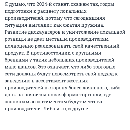
Я думаю, что 2024-й станет, скажем так, годом
подготовки к расцвету локальных
производителей, потому что сегодняшняя
ситуация выглядит как сжатая пружина.
Развитие дискаунтеров и уничтожение локальной
розницы не дает местным производителям
полноценно реализовывать свой качественный
продукт. В противостоянии с крупными
брендами у таких небольших производителей
мало шансов. Это означает, что либо торговые
сети должны будут пересмотреть свой подход к
заведению в ассортимент местных
производителей в сторону более лояльного, либо
должна появится новая форма торговли, где
основным ассортиментом будут местные
производители. Либо и то, и другое.