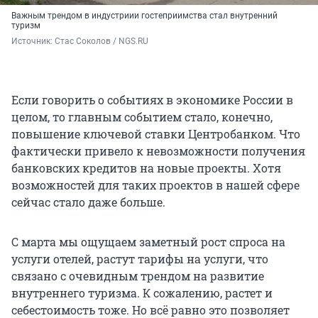
Важным трендом в индустриии гостеприимства стал внутренний
туризм
Источник: 
Стас Соколов / NGS.RU
Если говорить о событиях в экономике России в
целом, то главным событием стало, конечно,
повышение ключевой ставки Центробанком. Что
фактически привело к невозможности получения
банковских кредитов на новые проекты. Хотя
возможностей для таких проектов в нашей сфере
сейчас стало даже больше.
С марта мы ощущаем заметный рост спроса на
услуги отелей, растут тарифы на услуги, что
связано с очевидным трендом на развитие
внутреннего туризма. К сожалению, растет и
себестоимость тоже. Но всё равно это позволяет