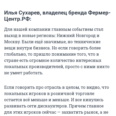
Илья Сухарев, владелец бренда Фермер-
Центр.РФ:
Для нашей компании главным событием стал
выход в новые регионы: Нижний Новгород и
Москву. Были ещё значимые, но технические
вещи внутри бизнеса. Но если говорить более
глобально, то пришло понимание того, что в
стране есть огромное количество интересных
локальных производителей, просто с ними никто
не умеет работать.
Если говорить про отрасль в целом, то видно, что
локальных игроков в розничной торговле
остается всё меньше и меньше. И все кинулись
развивать сети дискаунтеров. Причем главное
для этих игроков сейчас — захватить рынок, а не