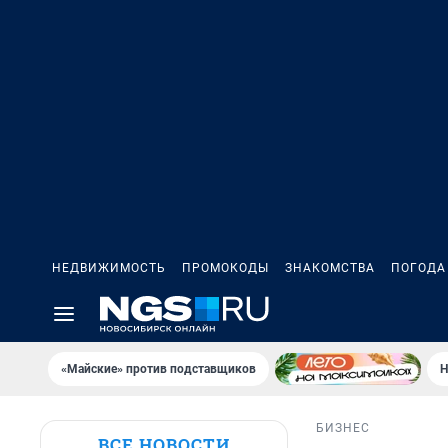
НЕДВИЖИМОСТЬ
ПРОМОКОДЫ
ЗНАКОМСТВА
ПОГОДА
«Майские» против подставщиков
Н
БИЗНЕС
ВСЕ НОВОСТИ