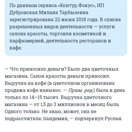
По данным сервиса «Контур.Фокус», ИП
Дубровская Милана Тарбызовна
зарегистрирована 22 июня 2018 года. В списке
разрешенных видов деятельности — услуги
салона красоты, торговля косметикой и
парфюмерией, деятельность ресторанов и
кафе.
— Что приносило деньги? Было два цветочных
магазина. Салон красоты деньги приносил.
Выручка на кофе (в цветочном организована
продажа кофе навынос. —
Прим. ред.
) была в день
только по 14–15 тысяч. Выручка цветочного
магазина — от 1,5 до 3 миллионов в месяц была.
Одного только. Не знаю, может, она не
подрассчитала: пандемия, — подчеркнул Руслан.