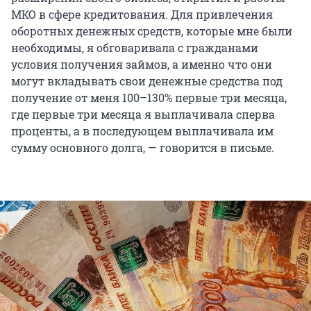
МКО в сфере кредитования. Для привлечения
оборотных денежных средств, которые мне были
необходимы, я обговаривала с гражданами
условия получения займов, а именно что они
могут вкладывать свои денежные средства под
получение от меня 100–130% первые три месяца,
где первые три месяца я выплачивала сперва
проценты, а в последующем выплачивала им
сумму основного долга, — говорится в письме.