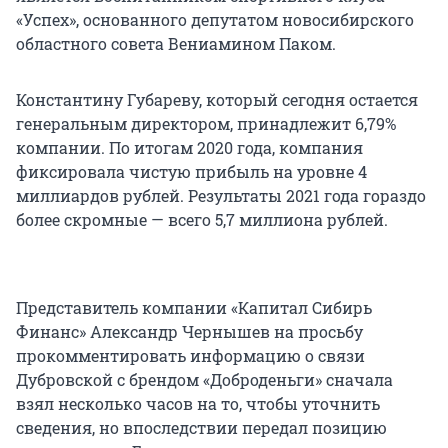
«Успех», основанного депутатом новосибирского
областного совета Вениамином Паком.
Константину Губареву, который сегодня остается
генеральным директором, принадлежит 6,79%
компании. По итогам 2020 года, компания
фиксировала чистую прибыль на уровне 4
миллиардов рублей. Результаты 2021 года гораздо
более скромные — всего 5,7 миллиона рублей.
Представитель компании «Капитал Сибирь
Финанс» Александр Чернышев на просьбу
прокомментировать информацию о связи
Дубровской с брендом «Доброденьги» сначала
взял несколько часов на то, чтобы уточнить
сведения, но впоследствии передал позицию