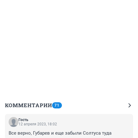
КОММЕНТАРИИ
71
Гость
12 апреля 2023, 18:02
Все верно, Губарев и еще забыли Солтуса туда