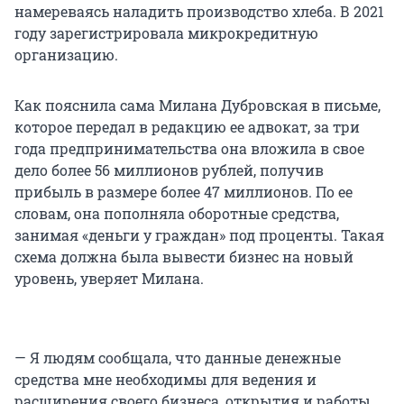
намереваясь наладить производство хлеба. В 2021
году зарегистрировала микрокредитную
организацию.
Как пояснила сама Милана Дубровская в письме,
которое передал в редакцию ее адвокат, за три
года предпринимательства она вложила в свое
дело более 56 миллионов рублей, получив
прибыль в размере более 47 миллионов. По ее
словам, она пополняла оборотные средства,
занимая «деньги у граждан» под проценты. Такая
схема должна была вывести бизнес на новый
уровень, уверяет Милана.
— Я людям сообщала, что данные денежные
средства мне необходимы для ведения и
расширения своего бизнеса, открытия и работы