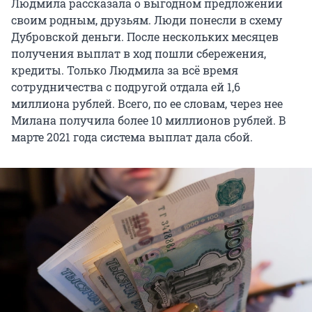
Людмила рассказала о выгодном предложении
своим родным, друзьям. Люди понесли в схему
Дубровской деньги. После нескольких месяцев
получения выплат в ход пошли сбережения,
кредиты. Только Людмила за всё время
сотрудничества с подругой отдала ей 1,6
миллиона рублей. Всего, по ее словам, через нее
Милана получила более 10 миллионов рублей. В
марте 2021 года система выплат дала сбой.