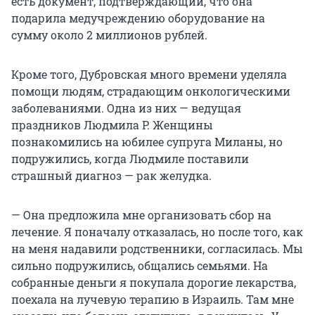
есть документ, подтверждающий, что она
подарила медучреждению оборудование на
сумму около 2 миллионов рублей.
Кроме того, Дубровская много времени уделяла
помощи людям, страдающим онкологическими
заболеваниями. Одна из них — ведущая
праздников Людмила Р. Женщины
познакомились на юбилее супруга Миланы, но
подружились, когда Людмиле поставили
страшный диагноз — рак желудка.
— Она предложила мне организовать сбор на
лечение. Я поначалу отказалась, но после того, как
на меня надавили родственники, согласилась. Мы
сильно подружились, общались семьями. На
собранные деньги я покупала дорогие лекарства,
поехала на лучевую терапию в Израиль. Там мне