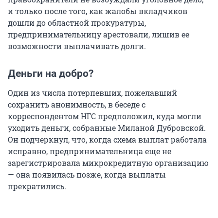
и только после того, как жалобы вкладчиков
дошли до областной прокуратуры,
предпринимательницу арестовали, лишив ее
возможности выплачивать долги.
Деньги на добро?
Один из числа потерпевших, пожелавший
сохранить анонимность, в беседе с
корреспондентом НГС предположил, куда могли
уходить деньги, собранные Миланой Дубровской.
Он подчеркнул, что, когда схема выплат работала
исправно, предпринимательница еще не
зарегистрировала микрокредитную организацию
— она появилась позже, когда выплаты
прекратились.