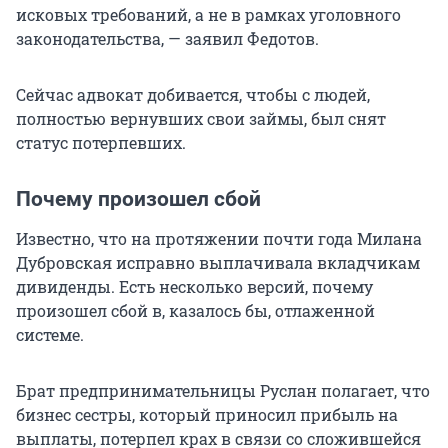
исковых требований, а не в рамках уголовного
законодательства, — заявил Федотов.
Сейчас адвокат добивается, чтобы с людей,
полностью вернувших свои займы, был снят
статус потерпевших.
Почему произошел сбой
Известно, что на протяжении почти года Милана
Дубровская исправно выплачивала вкладчикам
дивиденды. Есть несколько версий, почему
произошел сбой в, казалось бы, отлаженной
системе.
Брат предпринимательницы Руслан полагает, что
бизнес сестры, который приносил прибыль на
выплаты, потерпел крах в связи со сложившейся