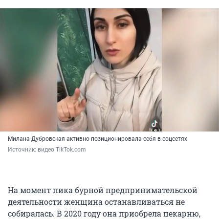
Милана Дубровская активно позиционировала себя в соцсетях
Источник: 
видео TikTok.com
На момент пика бурной предпринимательской
деятельности женщина останавливаться не
собиралась. В 2020 году она приобрела пекарню,