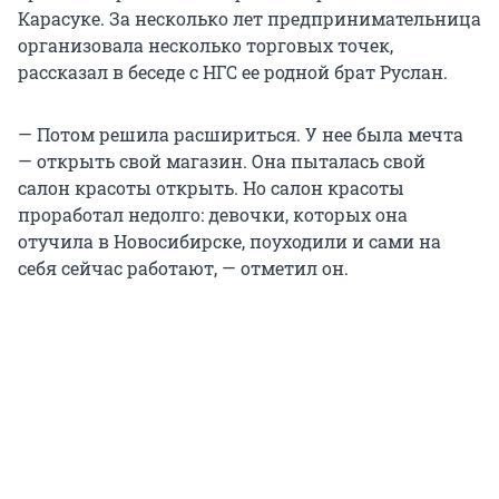
Карасуке. За несколько лет предпринимательница
организовала несколько торговых точек,
рассказал в беседе с НГС ее родной брат Руслан.
— Потом решила расшириться. У нее была мечта
— открыть свой магазин. Она пыталась свой
салон красоты открыть. Но салон красоты
проработал недолго: девочки, которых она
отучила в Новосибирске, поуходили и сами на
себя сейчас работают, — отметил он.