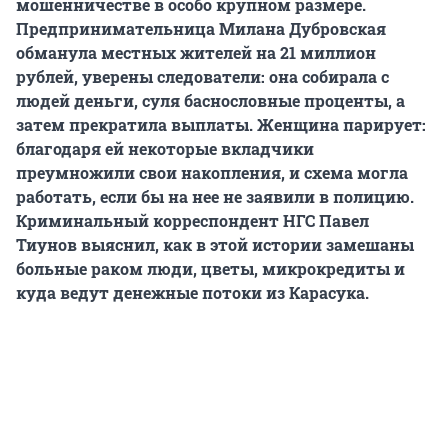
мошенничестве в особо крупном размере.
Предпринимательница Милана Дубровская
обманула местных жителей на 21 миллион
рублей, уверены следователи: она собирала с
людей деньги, суля баснословные проценты, а
затем прекратила выплаты. Женщина парирует:
благодаря ей некоторые вкладчики
преумножили свои накопления, и схема могла
работать, если бы на нее не заявили в полицию.
Криминальный корреспондент НГС Павел
Тиунов выяснил, как в этой истории замешаны
больные раком люди, цветы, микрокредиты и
куда ведут денежные потоки из Карасука.