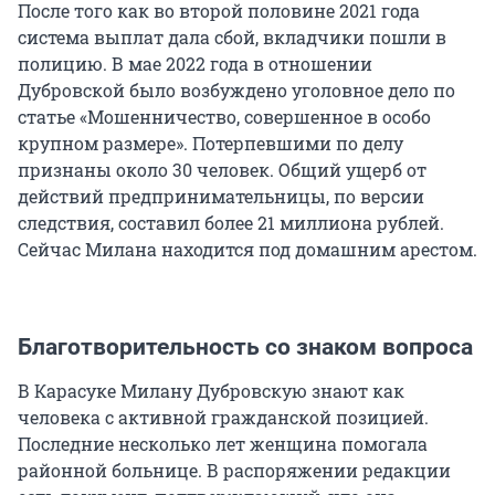
После того как во второй половине 2021 года
система выплат дала сбой, вкладчики пошли в
полицию. В мае 2022 года в отношении
Дубровской было возбуждено уголовное дело по
статье «Мошенничество, совершенное в особо
крупном размере». Потерпевшими по делу
признаны около 30 человек. Общий ущерб от
действий предпринимательницы, по версии
следствия, составил более 21 миллиона рублей.
Сейчас Милана находится под домашним арестом.
Благотворительность со знаком вопроса
В Карасуке Милану Дубровскую знают как
человека с активной гражданской позицией.
Последние несколько лет женщина помогала
районной больнице. В распоряжении редакции