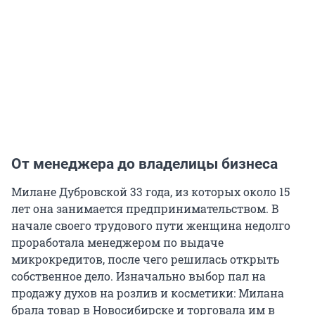
От менеджера до владелицы бизнеса
Милане Дубровской 33 года, из которых около 15
лет она занимается предпринимательством. В
начале своего трудового пути женщина недолго
проработала менеджером по выдаче
микрокредитов, после чего решилась открыть
собственное дело. Изначально выбор пал на
продажу духов на розлив и косметики: Милана
брала товар в Новосибирске и торговала им в