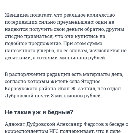
Женщина полагает, что реальное количество
потерпевших сильно преуменьшено: одни не
надеются получить свои деньги обратно, другим
стыдно признаться, что они купились на
подобное предложение. При этом сумма
нанесенного ущерба, по ее словам, исчисляется не
десятками, а сотнями миллионов рублей.
В распоряжении редакции есть материалы дела,
согласно которым житель села Ягодное
Карасукского района Иван Ж. заявил, что отдал
Дубровской почти 8 миллионов рублей.
Не такие уж и бедные?
Адвокат Дубровской Александр Федотов в беседе с
корреспондентом НГС подчеркивает, что в деле