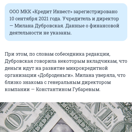
ООО МКК «Кредит Инвест» зарегистрировано
10 сентября 2021 года. Учредитель и директор
— Милана Дубровская. Данные о финансовой
деятельности не указаны.
При этом, по словам собеседника редакции,
Дубровская говорила некоторым вкладчикам, что
деньги идут на развитие микрокредитной
организации «Доброденьги». Милана уверяла, что
близко знакома с генеральным директором
компании — Константином Губаревым.