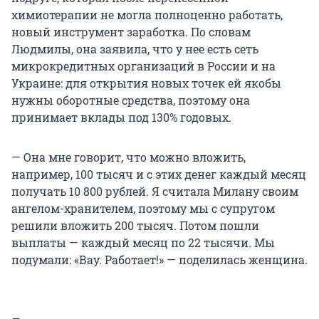
химиотерапии не могла полноценно работать,
новый инструмент заработка. По словам
Людмилы, она заявила, что у нее есть сеть
микрокредитных организаций в России и на
Украине: для открытия новых точек ей якобы
нужны оборотные средства, поэтому она
принимает вклады под 130% годовых.
— Она мне говорит, что можно вложить,
например, 100 тысяч и с этих денег каждый месяц
получать 10 800 рублей. Я считала Милану своим
ангелом-хранителем, поэтому мы с супругом
решили вложить 200 тысяч. Потом пошли
выплаты — каждый месяц по 22 тысячи. Мы
подумали: «Вау. Работает!» — поделилась женщина.