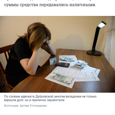
суммы средства передавались наличными.
По словам адвоката Дубровской, многие вкладчики не только
вернули долг, но и прилично заработали
Источник: 
Артем Устюжанин