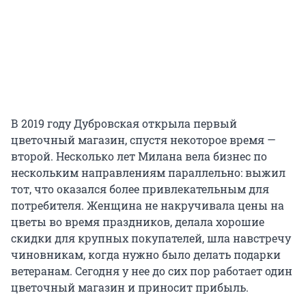
В 2019 году Дубровская открыла первый
цветочный магазин, спустя некоторое время —
второй. Несколько лет Милана вела бизнес по
нескольким направлениям параллельно: выжил
тот, что оказался более привлекательным для
потребителя. Женщина не накручивала цены на
цветы во время праздников, делала хорошие
скидки для крупных покупателей, шла навстречу
чиновникам, когда нужно было делать подарки
ветеранам. Сегодня у нее до сих пор работает один
цветочный магазин и приносит прибыль.