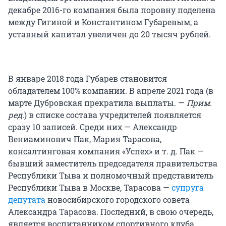
декабре 2016-го компания была поровну поделена
между Гигиной и Константином Губаревым, а
уставный капитал увеличен до 20 тысяч рублей.
В январе 2018 года Губарев становится
обладателем 100% компании. В апреле 2021 года (в
марте Дубровская прекратила выплаты. —
Прим.
ред.
) в списке состава учредителей появляется
сразу 10 записей. Среди них — Александр
Вениаминович Пак, Мария Тарасова,
консалтинговая компания «Успех» и т. д. Пак —
бывший заместитель председателя правительства
Республики Тыва и полномочный представитель
Республики Тыва в Москве, Тарасова —
супруга
депутата
новосибирского городского совета
Александра Тарасова. Последний, в свою очередь,
является воспитанником спортивного клуба