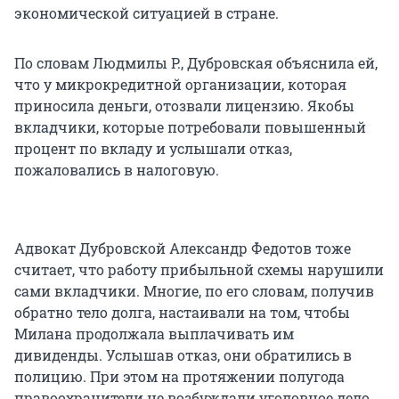
экономической ситуацией в стране.
По словам Людмилы Р., Дубровская объяснила ей,
что у микрокредитной организации, которая
приносила деньги, отозвали лицензию. Якобы
вкладчики, которые потребовали повышенный
процент по вкладу и услышали отказ,
пожаловались в налоговую.
Адвокат Дубровской Александр Федотов тоже
считает, что работу прибыльной схемы нарушили
сами вкладчики. Многие, по его словам, получив
обратно тело долга, настаивали на том, чтобы
Милана продолжала выплачивать им
дивиденды. Услышав отказ, они обратились в
полицию. При этом на протяжении полугода
правоохранители не возбуждали уголовное дело,