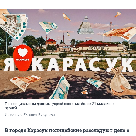
По официальным данным, ущерб составил более 21 миллиона
рублей
Источник: 
Евгения Бикунова
В городе Карасук полицейские расследуют дело о