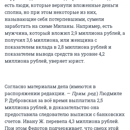
есть люди, которые вернули вложенные деньги
сполна, но при этом некоторые из них,
называющие себя потерпевшими, сумели
заработать на схеме Миланы. Например, есть
мужчина, который вложил 2,9 миллиона рублей, а
получил 3,6 миллиона, или женщина с
показателем вклада в 2,8 миллиона рублей и
показателем вывода средств на уровне 4,2
миллиона рублей, уверяет юрист.
Согласно материалам дела (имеются в
распоряжении редакции. —
Прим. ред.
) Людмиле
Р. Дубровская за всё время выплатила 2,5
миллиона рублей, в доказательство она
предоставила следователю выписки с банковских
счетов. Ивану Ж. перевела 4,3 миллиона рублей.
При этом Федотов подчеркивает, что сверх этой