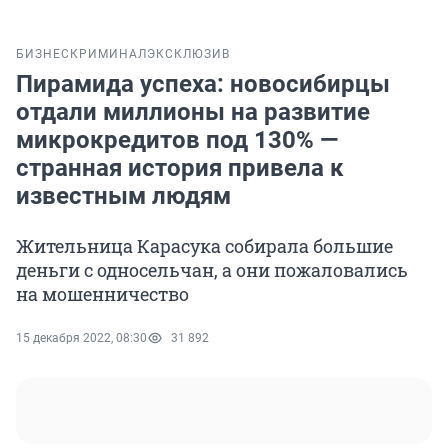
БИЗНЕС
КРИМИНАЛ
ЭКСКЛЮЗИВ
Пирамида успеха: новосибирцы
отдали миллионы на развитие
микрокредитов под 130% —
странная история привела к
известным людям
Жительница Карасука собирала большие
деньги с односельчан, а они пожаловались
на мошенничество
15 декабря 2022, 08:30
31 892