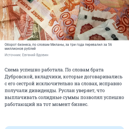
Оборот бизнеса, по словам Миланы, за три года перевалил за 56
миллионов рублей
Источник: 
Евгений Вдовин
Схема успешно работала. По словам брата
Дубровской, вкладчики, которые договаривались
с его сестрой исключительно на словах, исправно
получали дивиденды. Руслан уверяет, что
выплачивать солидные суммы позволял успешно
работающий на тот момент бизнес.