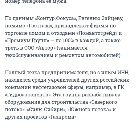
номер телефона ее мужа.
По данным «Контур.Фокуса», Евгению Зайцеву,
помимо «Гостгаза», принадлежат фирмы по
торговле ломом и отходами «Ломавтотрейд» и
«Премиум Групп» — по 100% в каждой, а также
треть в ООО «Автор» (занимается
техобслуживанием и ремонтом автомобилей).
Полный тезка предпринимателя, но с иным ИНН,
находится среди учредителей других российских
компаний нефтегазовой сферы, например, в ГК
«Гидроаэроцентр». Эта группа разрабатывала
оборудование для строительства «Северного
потока», «Силы Сибири», «Южного потока» и
других проектов «Газпрома».