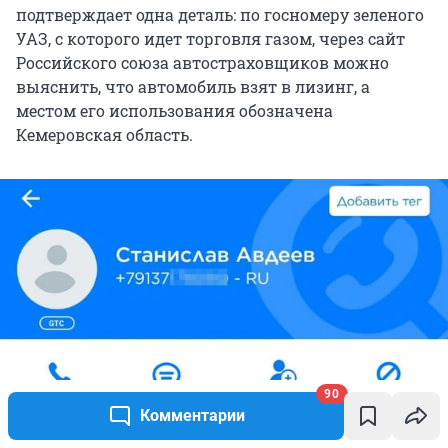
подтверждает одна деталь: по госномеру зеленого
УАЗ, с которого идет торговля газом, через сайт
Российского союза автостраховщиков можно
выяснить, что автомобиль взят в лизинг, а
местом его использования обозначена
Кемеровская область.
90
Комментарии