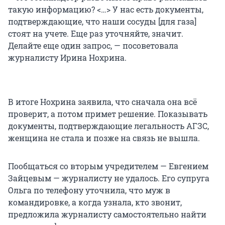
такую информацию? <…> У нас есть документы,
подтверждающие, что наши сосуды [для газа]
стоят на учете. Еще раз уточняйте, значит.
Делайте еще один запрос, — посоветовала
журналисту Ирина Нохрина.
В итоге Нохрина заявила, что сначала она всё
проверит, а потом примет решение. Показывать
документы, подтверждающие легальность АГЗС,
женщина не стала и позже на связь не вышла.
Пообщаться со вторым учредителем — Евгением
Зайцевым — журналисту не удалось. Его супруга
Ольга по телефону уточнила, что муж в
командировке, а когда узнала, кто звонит,
предложила журналисту самостоятельно найти