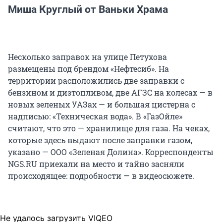
Миша Круглый от Ваньки Храма
Несколько заправок на улице Петухова
размещены под брендом «Нефтесиб». На
территории расположились две заправки с
бензином и дизтопливом, две АГЗС на колесах — в
новых зеленых УАЗах — и большая цистерна с
надписью: «Техническая вода». В «ГазОйле»
считают, что это — хранилище для газа. На чеках,
которые здесь выдают после заправки газом,
указано — ООО «Зеленая Долина». Корреспонденты
NGS.RU приехали на место и тайно засняли
происходящее: подробности — в видеосюжете.
Не удалось загрузить VIQEO