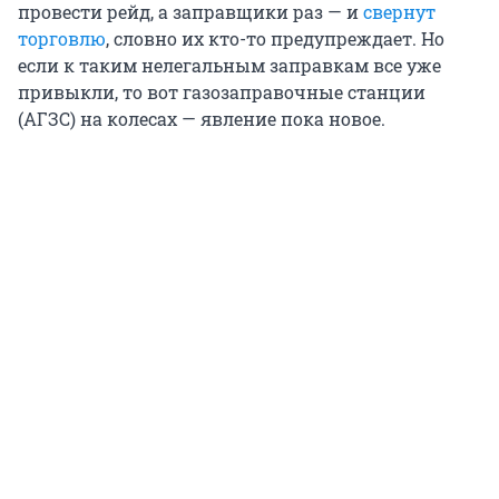
провести рейд, а заправщики раз — и
свернут
торговлю
, словно их кто-то предупреждает. Но
если к таким нелегальным заправкам все уже
привыкли, то вот газозаправочные станции
(АГЗС) на колесах — явление пока новое.