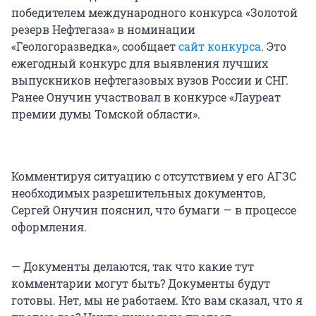
победителем международного конкурса «Золотой
резерв Нефтегаза» в номинации
«Геологоразведка», сообщает
сайт конкурса
. Это
ежегодный конкурс для выявления лучших
выпускников нефтегазовых вузов России и СНГ.
Ранее Онучин участвовал в конкурсе «Лауреат
премии думы Томской области».
Комментируя ситуацию с отсутствием у его АГЗС
необходимых разрешительных документов,
Сергей Онучин пояснил, что бумаги — в процессе
оформления.
— Документы делаются, так что какие тут
комментарии могут быть? Документы будут
готовы. Нет, мы не работаем. Кто вам сказал, что я