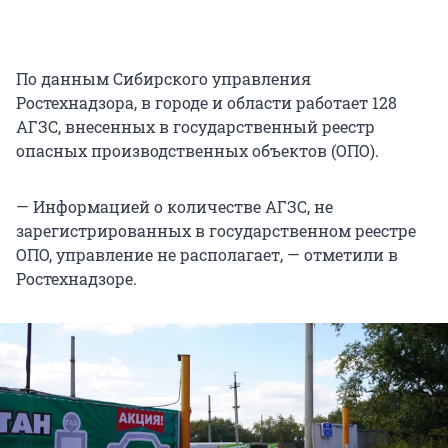
По данным Сибирского управления
Ростехнадзора, в городе и области работает 128
АГЗС, внесенных в государственный реестр
опасных производственных объектов (ОПО).
— Информацией о количестве АГЗС, не
зарегистрированных в государственном реестре
ОПО, управление не располагает, — отметили в
Ростехнадзоре.