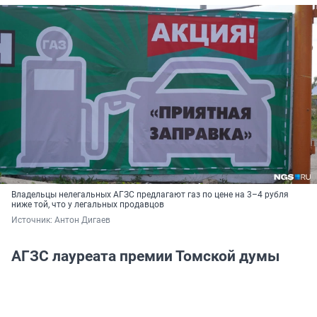
Владельцы нелегальных АГЗС предлагают газ по цене на 3–4 рубля
ниже той, что у легальных продавцов
Источник: 
Антон Дигаев
АГЗС лауреата премии Томской думы