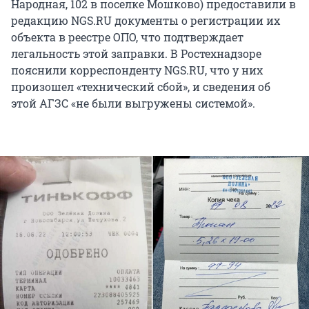
Народная, 102 в поселке Мошково) предоставили в
редакцию NGS.RU документы о регистрации их
объекта в реестре ОПО, что подтверждает
легальность этой заправки. В Ростехнадзоре
пояснили корреспонденту NGS.RU, что у них
произошел «технический сбой», и сведения об
этой АГЗС «не были выгружены системой».