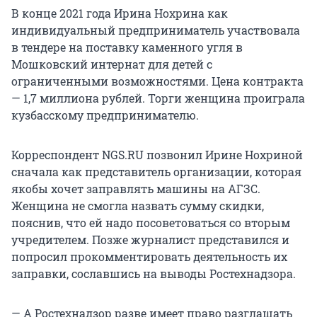
В конце 2021 года Ирина Нохрина как
индивидуальный предприниматель участвовала
в тендере на поставку каменного угля в
Мошковский интернат для детей с
ограниченными возможностями. Цена контракта
— 1,7 миллиона рублей. Торги женщина проиграла
кузбасскому предпринимателю.
Корреспондент NGS.RU позвонил Ирине Нохриной
сначала как представитель организации, которая
якобы хочет заправлять машины на АГЗС.
Женщина не смогла назвать сумму скидки,
пояснив, что ей надо посоветоваться со вторым
учредителем. Позже журналист представился и
попросил прокомментировать деятельность их
заправки, сославшись на выводы Ростехнадзора.
— А Ростехнадзор разве имеет право разглашать