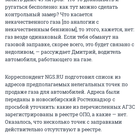
ругаться бесполезно: как тут можно сделать
контрольный замер? Что касается
некачественного газа [по аналогии с
некачественным бензином], то этого, кажется, нет:
газ везде одинаковый. Если тебя обманут на
газовой заправке, скорее всего, это будет связано с
недоливом, — рассуждает Дмитрий, водитель
автомобиля, работающего на газе.
Корреспондент NGS.RU подготовил список из
адресов предполагаемых нелегальных точек по
продаже газа для автомобилей. Адреса были
переданы в новосибирский Ростехнадзор с
просьбой уточнить: какие из перечисленных АГЗС
зарегистрированы в реестре ОПО, а какие — нет.
Оказалось, что несколько точек с заправками
действительно отсутствуют в реестре.