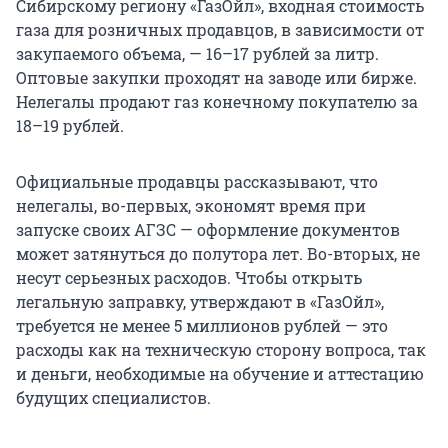
Сибирскому региону «ГазОйл», входная стоимость
газа для розничных продавцов, в зависимости от
закупаемого объема, — 16–17 рублей за литр.
Оптовые закупки проходят на заводе или бирже.
Нелегалы продают газ конечному покупателю за
18–19 рублей.
Официальные продавцы рассказывают, что
нелегалы, во-первых, экономят время при
запуске своих АГЗС — оформление документов
может затянуться до полутора лет. Во-вторых, не
несут серьезных расходов. Чтобы открыть
легальную заправку, утверждают в «ГазОйл»,
требуется не менее 5 миллионов рублей — это
расходы как на техническую сторону вопроса, так
и деньги, необходимые на обучение и аттестацию
будущих специалистов.