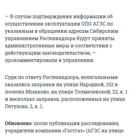
— В случае подтверждения информации об
осуществлении эксплуатации ОПО АГЗС по
указанным в обращении адресам Сибирским
управлением Ростехнадзора будут приняты
административные меры в соответствии с
действующим законодательством, —
прокомментировали в управлении.
Судя по ответу Ростехнадзора, нелегальными
оказались заправки на улице Народной, 102 в
поселке Мошково, на улице Толмачевской, 22, к. 1
и несколько заправок, расположенных на улице
Петухова, 2, к. 1.
Обновлено
: после публикации расследования,
учредители компании «Гостгаз» (АГЗС на улице