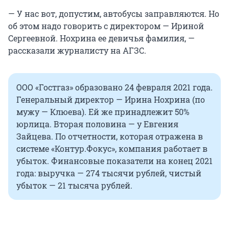
— У нас вот, допустим, автобусы заправляются. Но
об этом надо говорить с директором — Ириной
Сергеевной. Нохрина ее девичья фамилия, —
рассказали журналисту на АГЗС.
ООО «Гостгаз» образовано 24 февраля 2021 года.
Генеральный директор — Ирина Нохрина (по
мужу — Клюева). Ей же принадлежит 50%
юрлица. Вторая половина — у Евгения
Зайцева. По отчетности, которая отражена в
системе «Контур.Фокус», компания работает в
убыток. Финансовые показатели на конец 2021
года: выручка — 274 тысячи рублей, чистый
убыток — 21 тысяча рублей.