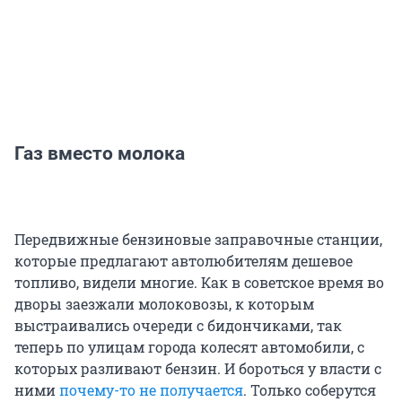
Газ вместо молока
Передвижные бензиновые заправочные станции,
которые предлагают автолюбителям дешевое
топливо, видели многие. Как в советское время во
дворы заезжали молоковозы, к которым
выстраивались очереди с бидончиками, так
теперь по улицам города колесят автомобили, с
которых разливают бензин. И бороться у власти с
ними
почему-то не получается
. Только соберутся