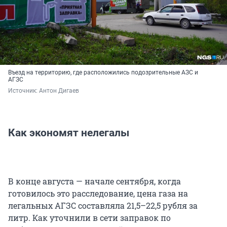
Въезд на территорию, где расположились подозрительные АЗС и
АГЗС
Источник: 
Антон Дигаев
Как экономят нелегалы
В конце августа — начале сентября, когда
готовилось это расследование, цена газа на
легальных АГЗС составляла 21,5–22,5 рубля за
литр. Как уточнили в сети заправок по