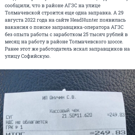
сообщили, что в районе АГЗС на улице
Толмачевской строится еще одна заправка. А 29
августа 2022 года на сайте HeadHunter появилась
вакансия о поиске заправщика-оператора АГЗС
без опыта работы с заработком 25 тысяч рублей в
месяц на работу в районе Толмачевского шоссе.
Ранее этот же работодатель искал заправщиков на
улицу Софийскую.