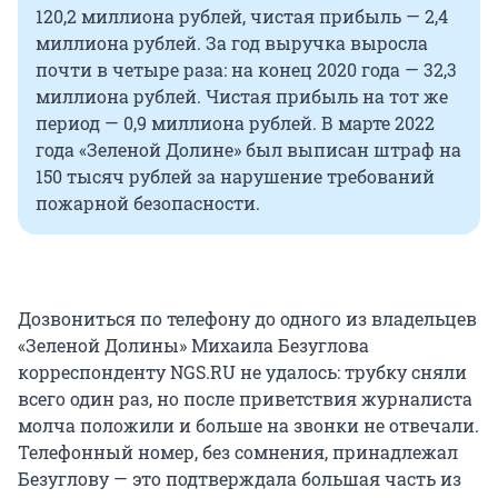
120,2 миллиона рублей, чистая прибыль — 2,4
миллиона рублей. За год выручка выросла
почти в четыре раза: на конец 2020 года — 32,3
миллиона рублей. Чистая прибыль на тот же
период — 0,9 миллиона рублей. В марте 2022
года «Зеленой Долине» был выписан штраф на
150 тысяч рублей за нарушение требований
пожарной безопасности.
Дозвониться по телефону до одного из владельцев
«Зеленой Долины» Михаила Безуглова
корреспонденту NGS.RU не удалось: трубку сняли
всего один раз, но после приветствия журналиста
молча положили и больше на звонки не отвечали.
Телефонный номер, без сомнения, принадлежал
Безуглову — это подтверждала большая часть из