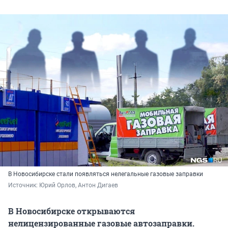
В Новосибирске стали появляться нелегальные газовые заправки
Источник: 
Юрий Орлов, Антон Дигаев
В Новосибирске открываются
нелицензированные газовые автозаправки.