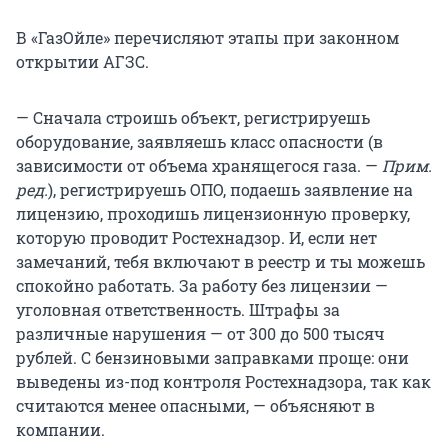
В «ГазОйле» перечисляют этапы при законном
открытии АГЗС.
— Сначала строишь объект, регистрируешь
оборудование, заявляешь класс опасности (в
зависимости от объема хранящегося газа. —
Прим.
ред.
), регистрируешь ОПО, подаешь заявление на
лицензию, проходишь лицензионную проверку,
которую проводит Ростехнадзор. И, если нет
замечаний, тебя включают в реестр и ты можешь
спокойно работать. За работу без лицензии —
уголовная ответственность. Штрафы за
различные нарушения — от 300 до 500 тысяч
рублей. С бензиновыми заправками проще: они
выведены из-под контроля Ростехнадзора, так как
считаются менее опасными, — объясняют в
компании.