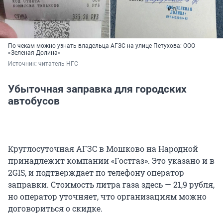
По чекам можно узнать владельца АГЗС на улице Петухова: ООО
«Зеленая Долина»
Источник: 
читатель НГС
Убыточная заправка для городских
автобусов
Круглосуточная АГЗС в Мошково на Народной
принадлежит компании «Гостгаз». Это указано и в
2GIS, и подтверждает по телефону оператор
заправки. Стоимость литра газа здесь — 21,9 рубля,
но оператор уточняет, что организациям можно
договориться о скидке.