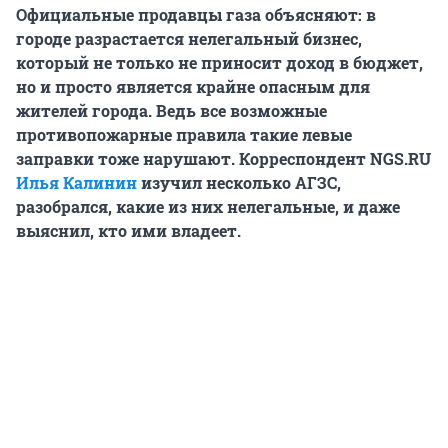
Официальные продавцы газа объясняют: в
городе разрастается нелегальный бизнес,
который не только не приносит доход в бюджет,
но и просто является крайне опасным для
жителей города. Ведь все возможные
противопожарные правила такие левые
заправки тоже нарушают. Корреспондент
NGS
.
RU
Илья Калинин
изучил несколько АГЗС,
разобрался, какие из них нелегальные, и даже
выяснил, кто ими владеет.