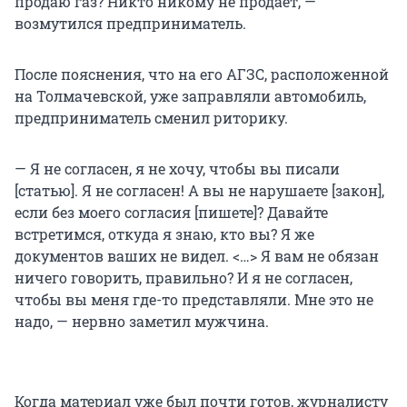
продаю газ? Никто никому не продает, —
возмутился предприниматель.
После пояснения, что на его АГЗС, расположенной
на Толмачевской, уже заправляли автомобиль,
предприниматель сменил риторику.
— Я не согласен, я не хочу, чтобы вы писали
[статью]. Я не согласен! А вы не нарушаете [закон],
если без моего согласия [пишете]? Давайте
встретимся, откуда я знаю, кто вы? Я же
документов ваших не видел. <…> Я вам не обязан
ничего говорить, правильно? И я не согласен,
чтобы вы меня где-то представляли. Мне это не
надо, — нервно заметил мужчина.
Когда материал уже был почти готов, журналисту