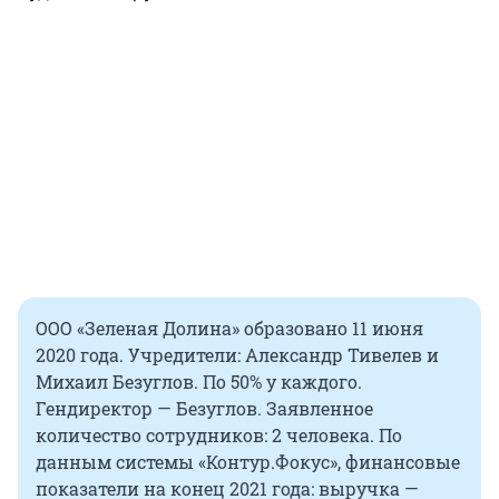
ООО «Зеленая Долина» образовано 11 июня
2020 года. Учредители: Александр Тивелев и
Михаил Безуглов. По 50% у каждого.
Гендиректор — Безуглов. Заявленное
количество сотрудников: 2 человека. По
данным системы «Контур.Фокус», финансовые
показатели на конец 2021 года: выручка —