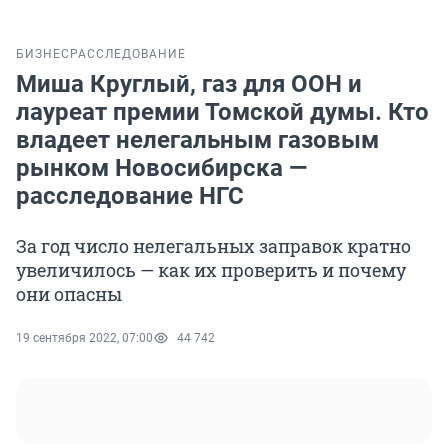
БИЗНЕС
РАССЛЕДОВАНИЕ
Миша Круглый, газ для ООН и
лауреат премии Томской думы. Кто
владеет нелегальным газовым
рынком Новосибирска —
расследование НГС
За год число нелегальных заправок кратно
увеличилось — как их проверить и почему
они опасны
19 сентября 2022, 07:00
44 742