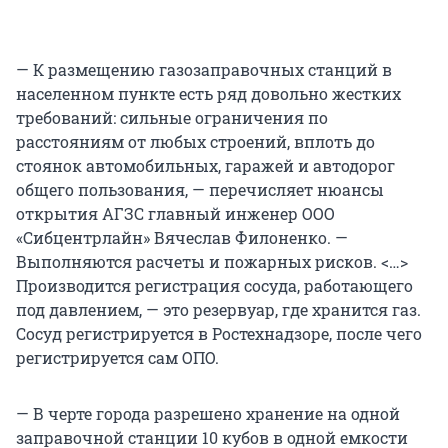
— К размещению газозаправочных станций в
населенном пункте есть ряд довольно жестких
требований: сильные ограничения по
расстояниям от любых строений, вплоть до
стоянок автомобильных, гаражей и автодорог
общего пользования, — перечисляет нюансы
открытия АГЗС главный инженер ООО
«Сибцентрлайн» Вячеслав Филоненко. —
Выполняются расчеты и пожарных рисков. <…>
Производится регистрация сосуда, работающего
под давлением, — это резервуар, где хранится газ.
Сосуд регистрируется в Ростехнадзоре, после чего
регистрируется сам ОПО.
— В черте города разрешено хранение на одной
заправочной станции 10 кубов в одной емкости