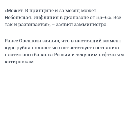
«Может. В принципе и за месяц может.
Небольшая. Инфляция в диапазоне от 5,5–6%. Все
так и развивается», – заявил замминистра.
Ранее Орешкин заявил, что в настоящий момент
курс рубля полностью соответствует состоянию
платежного баланса России и текущим нефтяным
котировкам.