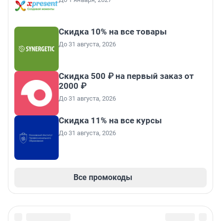
Скидка 10% на все товары
До 31 августа, 2026
Скидка 500 ₽ на первый заказ от
2000 ₽
До 31 августа, 2026
Скидка 11% на все курсы
До 31 августа, 2026
Все промокоды