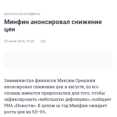
БИЗНЕС
ЭКОНОМИКА
Минфин анонсировал снижение
цен
25 июля 2016, 19:20
232
Замминистра финансов Максим Орешкин
анонсировал снижение цен в августе, по его
словам, имеются предпосылки для того, чтобы
зафиксировать «небольшую дефляцию», сообщает
РИА «Новости». В целом за год Минфин ожидает
роста цен на 5,5–6%.