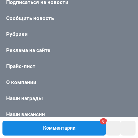
0
Комментарии