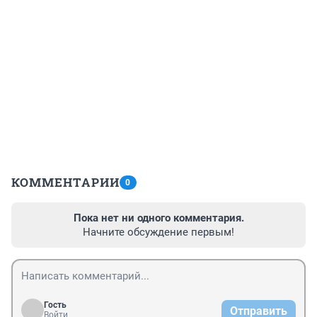
КОММЕНТАРИИ
0
Пока нет ни одного комментария.
Начните обсуждение первым!
Гость
Отправить
Войти