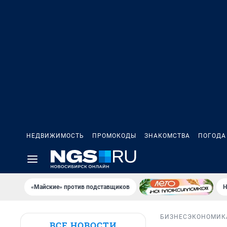
НЕДВИЖИМОСТЬ
ПРОМОКОДЫ
ЗНАКОМСТВА
ПОГОДА
«Майские» против подставщиков
Н
БИЗНЕС
ЭКОНОМИК
ВСЕ НОВОСТИ