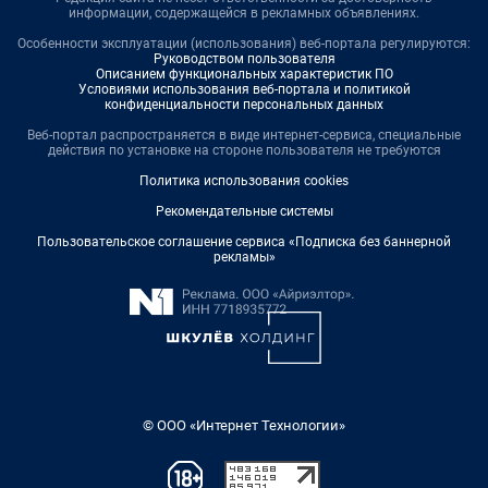
информации, содержащейся в рекламных объявлениях.
Особенности эксплуатации (использования) веб-портала регулируются:
Руководством пользователя
Описанием функциональных характеристик ПО
Условиями использования веб-портала и политикой
конфиденциальности персональных данных
Веб-портал распространяется в виде интернет-сервиса, специальные
действия по установке на стороне пользователя не требуются
Политика использования cookies
Рекомендательные системы
Пользовательское соглашение сервиса «Подписка без баннерной
рекламы»
© ООО «Интернет Технологии»