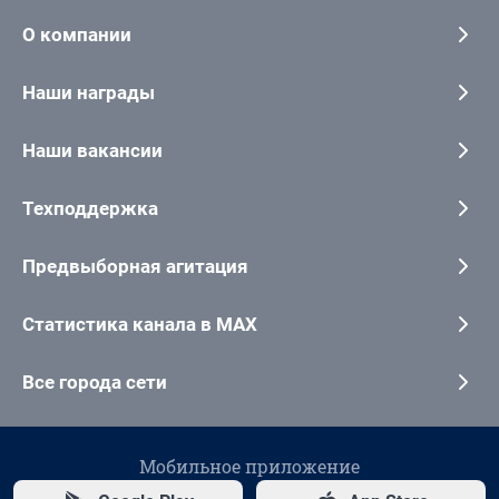
О компании
Наши награды
Наши вакансии
Техподдержка
Предвыборная агитация
Статистика канала в MAX
Все города сети
Мобильное приложение