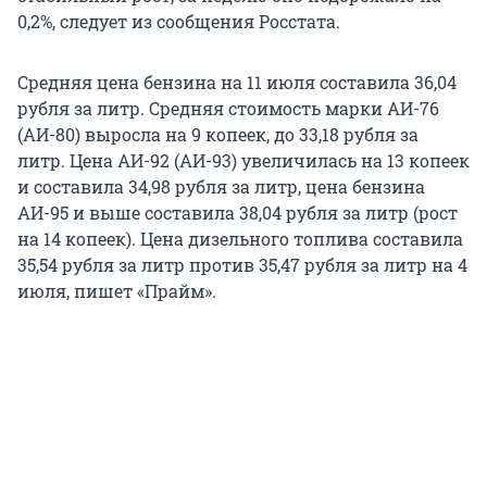
0,2%, следует из сообщения Росстата.
Средняя цена бензина на 11 июля составила 36,04
рубля за литр. Средняя стоимость марки АИ-76
(АИ-80) выросла на 9 копеек, до 33,18 рубля за
литр. Цена АИ-92 (АИ-93) увеличилась на 13 копеек
и составила 34,98 рубля за литр, цена бензина
АИ-95 и выше составила 38,04 рубля за литр (рост
на 14 копеек). Цена дизельного топлива составила
35,54 рубля за литр против 35,47 рубля за литр на 4
июля, пишет «Прайм».