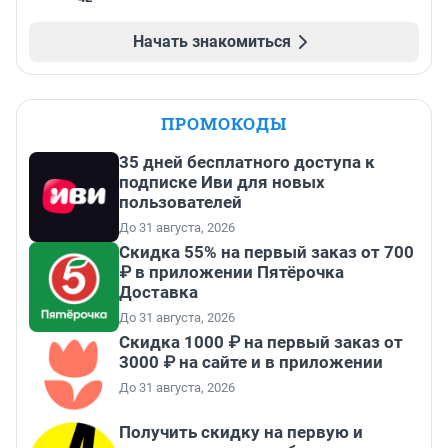
Начать знакомиться
ПРОМОКОДЫ
35 дней бесплатного доступа к
подписке Иви для новых
пользователей
До 31 августа, 2026
Скидка 55% на первый заказ от 700
₽ в приложении Пятёрочка
Доставка
До 31 августа, 2026
Скидка 1000 ₽ на первый заказ от
3000 ₽ на сайте и в приложении
До 31 августа, 2026
Получить скидку на первую и