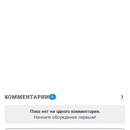
КОММЕНТАРИИ
0
Пока нет ни одного комментария.
Начните обсуждение первым!