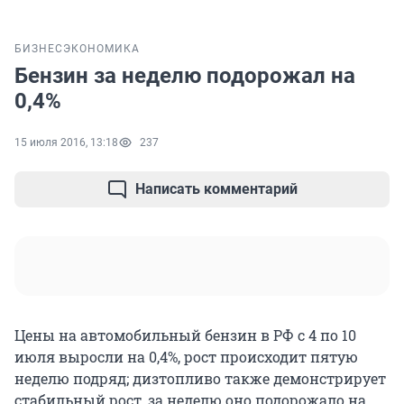
БИЗНЕС
ЭКОНОМИКА
Бензин за неделю подорожал на
0,4%
15 июля 2016, 13:18
237
Написать комментарий
Цены на автомобильный бензин в РФ с 4 по 10
июля выросли на 0,4%, рост происходит пятую
неделю подряд; дизтопливо также демонстрирует
стабильный рост, за неделю оно подорожало на