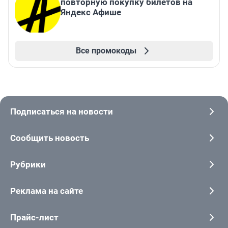
повторную покупку билетов на
Яндекс Афише
Все промокоды
Подписаться на новости
Сообщить новость
Рубрики
Реклама на сайте
Прайс-лист