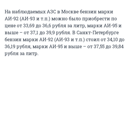
На наблюдаемых АЗС в Москве бензин марки
АИ-92 (АИ-93 и т.п.) можно было приобрести по
цене от 33,69 до 36,6 рубля за литр, марки АИ-95 и
выше – от 37,1 до 39,9 рубля. В Санкт-Петербурге
бензин марки АИ-92 (АИ-93 и т.п.) стоил от 34,10 до
36,19 рубля, марки АИ-95 и выше – от 37,55 до 39,84
рубля за литр.