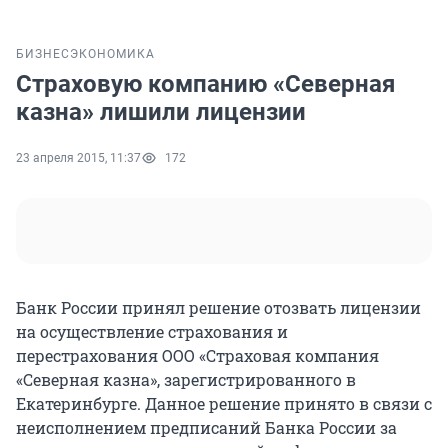
БИЗНЕС
ЭКОНОМИКА
Страховую компанию «Северная
казна» лишили лицензии
23 апреля 2015, 11:37
172
Банк России принял решение отозвать лицензии
на осуществление страхования и
перестрахования ООО «Страховая компания
«Северная казна», зарегистрированного в
Екатеринбурге. Данное решение принято в связи с
неисполнением предписаний Банка России за