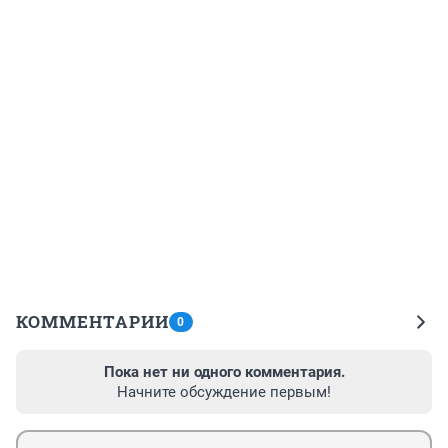
КОММЕНТАРИИ
0
Пока нет ни одного комментария.
Начните обсуждение первым!