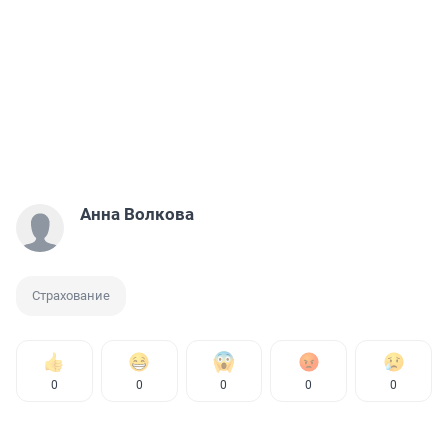
Анна Волкова
Страхование
0
0
0
0
0