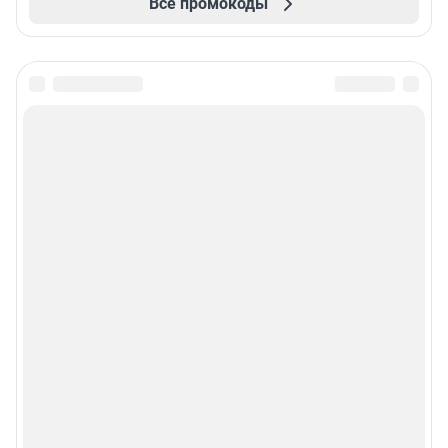
Все промокоды