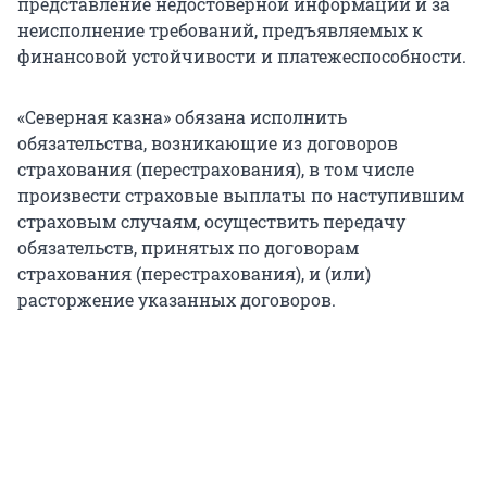
представление недостоверной информации и за
неисполнение требований, предъявляемых к
финансовой устойчивости и платежеспособности.
«Северная казна» обязана исполнить
обязательства, возникающие из договоров
страхования (перестрахования), в том числе
произвести страховые выплаты по наступившим
страховым случаям, осуществить передачу
обязательств, принятых по договорам
страхования (перестрахования), и (или)
расторжение указанных договоров.