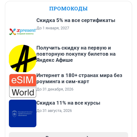
ПРОМОКОДЫ
Скидка 5% на все сертификаты
До 1 января, 2027
Получить скидку на первую и
повторную покупку билетов на
Яндекс Афише
Интернет в 180+ странах мира без
роуминга и сим-карт
До 31 декабря, 2026
Скидка 11% на все курсы
До 31 августа, 2026