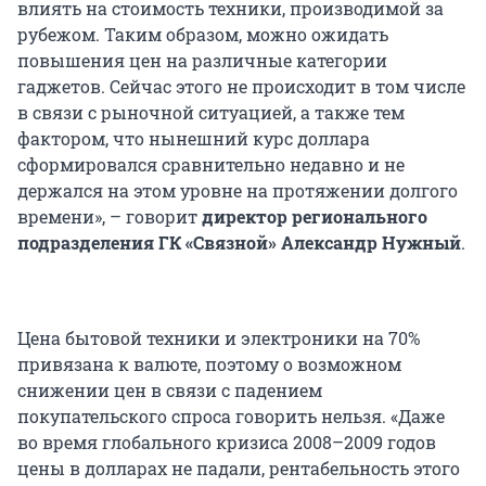
влиять на стоимость техники, производимой за
рубежом. Таким образом, можно ожидать
повышения цен на различные категории
гаджетов. Сейчас этого не происходит в том числе
в связи с рыночной ситуацией, а также тем
фактором, что нынешний курс доллара
сформировался сравнительно недавно и не
держался на этом уровне на протяжении долгого
времени», – говорит
директор регионального
подразделения ГК «Связной» Александр Нужный
.
Цена бытовой техники и электроники на 70%
привязана к валюте, поэтому о возможном
снижении цен в связи с падением
покупательского спроса говорить нельзя. «Даже
во время глобального кризиса 2008–2009 годов
цены в долларах не падали, рентабельность этого