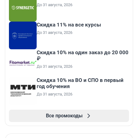
До 31 августа, 2026
Скидка 11% на все курсы
До 31 августа, 2026
Скидка 10% на один заказ до 20 000
₽
До 31 августа, 2026
Скидка 10% на ВО и СПО в первый
год обучения
До 31 августа, 2026
Все промокоды