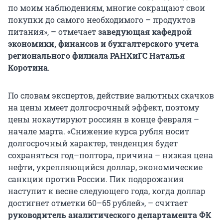
по моим наблюдениям, многие сокращают свои
покупки до самого необходимого – продуктов
питания», – отмечает
заведующая кафедрой
экономики, финансов и бухгалтерского учета
регионального филиала РАНХиГС Наталья
Коротина
.
По словам экспертов, действие валютных скачков
на цены имеет долгосрочный эффект, поэтому
цены нокаутируют россиян в конце февраля –
начале марта. «Снижение курса рубля носит
долгосрочный характер, тенденция будет
сохраняться год–полтора, причина – низкая цена
нефти, укрепляющийся доллар, экономические
санкции против России. Пик подорожания
наступит к весне следующего года, когда доллар
достигнет отметки 60–65 рублей», – считает
руководитель аналитического департамента ФК