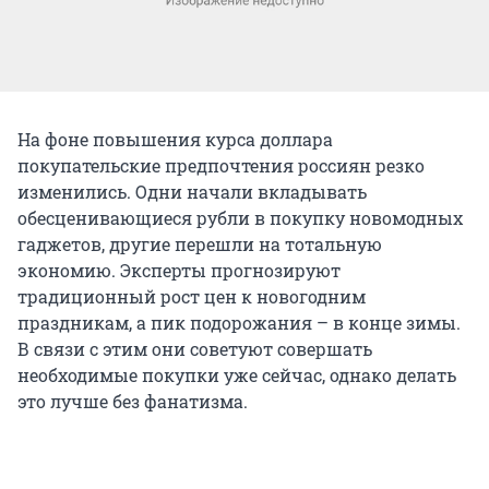
На фоне повышения курса доллара
покупательские предпочтения россиян резко
изменились. Одни начали вкладывать
обесценивающиеся рубли в покупку новомодных
гаджетов, другие перешли на тотальную
экономию. Эксперты прогнозируют
традиционный рост цен к новогодним
праздникам, а пик подорожания – в конце зимы.
В связи с этим они советуют совершать
необходимые покупки уже сейчас, однако делать
это лучше без фанатизма.