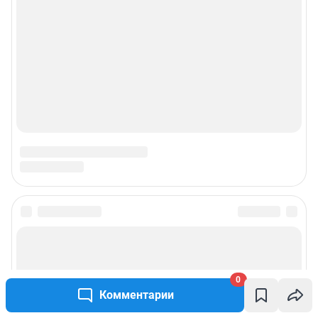
0
Комментарии