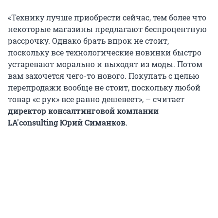
«Технику лучше приобрести сейчас, тем более что
некоторые магазины предлагают беспроцентную
рассрочку. Однако брать впрок не стоит,
поскольку все технологические новинки быстро
устаревают морально и выходят из моды. Потом
вам захочется чего-то нового. Покупать с целью
перепродажи вообще не стоит, поскольку любой
товар «с рук» все равно дешевеет», – считает
директор консалтинговой компании
LA'consulting Юрий Симанков
.