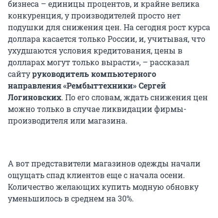
бизнеса – единицы процентов, и крайне велика
конкуренция, у производителей просто нет
подушки для снижения цен. На сегодня рост курса
доллара касается только России, и, учитывая, что
ухудшаются условия кредитования, цены в
долларах могут только вырасти», – рассказал
сайту
руководитель компьютерного
направления «Рембыттехники» Сергей
Логиновских
. По его словам, ждать снижения цен
можно только в случае ликвидации фирмы-
производителя или магазина.
А вот представители магазинов одежды начали
ощущать спад клиентов еще с начала осени.
Количество желающих купить модную обновку
уменьшилось в среднем на 30%.