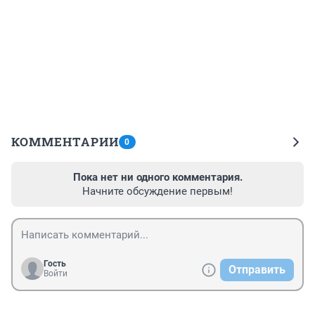
КОММЕНТАРИИ
0
Пока нет ни одного комментария.
Начните обсуждение первым!
Гость
Отправить
Войти