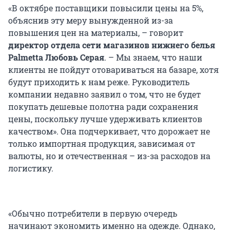
«В октябре поставщики повысили цены на 5%,
объяснив эту меру вынужденной из-за
повышения цен на материалы, – говорит
директор отдела сети магазинов нижнего белья
Palmetta Любовь Серая
. – Мы знаем, что наши
клиенты не пойдут отовариваться на базаре, хотя
будут приходить к нам реже. Руководитель
компании недавно заявил о том, что не будет
покупать дешевые полотна ради сохранения
цены, поскольку лучше удерживать клиентов
качеством». Она подчеркивает, что дорожает не
только импортная продукция, зависимая от
валюты, но и отечественная – из-за расходов на
логистику.
«Обычно потребители в первую очередь
начинают экономить именно на одежде. Однако,