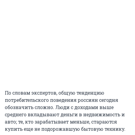
По словам экспертов, общую тенденцию
потребительского поведения россиян сегодня
обозначить сложно. Люди с доходами выше
среднего вкладывают деньги в недвижимость и
авто; те, кто зарабатывает меньше, стараются
купить еще не подорожавшую бытовую технику.