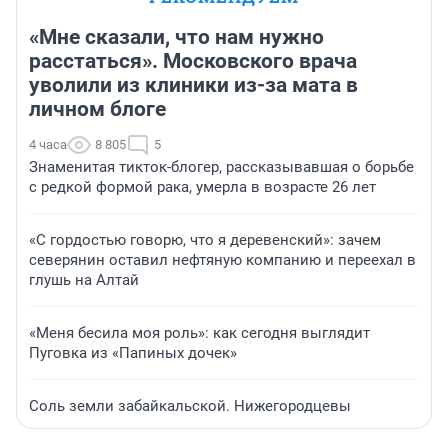
«Мне сказали, что нам нужно
расстаться». Московского врача
уволили из клиники из-за мата в
личном блоге
4 часа
8 805
5
Знаменитая тикток-блогер, рассказывавшая о борьбе
с редкой формой рака, умерла в возрасте 26 лет
«С гордостью говорю, что я деревенский»: зачем
северянин оставил нефтяную компанию и переехал в
глушь на Алтай
«Меня бесила моя роль»: как сегодня выглядит
Пуговка из «Папиных дочек»
Соль земли забайкальской. Нижегородцевы