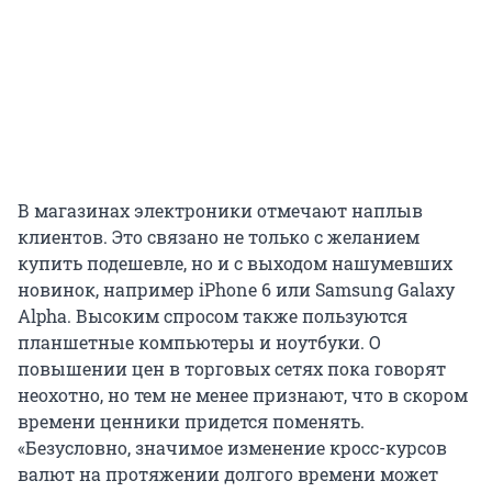
В магазинах электроники отмечают наплыв
клиентов. Это связано не только с желанием
купить подешевле, но и с выходом нашумевших
новинок, например iPhone 6 или Samsung Galaxy
Alpha. Высоким спросом также пользуются
планшетные компьютеры и ноутбуки. О
повышении цен в торговых сетях пока говорят
неохотно, но тем не менее признают, что в скором
времени ценники придется поменять.
«Безусловно, значимое изменение кросс-курсов
валют на протяжении долгого времени может