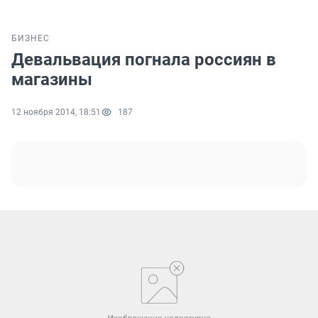
БИЗНЕС
Девальвация погнала россиян в
магазины
12 ноября 2014, 18:51
187