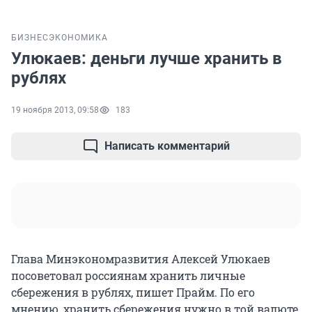
БИЗНЕС
ЭКОНОМИКА
Улюкаев: деньги лучше хранить в
рублях
19 ноября 2013, 09:58
183
Написать комментарий
Глава Минэкономразвития Алексей Улюкаев
посоветовал россиянам хранить личные
сбережения в рублях, пишет Прайм. По его
мнению, хранить сбережения нужно в той валюте,