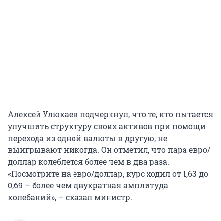
Алексей Улюкаев подчеркнул, что те, кто пытается
улучшить структуру своих активов при помощи
перехода из одной валюты в другую, не
выигрывают никогда. Он отметил, что пара евро/
доллар колеблется более чем в два раза.
«Посмотрите на евро/доллар, курс ходил от 1,63 до
0,69 – более чем двукратная амплитуда
колебаний», – сказал министр.