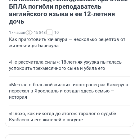
БПЛА погибли преподаватель
английского языка и ее 12-летняя
дочь
17 часов
15 848
10
Как приготовить хачапури — несколько рецептов от
жительницы Барнаула
«Не рассчитала силы»: 18-летняя ужурка пыталась
успокоить трехмесячного сына и убила его
«Мечтал о большой жизни»: иностранец из Камеруна
переехал в Ярославль и создал здесь семью —
история
«Плохо, как никогда до этого»: таролог о судьбе
Кузбасса и его жителей в августе