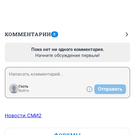
КОММЕНТАРИИ
0
Пока нет ни одного комментария.
Начните обсуждение первым!
Гость
Отправить
Войти
Новости СМИ2