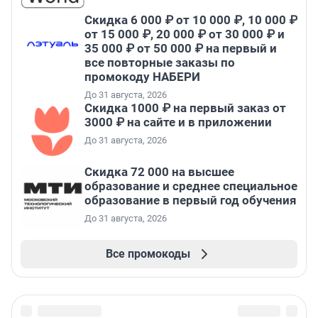
Скидка 6 000 ₽ от 10 000 ₽, 10 000 ₽
от 15 000 ₽, 20 000 ₽ от 30 000 ₽ и
35 000 ₽ от 50 000 ₽ на первый и
все повторные заказы по
промокоду НАБЕРИ
До 31 августа, 2026
Скидка 1000 ₽ на первый заказ от
3000 ₽ на сайте и в приложении
До 31 августа, 2026
Скидка 72 000 на высшее
образование и среднее специальное
образование в первый год обучения
До 31 августа, 2026
Все промокоды