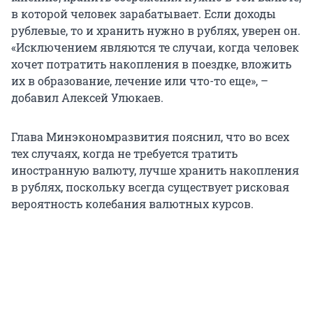
в которой человек зарабатывает. Если доходы
рублевые, то и хранить нужно в рублях, уверен он.
«Исключением являются те случаи, когда человек
хочет потратить накопления в поездке, вложить
их в образование, лечение или что-то еще», –
добавил Алексей Улюкаев.
Глава Минэкономразвития пояснил, что во всех
тех случаях, когда не требуется тратить
иностранную валюту, лучше хранить накопления
в рублях, поскольку всегда существует рисковая
вероятность колебания валютных курсов.