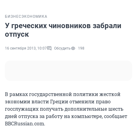
БИЗНЕС
ЭКОНОМИКА
У греческих чиновников забрали
отпуск
16 сентября 2013, 10:07
Обсудить
198
В рамках государственной политики жесткой
экономии власти Греции отменили право
госслужащих получать дополнительные шесть
дней отпуска за работу на компьютере, сообщает
BBCRussian.com.