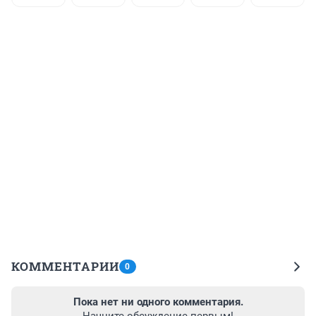
КОММЕНТАРИИ
0
Пока нет ни одного комментария.