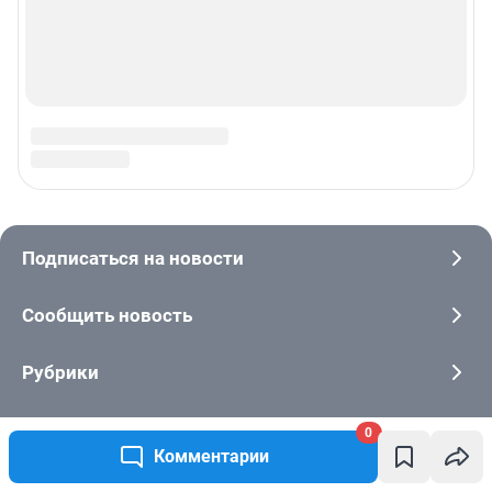
0
Комментарии