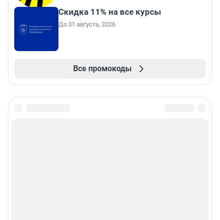
Скидка 11% на все курсы
До 31 августа, 2026
Все промокоды