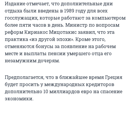
Издание отмечает, что дополнительные дни
отдыха были введены в 1989 году для всех
госслужащих, которые работают за компьютером
более пяти часов в день. Министр по вопросам
реформ Кириакос Мицотакис заявил, что эта
практика «из другой эпохи». Кроме этого,
отменяются бонусы за появление на рабочем
месте и выплаты пенсии умершего отца его
незамужним дочерям.
Предполагается, что в ближайшее время Греция
будет просить у международных кредиторов
дополнительно 10 миллиардов евро на спасение
экономики.