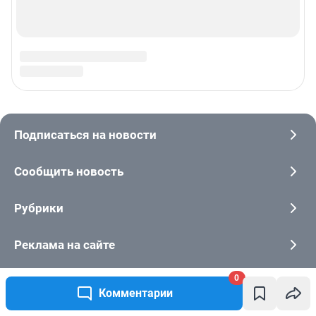
0
Комментарии