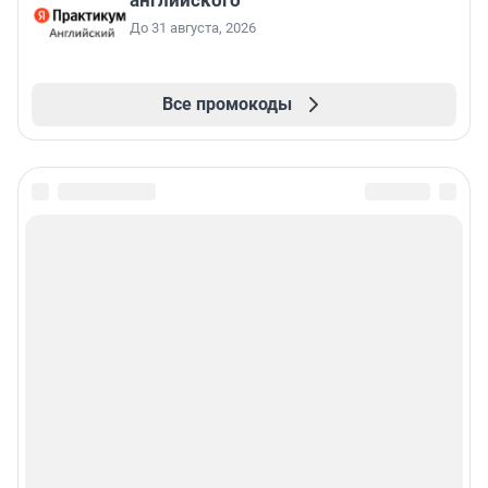
английского
До 31 августа, 2026
Все промокоды