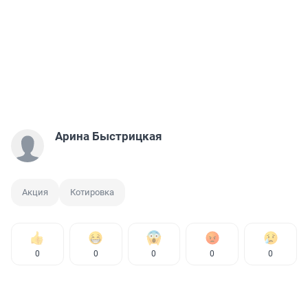
Арина Быстрицкая
Акция
Котировка
0
0
0
0
0