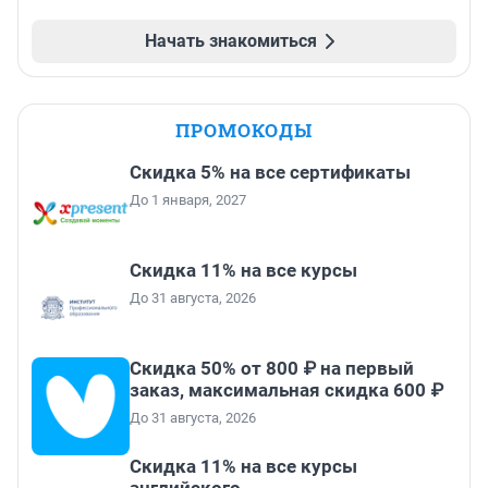
Начать знакомиться
ПРОМОКОДЫ
Скидка 5% на все сертификаты
До 1 января, 2027
Скидка 11% на все курсы
До 31 августа, 2026
Скидка 50% от 800 ₽ на первый
заказ, максимальная скидка 600 ₽
До 31 августа, 2026
Скидка 11% на все курсы