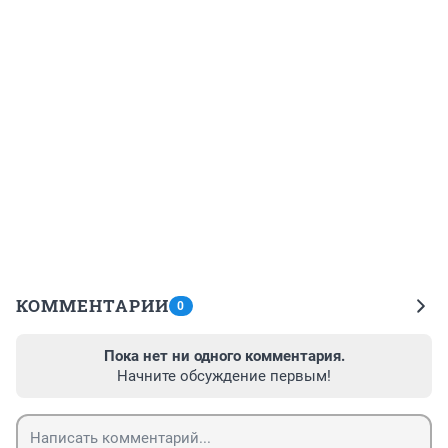
КОММЕНТАРИИ
0
Пока нет ни одного комментария.
Начните обсуждение первым!