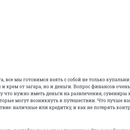
а, все мы готовимся взять с собой не только купальни
и крем от загара, но и деньги. Вопрос финансов очень
му что нужно иметь деньги на развлечения, сувениры 
торые могут возникнуть в путешествии. Что лучше вз
твие: наличные или кредитку, и как не потерять конт