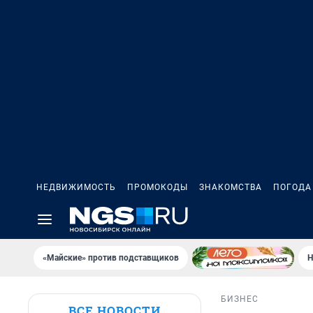
НЕДВИЖИМОСТЬ
ПРОМОКОДЫ
ЗНАКОМСТВА
ПОГОДА
«Майские» против подставщиков
Н
БИЗНЕС
ВСЕ НОВОСТИ