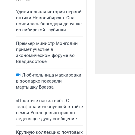
Удивительная история первой
оптики Новосибирска. Она
появилась благодаря девушке
из сибирской глубинки
Премьер‑министр Монголии
примет участие в
экономическом форуме во
Владивостоке
Любительница маскировки:
в зоопарке показали
мартышку Бразза
«Простите нас за всё». С
телефона исчезнувшей в тайге
семьи Усольцевых пришло
леденящее душу сообщение
Крупную коллекцию почтовых