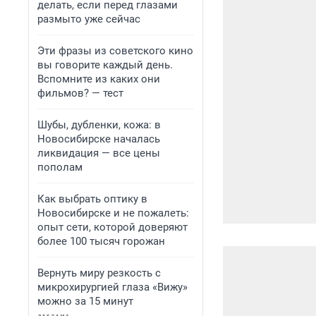
делать, если перед глазами
размыто уже сейчас
Эти фразы из советского кино
вы говорите каждый день.
Вспомните из каких они
фильмов? — тест
Шубы, дубленки, кожа: в
Новосибирске началась
ликвидация — все цены
пополам
Как выбрать оптику в
Новосибирске и не пожалеть:
опыт сети, которой доверяют
более 100 тысяч горожан
Вернуть миру резкость с
микрохирургией глаза «Вижу»
можно за 15 минут