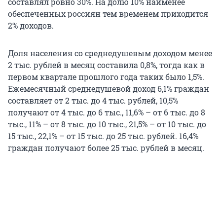
составлял ровно 30%. На долю 10% наименее
обеспеченных россиян тем временем приходится
2% доходов.
Доля населения со среднедушевым доходом менее
2 тыс. рублей в месяц составила 0,8%, тогда как в
первом квартале прошлого года таких было 1,5%.
Ежемесячный среднедушевой доход 6,1% граждан
составляет от 2 тыс. до 4 тыс. рублей, 10,5%
получают от 4 тыс. до 6 тыс., 11,6% – от 6 тыс. до 8
тыс., 11% – от 8 тыс. до 10 тыс., 21,5% – от 10 тыс. до
15 тыс., 22,1% – от 15 тыс. до 25 тыс. рублей. 16,4%
граждан получают более 25 тыс. рублей в месяц.