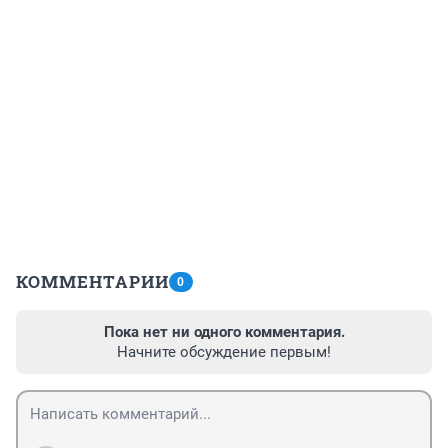
КОММЕНТАРИИ
0
Пока нет ни одного комментария.
Начните обсуждение первым!