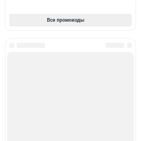
Все промокоды