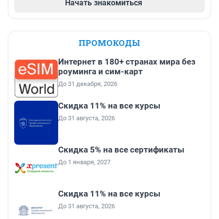
Начать знакомиться
ПРОМОКОДЫ
Интернет в 180+ странах мира без
роуминга и сим-карт
До 31 декабря, 2026
Скидка 11% на все курсы
До 31 августа, 2026
Скидка 5% на все сертификаты
До 1 января, 2027
Скидка 11% на все курсы
До 31 августа, 2026