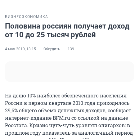
БИЗНЕС
ЭКОНОМИКА
Половина россиян получает доход
от 10 до 25 тысяч рублей
4 мая 2010, 13:15
Обсудить
139
На долю 10% наиболее обеспеченного населения
России в первом квартале 2010 года приходилось
29,6% общего объема денежных доходов, сообщает
интернет-издание BFM.ru со ссылкой на данные
Росстата. Кризис чуть-чуть уравнял олигархов: в
прошлом году показатель за аналогичный период