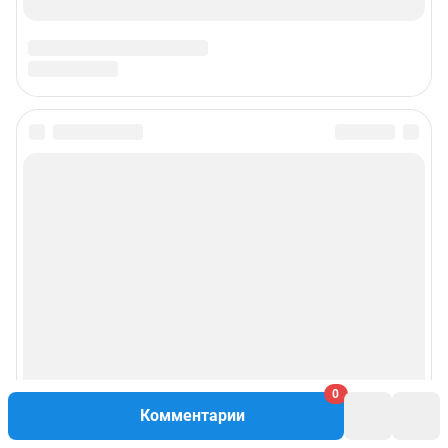
0
Комментарии