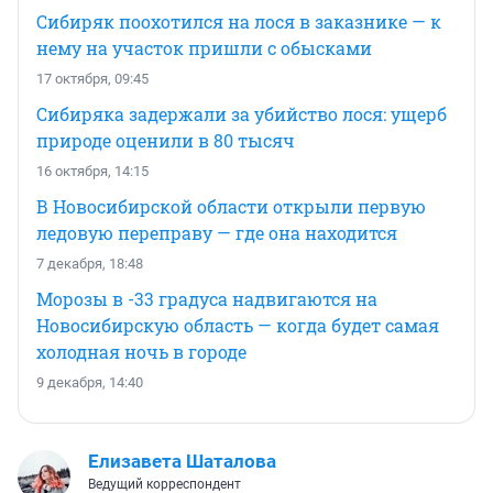
Сибиряк поохотился на лося в заказнике — к
нему на участок пришли с обысками
17 октября, 09:45
Сибиряка задержали за убийство лося: ущерб
природе оценили в 80 тысяч
16 октября, 14:15
В Новосибирской области открыли первую
ледовую переправу — где она находится
7 декабря, 18:48
Морозы в -33 градуса надвигаются на
Новосибирскую область — когда будет самая
холодная ночь в городе
9 декабря, 14:40
Елизавета Шаталова
Ведущий корреспондент