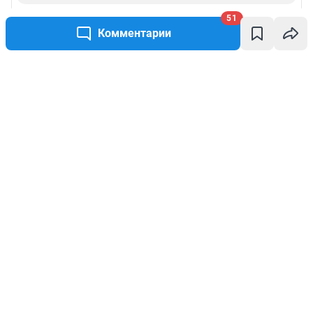
51
Комментарии
Написать комментарий