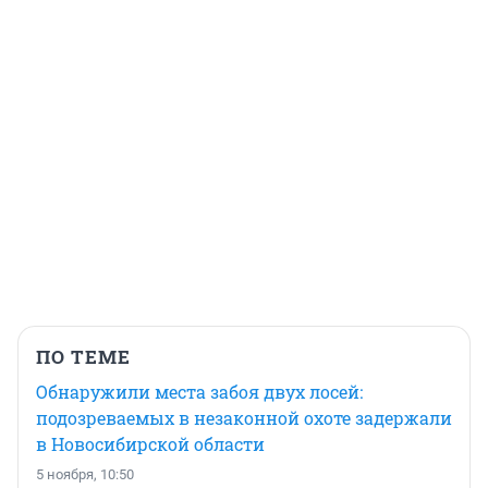
ПО ТЕМЕ
Обнаружили места забоя двух лосей:
подозреваемых в незаконной охоте задержали
в Новосибирской области
5 ноября, 10:50