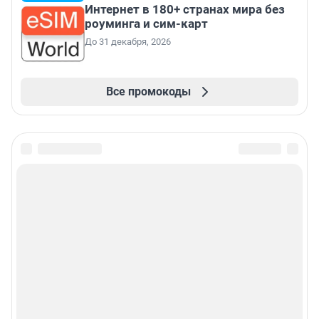
Интернет в 180+ странах мира без
роуминга и сим-карт
До 31 декабря, 2026
Все промокоды