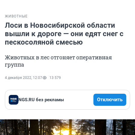
ЖИВОТНЫЕ
Лоси в Новосибирской области
вышли к дороге — они едят снег с
пескосоляной смесью
Животных в лес отгоняет оперативная
группа
4 декабря 2022, 12:07
13 579
Отключить
NGS.RU без рекламы