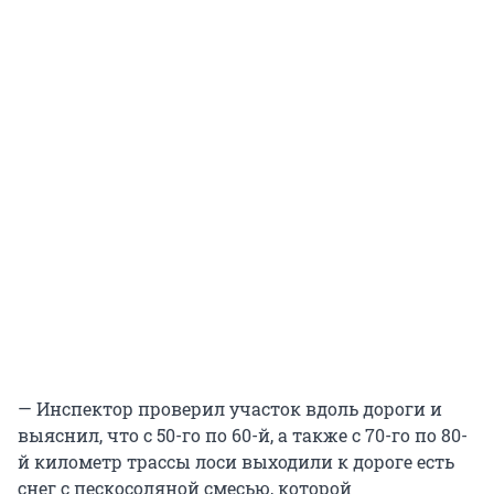
— Инспектор проверил участок вдоль дороги и
выяснил, что с 50-го по 60-й, а также с 70-го по 80-
й километр трассы лоси выходили к дороге есть
снег с пескосоляной смесью, которой