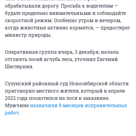
обрабатывали дорогу. Просьба к водителям —
будьте предельно внимательными и соблюдайте
скоростной режим. Особенно утром и вечером,
когда животные активно кормятся, — предостерег
министр природы.
Оперативная группа вчера, 3 декабря, начала
отгонять лосей вглубь леса, уточнил Евгений
Шестернин.
Сузунский районный суд Новосибирской области
приговорил местного жителя, который в апреле
2022 года поохотился на лося в заказнике.
Мужчине
назначили 8 месяцев исправительных
работ
.