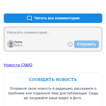
+0
–0
Читать все комментарии
Гость
Отправить
Войти
Новости СМИ2
СООБЩИТЬ НОВОСТЬ
Отправьте свою новость в редакцию, расскажите о
проблеме или подкиньте тему для публикации. Сюда
же загружайте ваше видео и фото.