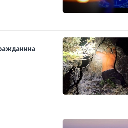
 гражданина