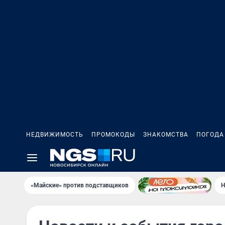
НЕДВИЖИМОСТЬ
ПРОМОКОДЫ
ЗНАКОМСТВА
ПОГОДА
«Майские» против подставщиков
Н