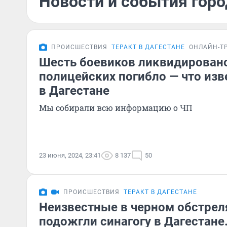
Новости и события горо
ПРОИСШЕСТВИЯ
ТЕРАКТ В ДАГЕСТАНЕ
ОНЛАЙН-Т
Шесть боевиков ликвидировано
полицейских погибло — что изв
в Дагестане
Мы собирали всю информацию о ЧП
23 июня, 2024, 23:41
8 137
50
ПРОИСШЕСТВИЯ
ТЕРАКТ В ДАГЕСТАНЕ
Неизвестные в черном обстрел
подожгли синагогу в Дагестане