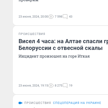
23 июня, 2024, 20:00
7 598
43
ПРОИСШЕСТВИЯ
Висел 4 часа: на Алтае спасли
Белоруссии с отвесной скалы
Инцидент произошел на горе Иткая
23 июня, 2024, 19:15
8 275
19
ПРОИСШЕСТВИЯ
СПЕЦОПЕРАЦИЯ НА УКРАИНЕ