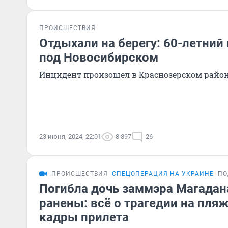
ПРОИСШЕСТВИЯ
Отдыхали на берегу: 60-летний
под Новосибирском
Инцидент произошел в Краснозерском райо
23 июня, 2024, 22:01
8 897
26
ПРОИСШЕСТВИЯ
СПЕЦОПЕРАЦИЯ НА УКРАИНЕ
ПО
Погибла дочь заммэра Магадана
ранены: всё о трагедии на пля
кадры прилета