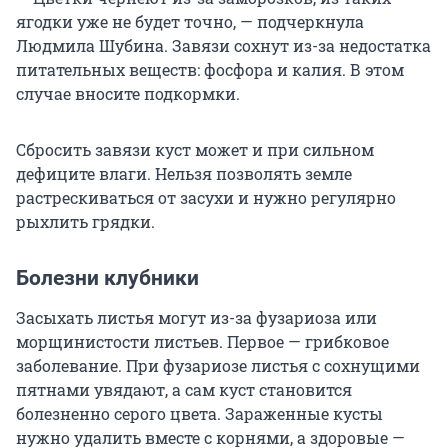
ягодки уже не будет точно, — подчеркнула
Людмила Шубина. Завязи сохнут из-за недостатка
питательных веществ: фосфора и калия. В этом
случае вносите подкормки.
Сбросить завязи куст может и при сильном
дефиците влаги. Нельзя позволять земле
растрескиваться от засухи и нужно регулярно
рыхлить грядки.
Болезни клубники
Засыхать листья могут из-за фузариоза или
морщинистости листьев. Первое — грибковое
заболевание. При фузариозе листья с сохнущими
пятнами увядают, а сам куст становится
болезненно серого цвета. Зараженные кусты
нужно удалить вместе с корнями, а здоровые —