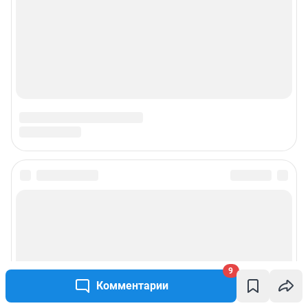
9
Комментарии