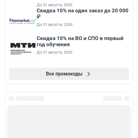
До 31 августа, 2026
Скидка 10% на один заказ до 20 000
₽
До 31 августа, 2026
Скидка 10% на ВО и СПО в первый
год обучения
До 31 августа, 2026
Все промокоды