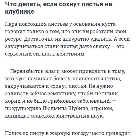
Что делать, если сохнут листья на
клубнике
Пара подсохших листьев у основания куста
говорит только о том, что они выработали свой
ресурс. Достаточно их аккуратно удалить. А если
закручиваться стали листья даже сверху — это
серьезный сигнал к действиям.
— Переизбыток влаги может приводить к тому,
что куст начинает болеть: появляются пятна,
закручиваются и сохнут листья. Не нужно
заливать сейчас землянику, чтобы не гнили
корни и не было грибковых заболеваний, —
предупредила Людмила Шубина, агроном,
кандидат сельскохозяйственных наук.
Полив по листу в жаркую погоду часто приводит