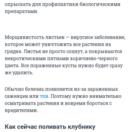
опрыскать для профилактики биологическими
препаратами.
Морщинистость листьев — вирусное заболевание,
которое может уничтожить все растения на
грядке. Листья не просто сохнут, а покрываются
некротическими пятнами коричнево-черного
цвета. Все пораженные кусты нужно будет сразу
же удалить.
Обычно болезнь появляется из-за зараженных
саженцев или
тли
. Поэтому нужно внимательно
осматривать растения и вовремя бороться с
вредителями.
Как сейчас поливать клубнику