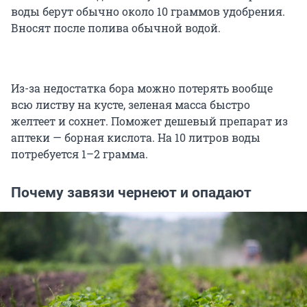
воды берут обычно около 10 граммов удобрения.
Вносят после полива обычной водой.
Из-за недостатка бора можно потерять вообще
всю листву на кусте, зеленая масса быстро
желтеет и сохнет. Поможет дешевый препарат из
аптеки — борная кислота. На 10 литров воды
потребуется 1–2 грамма.
Почему завязи чернеют и опадают