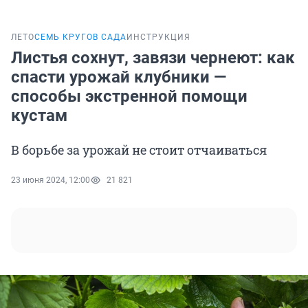
ЛЕТО
СЕМЬ КРУГОВ САДА
ИНСТРУКЦИЯ
Листья сохнут, завязи чернеют: как
спасти урожай клубники —
способы экстренной помощи
кустам
В борьбе за урожай не стоит отчаиваться
23 июня 2024, 12:00
21 821