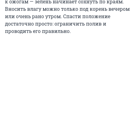
к ожогам — зелень начинает сохнуть по краям.
Вносить влагу можно только под корень вечером
или очень рано утром. Спасти положение
достаточно просто: ограничить полив и
проводить его правильно.