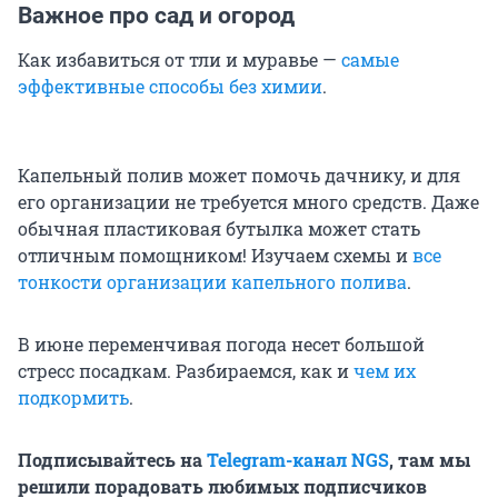
Важное про сад и огород
Как избавиться от тли и муравье —
самые
эффективные способы без химии
.
Капельный полив может помочь дачнику, и для
его организации не требуется много средств. Даже
обычная пластиковая бутылка может стать
отличным помощником! Изучаем схемы и
все
тонкости организации капельного полива
.
В июне переменчивая погода несет большой
стресс посадкам. Разбираемся, как и
чем их
подкормить
.
Подписывайтесь на
Telegram-канал NGS
, там мы
решили порадовать любимых подписчиков