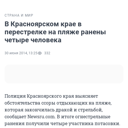
СТРАНА И МИР
В Красноярском крае в
перестрелке на пляже ранены
четыре человека
30 июня 2014, 13:25
332
Полиция Красноярского края выясняет
обстоятельства ссоры отдыхающих на пляже,
которая закончилась дракой и стрельбой,
сообщает Newsru.com. В итоге огнестрельные
ранения получили четыре участника потасовки.