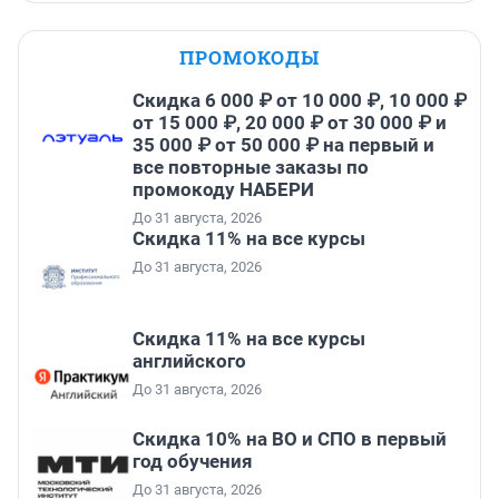
ПРОМОКОДЫ
Скидка 6 000 ₽ от 10 000 ₽, 10 000 ₽
от 15 000 ₽, 20 000 ₽ от 30 000 ₽ и
35 000 ₽ от 50 000 ₽ на первый и
все повторные заказы по
промокоду НАБЕРИ
До 31 августа, 2026
Скидка 11% на все курсы
До 31 августа, 2026
Скидка 11% на все курсы
английского
До 31 августа, 2026
Скидка 10% на ВО и СПО в первый
год обучения
До 31 августа, 2026