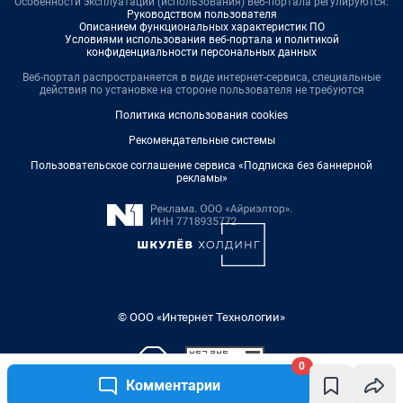
Особенности эксплуатации (использования) веб-портала регулируются:
Руководством пользователя
Описанием функциональных характеристик ПО
Условиями использования веб-портала и политикой
конфиденциальности персональных данных
Веб-портал распространяется в виде интернет-сервиса, специальные
действия по установке на стороне пользователя не требуются
Политика использования cookies
Рекомендательные системы
Пользовательское соглашение сервиса «Подписка без баннерной
рекламы»
© ООО «Интернет Технологии»
0
Комментарии