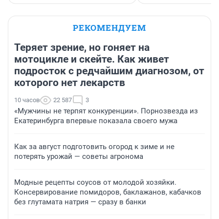
РЕКОМЕНДУЕМ
Теряет зрение, но гоняет на
мотоцикле и скейте. Как живет
подросток с редчайшим диагнозом, от
которого нет лекарств
10 часов
22 587
3
«Мужчины не терпят конкуренции». Порнозвезда из
Екатеринбурга впервые показала своего мужа
Как за август подготовить огород к зиме и не
потерять урожай — советы агронома
Модные рецепты соусов от молодой хозяйки.
Консервирование помидоров, баклажанов, кабачков
без глутамата натрия — сразу в банки