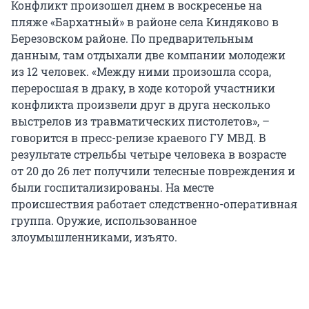
Конфликт произошел днем в воскресенье на
пляже «Бархатный» в районе села Киндяково в
Березовском районе. По предварительным
данным, там отдыхали две компании молодежи
из 12 человек. «Между ними произошла ссора,
переросшая в драку, в ходе которой участники
конфликта произвели друг в друга несколько
выстрелов из травматических пистолетов», –
говорится в пресс-релизе краевого ГУ МВД. В
результате стрельбы четыре человека в возрасте
от 20 до 26 лет получили телесные повреждения и
были госпитализированы. На месте
происшествия работает следственно-оперативная
группа. Оружие, использованное
злоумышленниками, изъято.