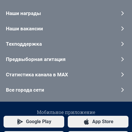
Наши награды
Наши вакансии
Техподдержка
Предвыборная агитация
Статистика канала в MAX
Все города сети
Мобильное приложение
Google Play
App Store