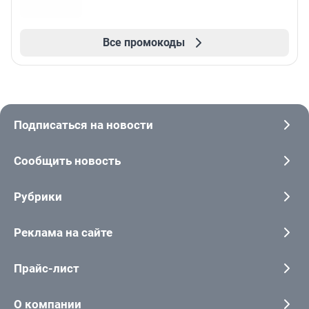
Все промокоды
Подписаться на новости
Сообщить новость
Рубрики
Реклама на сайте
Прайс-лист
О компании