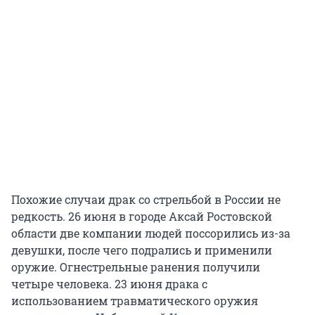
Похожие случаи драк со стрельбой в России не
редкость. 26 июня в городе Аксай Ростовской
области две компании людей поссорились из-за
девушки, после чего подрались и применили
оружие. Огнестрельные ранения получили
четыре человека. 23 июня драка с
использованием травматического оружия