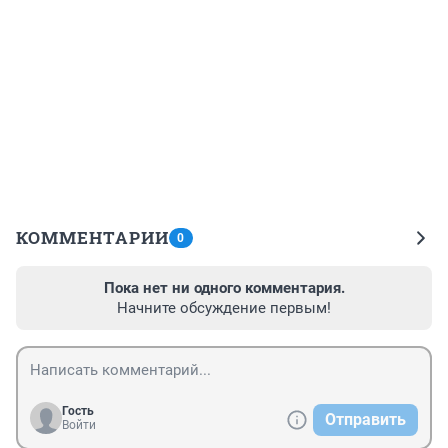
КОММЕНТАРИИ
0
Пока нет ни одного комментария.
Начните обсуждение первым!
Гость
Отправить
Войти