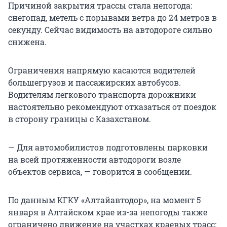
Причиной закрытия трассы стала непогода:
снегопад, метель с порывами ветра до 24 метров в
секунду. Сейчас видимость на автодороге сильно
снижена.
Ограничения напрямую касаются водителей
большегрузов и пассажирских автобусов.
Водителям легкового транспорта дорожники
настоятельно рекомендуют отказаться от поездок
в сторону границы с Казахстаном.
— Для автомобилистов подготовлены парковки
на всей протяженности автодороги возле
объектов сервиса, — говорится в сообщении.
По данным КГКУ «Алтайавтодор», на момент 5
января в Алтайском крае из-за непогоды также
ограничено движение на участках краевых трасс: