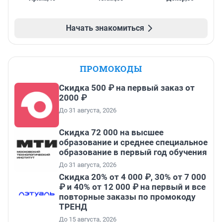
Начать знакомиться
ПРОМОКОДЫ
Скидка 500 ₽ на первый заказ от
2000 ₽
До 31 августа, 2026
Скидка 72 000 на высшее
образование и среднее специальное
образование в первый год обучения
До 31 августа, 2026
Скидка 20% от 4 000 ₽, 30% от 7 000
₽ и 40% от 12 000 ₽ на первый и все
повторные заказы по промокоду
ТРЕНД
До 15 августа, 2026