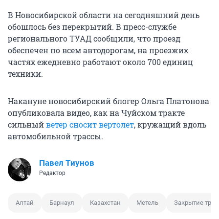
В Новосибирской области на сегодняшний день
обошлось без перекрытий. В пресс-службе
регионального ТУАД сообщили, что проезд
обеспечен по всем автодорогам, на проезжих
частях ежедневно работают около 700 единиц
техники.
Накануне новосибирский блогер Ольга Платонова
опубликовала видео, как на Чуйском тракте
сильный
ветер сносит вертолет
, кружащий вдоль
автомобильной трассы.
Павел Тиунов
Редактор
Алтай
Барнаул
Казахстан
Метель
Закрытие тра