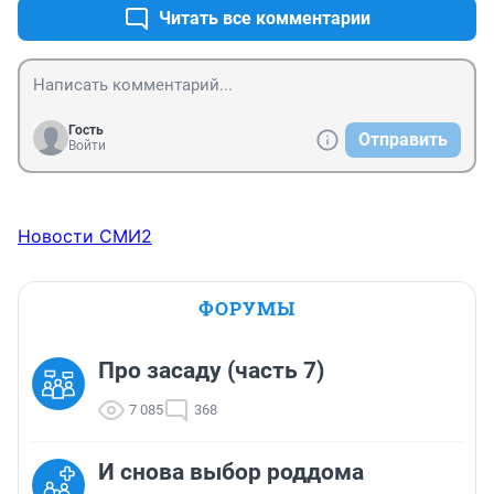
Читать все комментарии
Гость
Отправить
Войти
Новости СМИ2
ФОРУМЫ
Про засаду (часть 7)
7 085
368
И снова выбор роддома