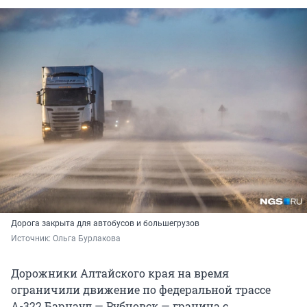
Дорога закрыта для автобусов и большегрузов
Источник: 
Ольга Бурлакова
Дорожники Алтайского края на время
ограничили движение по федеральной трассе
А-322 Барнаул — Рубцовск — граница с