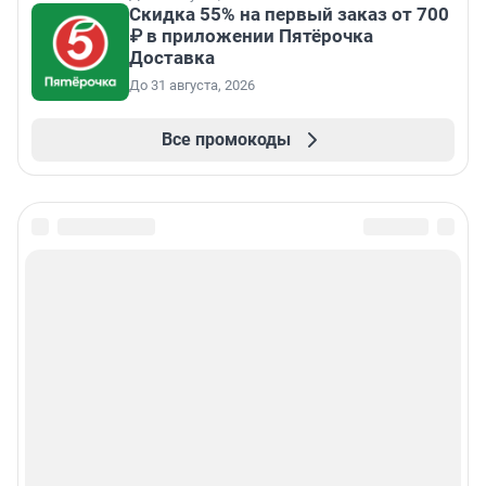
Скидка 55% на первый заказ от 700
₽ в приложении Пятёрочка
Доставка
До 31 августа, 2026
Все промокоды