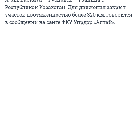
Республикой Казахстан. Для движения закрыт
участок протяженностью более 320 км, говорится
в сообщении на сайте ФКУ Упрдор «Алтай».