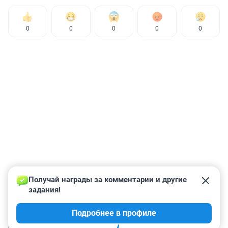
0
0
0
0
0
Получай награды за комментарии и другие 
задания!
Подробнее в профиле
КОММЕНТАРИИ
5