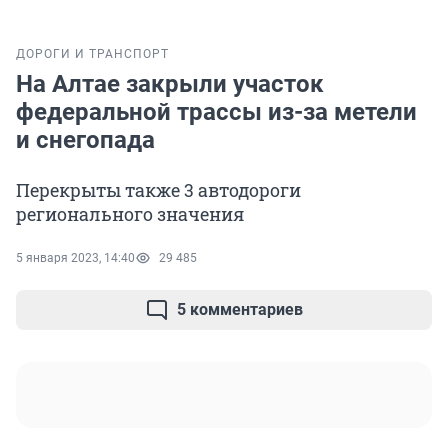
ДОРОГИ И ТРАНСПОРТ
На Алтае закрыли участок
федеральной трассы из-за метели
и снегопада
Перекрыты также 3 автодороги
регионального значения
5 января 2023, 14:40
29 485
5 комментариев