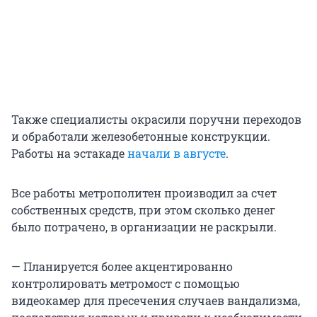
Также специалисты окрасили поручни переходов
и обработали железобетонные конструкции.
Работы на эстакаде
начали в августе
.
Все работы метрополитен производил за счет
собственных средств, при этом сколько денег
было потрачено, в организации не раскрыли.
— Планируется более акцентированно
контролировать метромост с помощью
видеокамер для пресечения случаев вандализма,