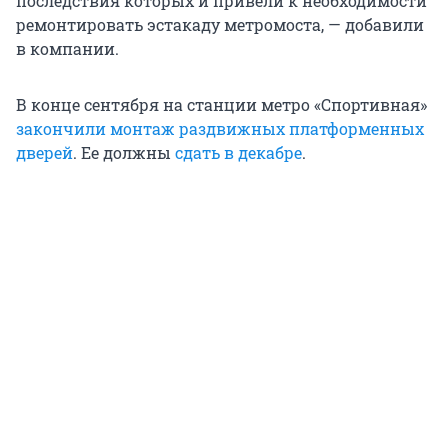
последствия которых и привели к необходимости
ремонтировать эстакаду метромоста, — добавили
в компании.
В конце сентября на станции метро «Спортивная»
закончили монтаж раздвижных платформенных
дверей
. Ее должны
сдать в декабре
.