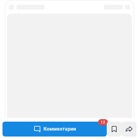
12
Комментарии