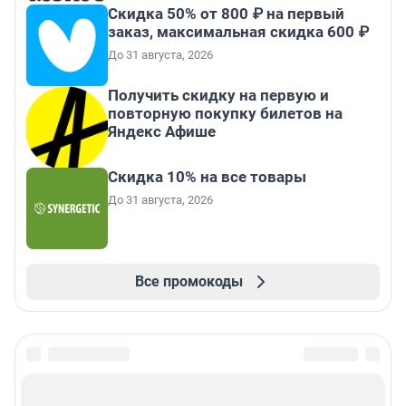
Скидка 50% от 800 ₽ на первый
заказ, максимальная скидка 600 ₽
До 31 августа, 2026
Получить скидку на первую и
повторную покупку билетов на
Яндекс Афише
Скидка 10% на все товары
До 31 августа, 2026
Все промокоды