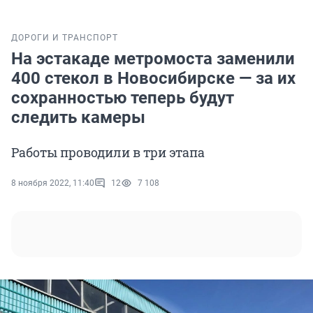
ДОРОГИ И ТРАНСПОРТ
На эстакаде метромоста заменили
400 стекол в Новосибирске — за их
сохранностью теперь будут
следить камеры
Работы проводили в три этапа
8 ноября 2022, 11:40
12
7 108