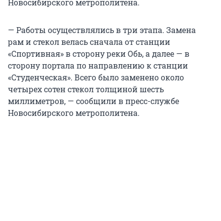
Новосибирского метрополитена.
— Работы осуществлялись в три этапа. Замена
рам и стекол велась сначала от станции
«Спортивная» в сторону реки Обь, а далее — в
сторону портала по направлению к станции
«Студенческая». Всего было заменено около
четырех сотен стекол толщиной шесть
миллиметров, — сообщили в пресс-службе
Новосибирского метрополитена.