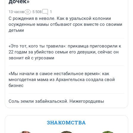
дочек»
13 часов
5 508
1
С рождения в неволе. Как в уральской колонии
осужденные мамы отбывают срок вместе со своими
детьми
«Это тот, кого ты травила»: прикамца приговорили к
22 годам за убийство семьи его девушки, сейчас он
звонит ей с угрозами
«Мы начали в самое нестабильное время»: как
многодетная мама из Архангельска создала свой
бизнес
Соль земли забайкальской. Нижегородцевы
ЗНАКОМСТВА