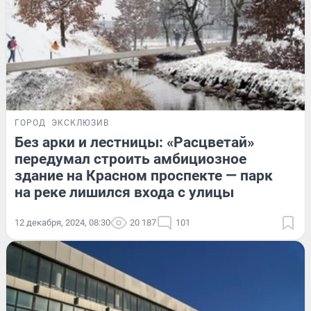
ГОРОД
ЭКСКЛЮЗИВ
Без арки и лестницы: «Расцветай»
передумал строить амбициозное
здание на Красном проспекте — парк
на реке лишился входа с улицы
12 декабря, 2024, 08:30
20 187
101