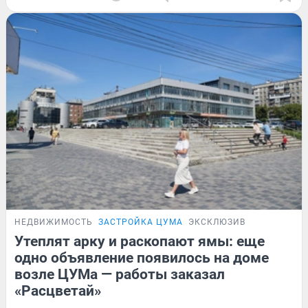
НЕДВИЖИМОСТЬ
ЗАСТРОЙКА ЦУМА
ЭКСКЛЮЗИВ
Утеплят арку и раскопают ямы: еще
одно объявление появилось на доме
возле ЦУМа — работы заказал
«Расцветай»