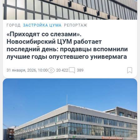
ГОРОД
ЗАСТРОЙКА ЦУМА
РЕПОРТАЖ
«Приходят со слезами».
Новосибирский ЦУМ работает
последний день: продавцы вспомнили
лучшие годы опустевшего универмага
31 января, 2026, 10:00
20 422
389