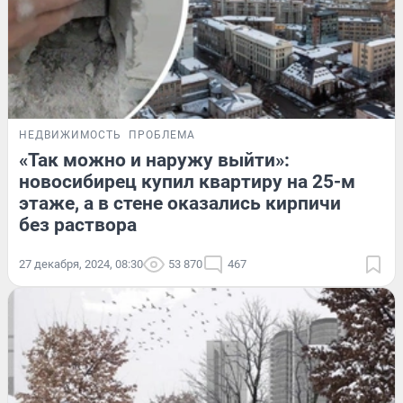
НЕДВИЖИМОСТЬ
ПРОБЛЕМА
«Так можно и наружу выйти»:
новосибирец купил квартиру на 25-м
этаже, а в стене оказались кирпичи
без раствора
27 декабря, 2024, 08:30
53 870
467