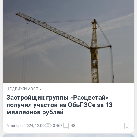
НЕДВИЖИМОСТЬ
Застройщик группы «Расцветай»
получил участок на ОбьГЭСе за 13
миллионов рублей
6 ноября, 2024, 12:00
8 462
48