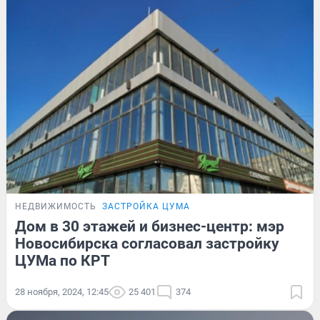
НЕДВИЖИМОСТЬ
ЗАСТРОЙКА ЦУМА
Дом в 30 этажей и бизнес-центр: мэр
Новосибирска согласовал застройку
ЦУМа по КРТ
28 ноября, 2024, 12:45
25 401
374