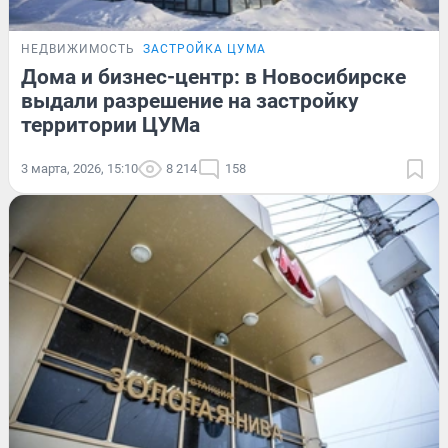
НЕДВИЖИМОСТЬ
ЗАСТРОЙКА ЦУМА
Дома и бизнес-центр: в Новосибирске
выдали разрешение на застройку
территории ЦУМа
3 марта, 2026, 15:10
8 214
158