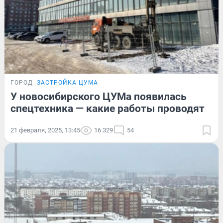
ГОРОД
ЗАСТРОЙКА ЦУМА
У новосибирского ЦУМа появилась
спецтехника — какие работы проводят
21 февраля, 2025, 13:45
16 329
54