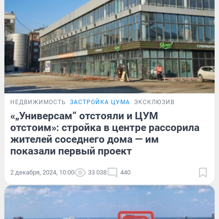
НЕДВИЖИМОСТЬ
ЗАСТРОЙКА ЦУМА
ЭКСКЛЮЗИВ
«„Универсам“ отстояли и ЦУМ
отстоим»: стройка в центре рассорила
жителей соседнего дома — им
показали первый проект
2 декабря, 2024, 10:00
33 038
440