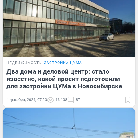
НЕДВИЖИМОСТЬ
ЗАСТРОЙКА ЦУМА
Два дома и деловой центр: стало
известно, какой проект подготовили
для застройки ЦУМа в Новосибирске
4 декабря, 2024, 07:20
13 108
87