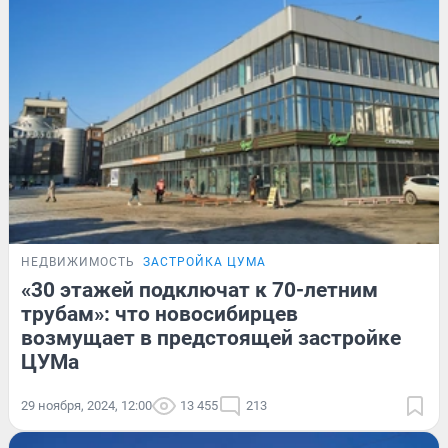
НЕДВИЖИМОСТЬ
ЗАСТРОЙКА ЦУМА
«30 этажей подключат к 70-летним
трубам»: что новосибирцев
возмущает в предстоящей застройке
ЦУМа
29 ноября, 2024, 12:00
13 455
213