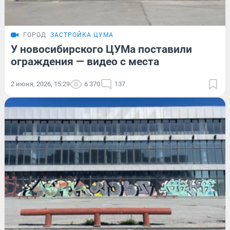
ГОРОД
ЗАСТРОЙКА ЦУМА
У новосибирского ЦУМа поставили
ограждения — видео с места
2 июня, 2026, 15:29
6 370
137