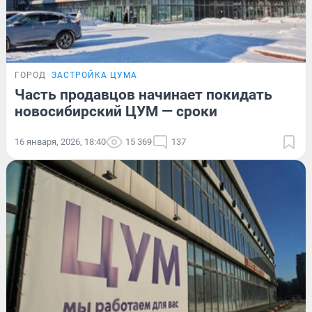
ГОРОД
ЗАСТРОЙКА ЦУМА
Часть продавцов начинает покидать
новосибирский ЦУМ — сроки
16 января, 2026, 18:40
15 369
137