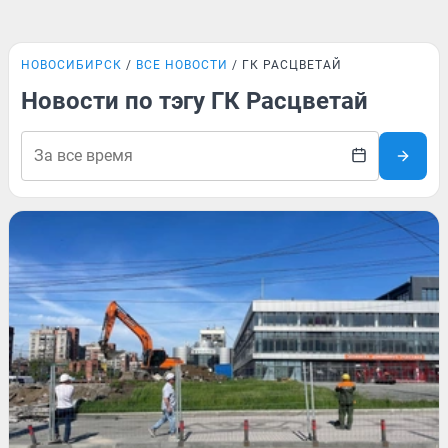
НОВОСИБИРСК
ВСЕ НОВОСТИ
ГК РАСЦВЕТАЙ
Новости по тэгу ГК Расцветай