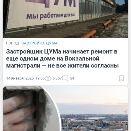
ГОРОД
ЗАСТРОЙКА ЦУМА
Застройщик ЦУМа начинает ремонт в
еще одном доме на Вокзальной
магистрали — не все жители согласны
14 января, 2025, 19:00
6 367
54