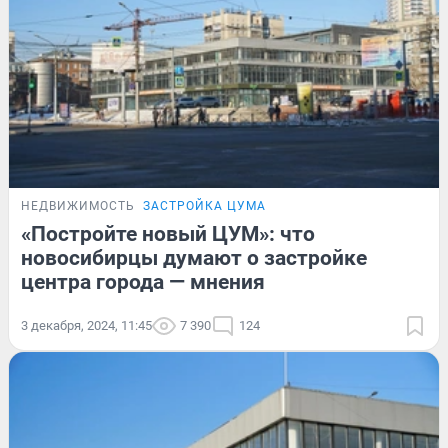
НЕДВИЖИМОСТЬ
ЗАСТРОЙКА ЦУМА
«Постройте новый ЦУМ»: что
новосибирцы думают о застройке
центра города — мнения
3 декабря, 2024, 11:45
7 390
124