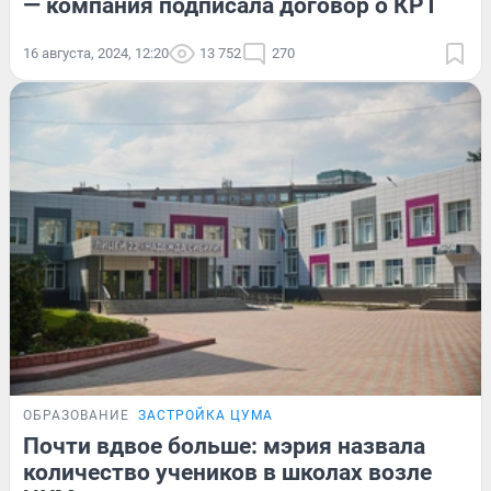
— компания подписала договор о КРТ
16 августа, 2024, 12:20
13 752
270
ОБРАЗОВАНИЕ
ЗАСТРОЙКА ЦУМА
Почти вдвое больше: мэрия назвала
количество учеников в школах возле