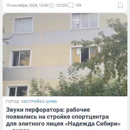
15 сентября, 2024, 13:20
10 223
109
ГОРОД
ЗАСТРОЙКА ЦУМА
Звуки перфоратора: рабочие
появились на стройке спортцентра
для элитного лицея «Надежда Сибири»