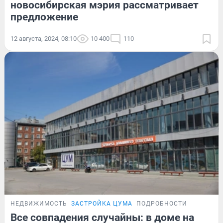
новосибирская мэрия рассматривает
предложение
12 августа, 2024, 08:10
10 400
110
НЕДВИЖИМОСТЬ
ЗАСТРОЙКА ЦУМА
ПОДРОБНОСТИ
Все совпадения случайны: в доме на