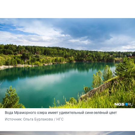
Вода Мраморного озера имеет удивительный сине-зелёный цвет
Источник: 
Ольга Бурлакова / НГС