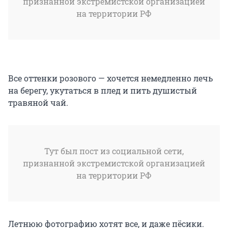
признанной экстремистской организацией
на территории РФ
Все оттенки розового — хочется немедленно лечь
на берегу, укутаться в плед и пить душистый
травяной чай.
Тут был пост из социальной сети,
признанной экстремистской организацией
на территории РФ
Летнюю фотографию хотят все, и даже пёсики.