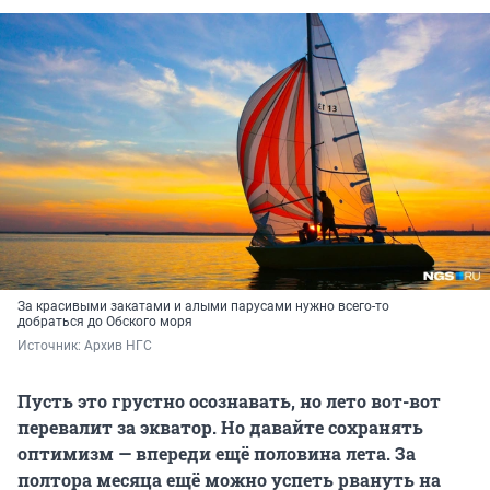
За красивыми закатами и алыми парусами нужно всего-то
добраться до Обского моря
Источник: 
Архив НГС
Пусть это грустно осознавать, но лето вот-вот
перевалит за экватор. Но давайте сохранять
оптимизм — впереди ещё половина лета. За
полтора месяца ещё можно успеть рвануть на