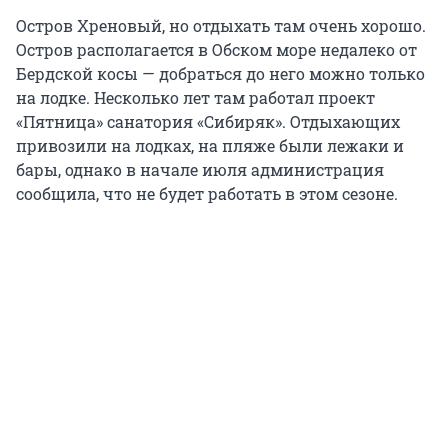
Остров Хреновый, но отдыхать там очень хорошо.
Остров располагается в Обском море недалеко от
Бердской косы — добраться до него можно только
на лодке. Несколько лет там работал проект
«Пятница» санатория «Сибиряк». Отдыхающих
привозили на лодках, на пляже были лежаки и
бары, однако в начале июля администрация
сообщила, что не будет работать в этом сезоне.