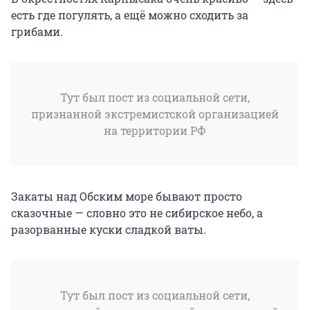
есть где погулять, а ещё можно сходить за
грибами.
Тут был пост из социальной сети,
признанной экстремистской организацией
на территории РФ
Закаты над Обским море бывают просто
сказочные — словно это не сибирское небо, а
разорванные куски сладкой ваты.
Тут был пост из социальной сети,