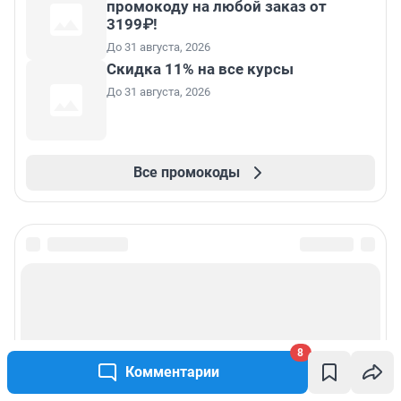
промокоду на любой заказ от
3199₽!
До 31 августа, 2026
Скидка 11% на все курсы
До 31 августа, 2026
Все промокоды
8
Комментарии