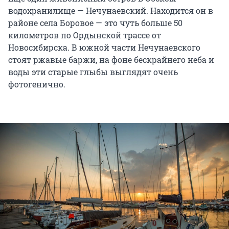
водохранилище — Нечунаевский. Находится он в
районе села Боровое — это чуть больше 50
километров по Ордынской трассе от
Новосибирска. В южной части Нечунаевского
стоят ржавые баржи, на фоне бескрайнего неба и
воды эти старые глыбы выглядят очень
фотогенично.