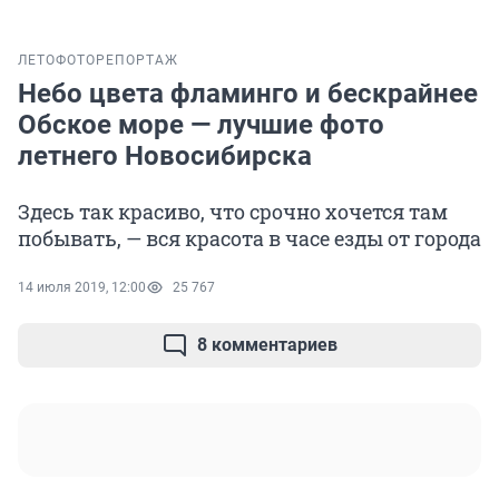
ЛЕТО
ФОТОРЕПОРТАЖ
Небо цвета фламинго и бескрайнее
Обское море — лучшие фото
летнего Новосибирска
Здесь так красиво, что срочно хочется там
побывать, — вся красота в часе езды от города
14 июля 2019, 12:00
25 767
8 комментариев