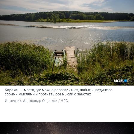
Каракан — место, где можно расслабиться, побыть наедине со
своими мыслями и прогнать все мысли о заботах
Источник: 
Александр Ощепков / НГС