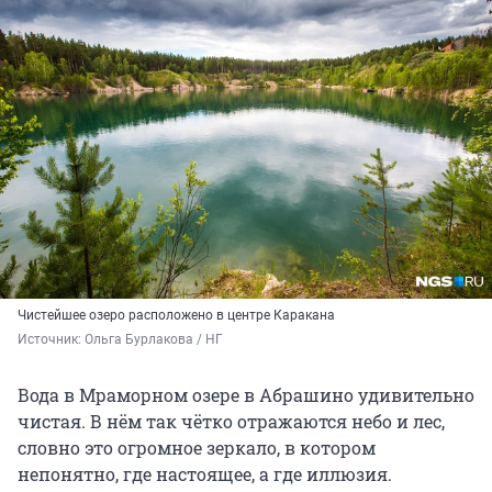
Чистейшее озеро расположено в центре Каракана
Источник: 
Ольга Бурлакова / НГ
Вода в Мраморном озере в Абрашино удивительно
чистая. В нём так чётко отражаются небо и лес,
словно это огромное зеркало, в котором
непонятно, где настоящее, а где иллюзия.