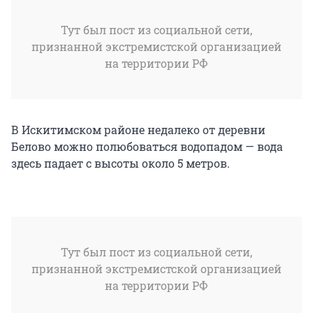
Тут был пост из социальной сети,
признанной экстремистской организацией
на территории РФ
В Искитимском районе недалеко от деревни
Белово можно полюбоваться водопадом — вода
здесь падает с высоты около 5 метров.
Тут был пост из социальной сети,
признанной экстремистской организацией
на территории РФ