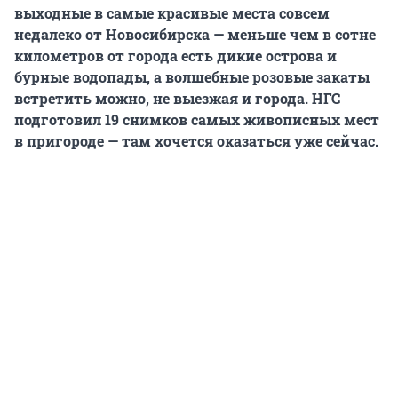
выходные в самые красивые места совсем
недалеко от Новосибирска — меньше чем в сотне
километров от города есть дикие острова и
бурные водопады, а волшебные розовые закаты
встретить можно, не выезжая и города. НГС
подготовил 19 снимков самых живописных мест
в пригороде — там хочется оказаться уже сейчас.