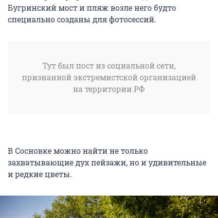
Бугринский мост и пляж возле него будто
специально созданы для фотосессий.
Тут был пост из социальной сети,
признанной экстремистской организацией
на территории РФ
В Сосновке можно найти не только
захватывающие дух пейзажи, но и удивительные
и редкие цветы.