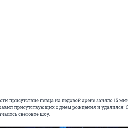
ти присутствие певца на ледовой арене заняло 15 мин
авил присутствующих с днем рождения и удалился. 
чалось световое шоу.