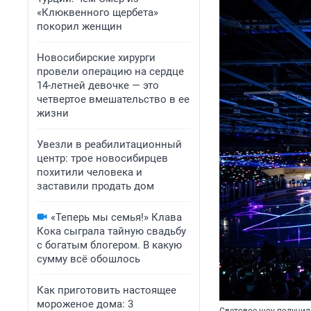
«Клюквенного щербета»
покорил женщин
Новосибирские хирурги
провели операцию на сердце
14-летней девочке — это
четвертое вмешательство в ее
жизни
Увезли в реабилитационный
центр: трое новосибирцев
похитили человека и
заставили продать дом
«Теперь мы семья!» Клава
Кока сыграла тайную свадьбу
с богатым блогером. В какую
сумму всё обошлось
Как приготовить настоящее
мороженое дома: 3