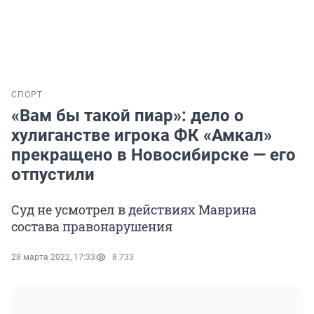
СПОРТ
«Вам бы такой пиар»: дело о
хулиганстве игрока ФК «Амкал»
прекращено в Новосибирске — его
отпустили
Суд не усмотрел в действиях Маврина
состава правонарушения
28 марта 2022, 17:33
8 733