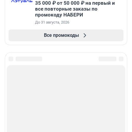
35 000 ₽ от 50 000 ₽ на первый и
все повторные заказы по
промокоду НАБЕРИ
До 31 августа, 2026
Все промокоды