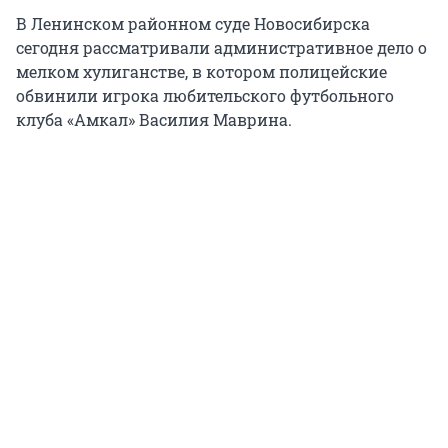
В Ленинском районном суде Новосибирска
сегодня рассматривали административное дело о
мелком хулиганстве, в котором полицейские
обвинили игрока любительского футбольного
клуба «Амкал» Василия Маврина.