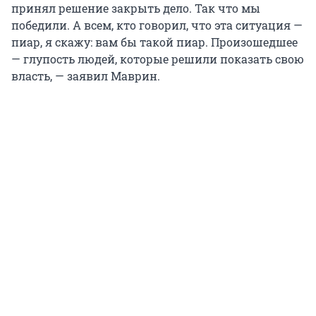
принял решение закрыть дело. Так что мы
победили. А всем, кто говорил, что эта ситуация —
пиар, я скажу: вам бы такой пиар. Произошедшее
— глупость людей, которые решили показать свою
власть, — заявил Маврин.