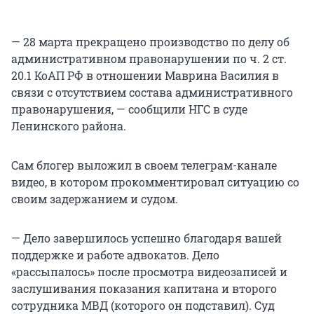
— 28 марта прекращено производство по делу об
административном правонарушении по ч. 2 ст.
20.1 КоАП РФ в отношении Маврина Василия в
связи с отсутствием состава административного
правонарушения, — сообщили НГС в суде
Ленинского района.
Сам блогер выложил в своем телеграм-канале
видео, в котором прокомментировал ситуацию со
своим задержанием и судом.
— Дело завершилось успешно благодаря вашей
поддержке и работе адвокатов. Дело
«рассыпалось» после просмотра видеозаписей и
заслушивания показания капитана и второго
сотрудника МВД (которого он подставил). Суд