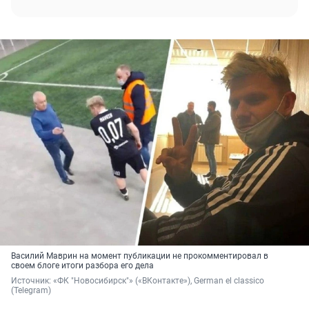
Василий Маврин на момент публикации не прокомментировал в
своем блоге итоги разбора его дела
Источник: 
«ФК "Новосибирск"» («ВКонтакте»), German el classico 
(Telegram)