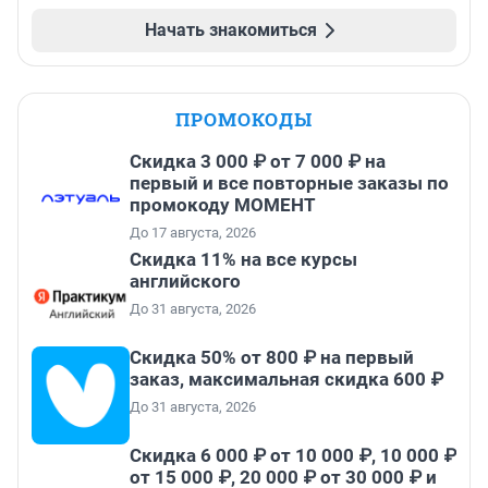
Начать знакомиться
ПРОМОКОДЫ
Скидка 3 000 ₽ от 7 000 ₽ на
первый и все повторные заказы по
промокоду МОМЕНТ
До 17 августа, 2026
Скидка 11% на все курсы
английского
До 31 августа, 2026
Скидка 50% от 800 ₽ на первый
заказ, максимальная скидка 600 ₽
До 31 августа, 2026
Скидка 6 000 ₽ от 10 000 ₽, 10 000 ₽
от 15 000 ₽, 20 000 ₽ от 30 000 ₽ и