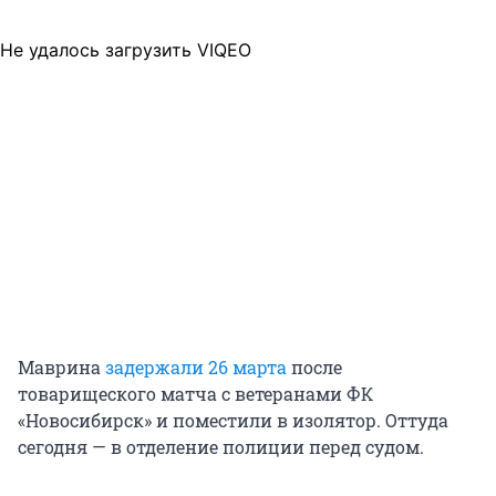
Не удалось загрузить VIQEO
Маврина
задержали 26 марта
после
товарищеского матча с ветеранами ФК
«Новосибирск» и поместили в изолятор. Оттуда
сегодня — в отделение полиции перед судом.