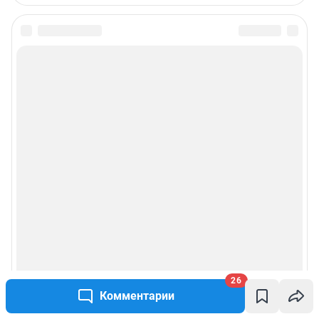
26
Комментарии