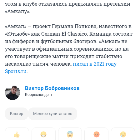
этом в клубе отказались предъявлять претензии
«Амкалу».
«Амкал» — проект Германа Попкова, известного в
«Ютьюбе» как German El Classico. Команда состоит
из фиферов и футбольных блогеров. «Амкал» не
участвует в официальных соревнованиях, но на
его товарищеские матчи приходят стабильно
несколько тысяч человек,
писал в 2021 году
Sports.ru
.
Виктор Бобровников
Корреспондент
Блогер
Мелкое хулиганство