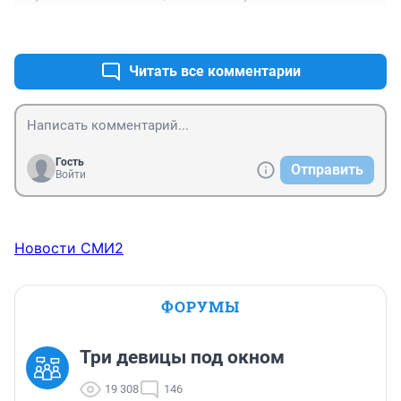
+1
–0
Читать все комментарии
Гость
Отправить
Войти
Новости СМИ2
ФОРУМЫ
Три девицы под окном
19 308
146