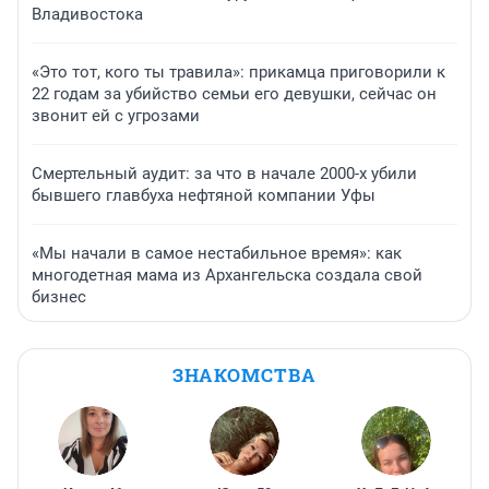
Владивостока
«Это тот, кого ты травила»: прикамца приговорили к
22 годам за убийство семьи его девушки, сейчас он
звонит ей с угрозами
Смертельный аудит: за что в начале 2000-х убили
бывшего главбуха нефтяной компании Уфы
«Мы начали в самое нестабильное время»: как
многодетная мама из Архангельска создала свой
бизнес
ЗНАКОМСТВА