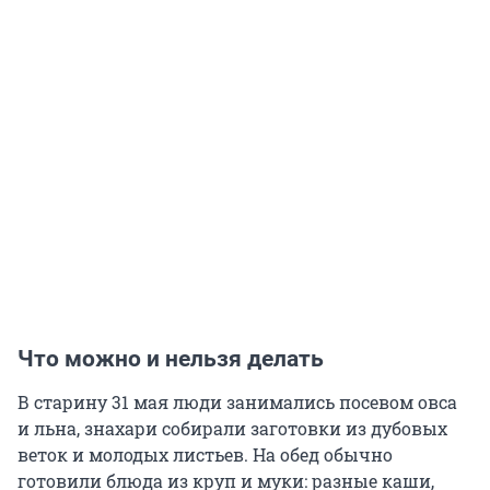
Что можно и нельзя делать
В старину 31 мая люди занимались посевом овса
и льна, знахари собирали заготовки из дубовых
веток и молодых листьев. На обед обычно
готовили блюда из круп и муки: разные каши,