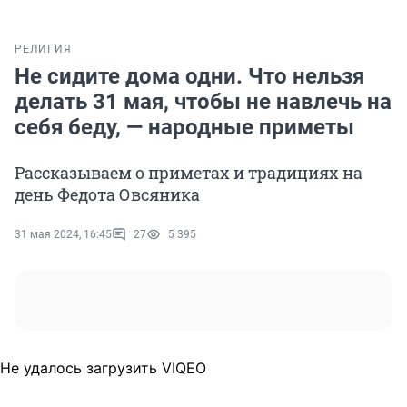
РЕЛИГИЯ
Не сидите дома одни. Что нельзя
делать 31 мая, чтобы не навлечь на
себя беду, — народные приметы
Рассказываем о приметах и традициях на
день Федота Овсяника
31 мая 2024, 16:45
27
5 395
Не удалось загрузить VIQEO