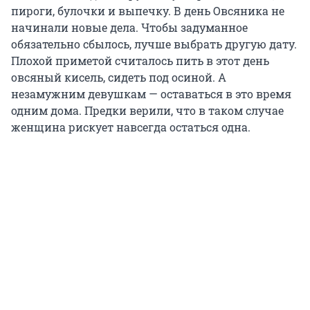
пироги, булочки и выпечку. В день Овсяника не
начинали новые дела. Чтобы задуманное
обязательно сбылось, лучше выбрать другую дату.
Плохой приметой считалось пить в этот день
овсяный кисель, сидеть под осиной. А
незамужним девушкам — оставаться в это время
одним дома. Предки верили, что в таком случае
женщина рискует навсегда остаться одна.