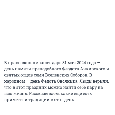
В православном календаре 31 мая 2024 года —
день памяти преподобного Феодота Анкирского и
святых отцов семи Вселенских Соборов. В
народном — день Федота Овсяника. Люди верили,
что в этот праздник можно найти себе пару на
всю жизнь. Рассказываем, какие еще есть
приметы и традиции в этот день.