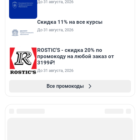
До 31 августа, 2026
Скидка 11% на все курсы
До 31 августа, 2026
ROSTIC'S - скидка 20% по
промокоду на любой заказ от
3199₽!
До 31 августа, 2026
Все промокоды