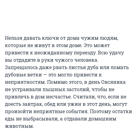
Нельзя давать ключи от дома чужим людям,
которые не живут в этом доме. Это может
привести к неожиданному переезду. Всю удачу
вы отдадите в руки чужого человека.
Запрещалось даже рвать листья дуба или ломать
дубовые ветки — это могло привести к
неприятностям. Помимо этого, в день Овсяника
не устраивали пышных застолий, чтобы не
привлечь в дом несчастье. Считали, что, если не
доесть завтрак, обед или ужин в этот день, могут
произойти неприятные события. Поэтому остатки
еды не выбрасывали, а отдавали домашним
животным.