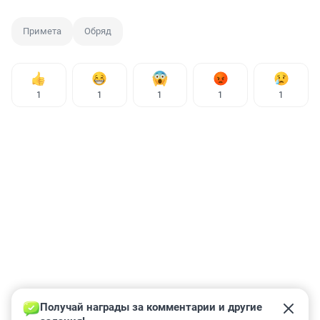
Примета
Обряд
1
1
1
1
1
Получай награды за комментарии и другие 