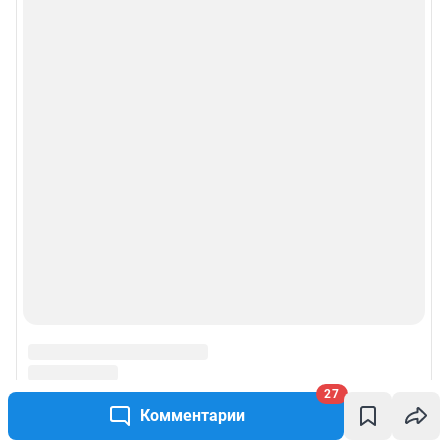
27
Комментарии