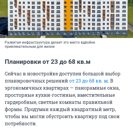
Развитая инфраструктура делает это место вдвойне
привлекательным для жизни
Планировки от 23 до 68 кв.м
Сейчас в новостройке доступен большой выбор
планировочных решений
от 23 до 68 кв. м
. В
эргономичных квартирах — панорамные окна,
просторные кухни-гостиные, вместительные
гардеробные, светлые комнаты правильной
формы. Продуман каждый квадратный метр,
чтобы вы могли обустроить квартиру под свои
потребности.