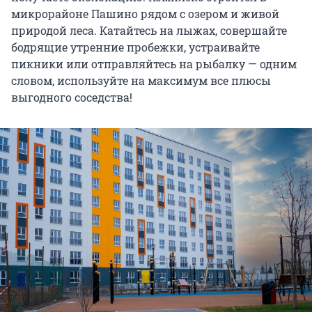
микрорайоне Пашино рядом с озером и живой
природой леса. Катайтесь на лыжах, совершайте
бодрящие утренние пробежки, устраивайте
пикники или отправляйтесь на рыбалку — одним
словом, используйте на максимум все плюсы
выгодного соседства!