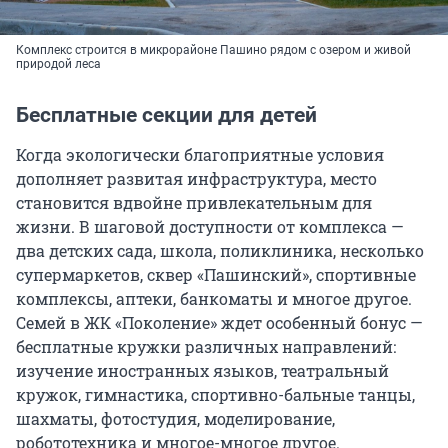
Комплекс строится в микрорайоне Пашино рядом с озером и живой
природой леса
Бесплатные секции для детей
Когда экологически благоприятные условия
дополняет развитая инфраструктура, место
становится вдвойне привлекательным для
жизни. В шаговой доступности от комплекса —
два детских сада, школа, поликлиника, несколько
супермаркетов, сквер «Пашинский», спортивные
комплексы, аптеки, банкоматы и многое другое.
Семей в ЖК «Поколение» ждет особенный бонус —
бесплатные кружки различных направлений:
изучение иностранных языков, театральный
кружок, гимнастика, спортивно-бальные танцы,
шахматы, фотостудия, моделирование,
робототехника и многое-многое другое.