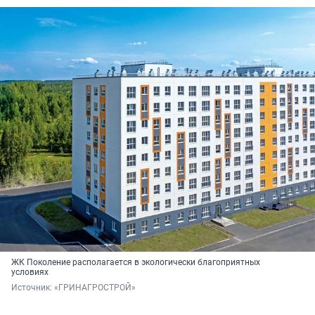
ЖК Поколение располагается в экологически благоприятных
условиях
Источник: 
«ГРИНАГРОСТРОЙ»