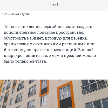
1 из 3
1-комнатная студия
Теплое остекление лоджий позволит создать
дополнительное полезное пространство:
обустроить кабинет, игровую для ребенка,
оранжерею с экзотическими растениями или
йога-зону для практик и медитаций. В новой
квартире появится то, о чем в прежней можно
было только мечтать.