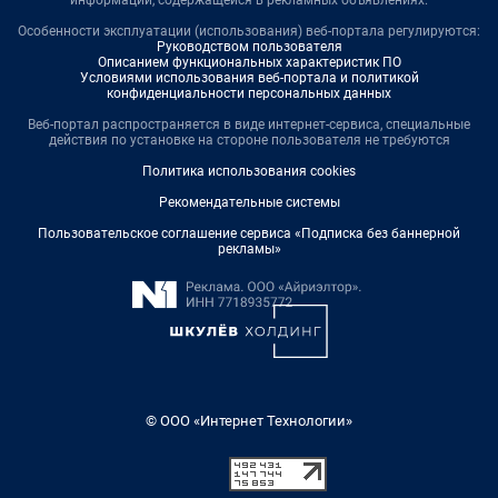
информации, содержащейся в рекламных объявлениях.
Особенности эксплуатации (использования) веб-портала регулируются:
Руководством пользователя
Описанием функциональных характеристик ПО
Условиями использования веб-портала и политикой
конфиденциальности персональных данных
Веб-портал распространяется в виде интернет-сервиса, специальные
действия по установке на стороне пользователя не требуются
Политика использования cookies
Рекомендательные системы
Пользовательское соглашение сервиса «Подписка без баннерной
рекламы»
© ООО «Интернет Технологии»