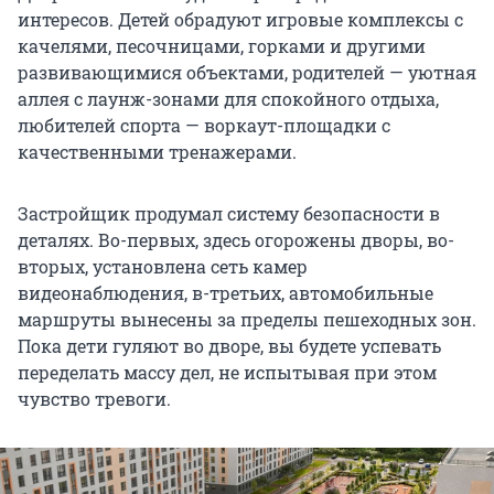
интересов. Детей обрадуют игровые комплексы с
качелями, песочницами, горками и другими
развивающимися объектами, родителей — уютная
аллея с лаунж-зонами для спокойного отдыха,
любителей спорта — воркаут-площадки с
качественными тренажерами.
Застройщик продумал систему безопасности в
деталях. Во-первых, здесь огорожены дворы, во-
вторых, установлена сеть камер
видеонаблюдения, в-третьих, автомобильные
маршруты вынесены за пределы пешеходных зон.
Пока дети гуляют во дворе, вы будете успевать
переделать массу дел, не испытывая при этом
чувство тревоги.