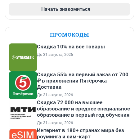
Начать знакомиться
ПРОМОКОДЫ
Скидка 10% на все товары
До 31 августа, 2026
Скидка 55% на первый заказ от 700
₽ в приложении Пятёрочка
Доставка
До 31 августа, 2026
Скидка 72 000 на высшее
образование и среднее специальное
образование в первый год обучения
До 31 августа, 2026
Интернет в 180+ странах мира без
роуминга и сим-карт