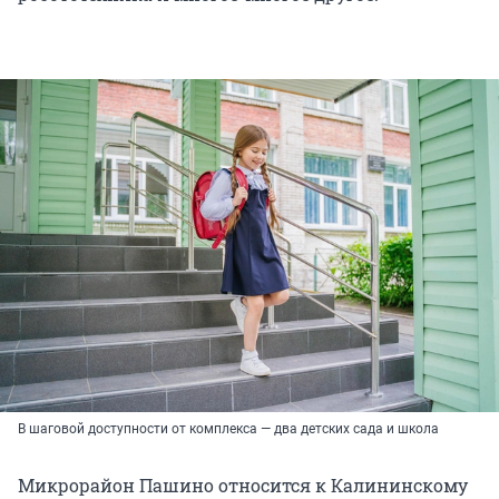
В шаговой доступности от комплекса — два детских сада и школа
Микрорайон Пашино относится к Калининскому