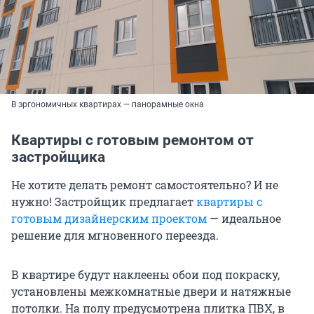
В эргономичных квартирах — панорамные окна
Квартиры с готовым ремонтом от
застройщика
Не хотите делать ремонт самостоятельно? И не
нужно! Застройщик предлагает
квартиры с
готовым дизайнерским проектом
— идеальное
решение для мгновенного переезда.
В квартире будут наклеены обои под покраску,
установлены межкомнатные двери и натяжные
потолки. На полу предусмотрена плитка ПВХ, в