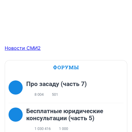
Новости СМИ2
ФОРУМЫ
Про засаду (часть 7)
8 004
501
Бесплатные юридические
консультации (часть 5)
1 030 416
1 000