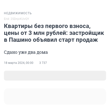
НЕДВИЖИМОСТЬ
Erid: 2SDnjcKUvQY
Квартиры без первого взноса,
цены от 3 млн рублей: застройщик
в Пашино объявил старт продаж
Сдано уже два дома
18 марта 2024, 00:00
3 737