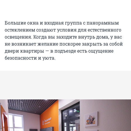
Большие окна и входная группа с панорамным
остеклением создают условия для естественного
освещения. Когда вы заходите внутрь дома, у вас
не возникает желание поскорее закрыть за собой
двери квартиры — в подъезде есть ощущение
безопасности и уюта.