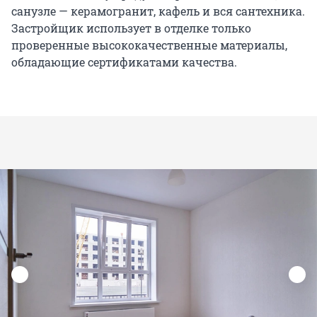
санузле — керамогранит, кафель и вся сантехника.
Застройщик использует в отделке только
проверенные высококачественные материалы,
обладающие сертификатами качества.