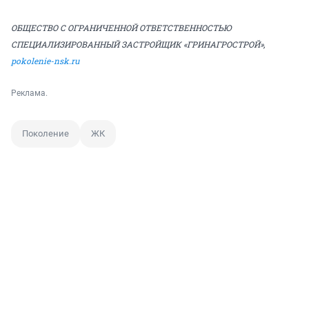
ОБЩЕСТВО С ОГРАНИЧЕННОЙ ОТВЕТСТВЕННОСТЬЮ
СПЕЦИАЛИЗИРОВАННЫЙ ЗАСТРОЙЩИК «ГРИНАГРОСТРОЙ»,
pokolenie-nsk.ru
Реклама.
Поколение
ЖК