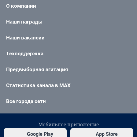
О компании
Наши награды
Наши вакансии
Техподдержка
Предвыборная агитация
Статистика канала в MAX
Все города сети
Мобильное приложение
Google Play
App Store