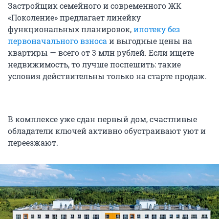
Застройщик семейного и современного ЖК
«Поколение» предлагает линейку
функциональных планировок,
ипотеку без
первоначального взноса
и выгодные цены на
квартиры — всего от 3 млн рублей. Если ищете
недвижимость, то лучше поспешить: такие
условия действительны только на старте продаж.
В комплексе уже сдан первый дом, счастливые
обладатели ключей активно обустраивают уют и
переезжают.