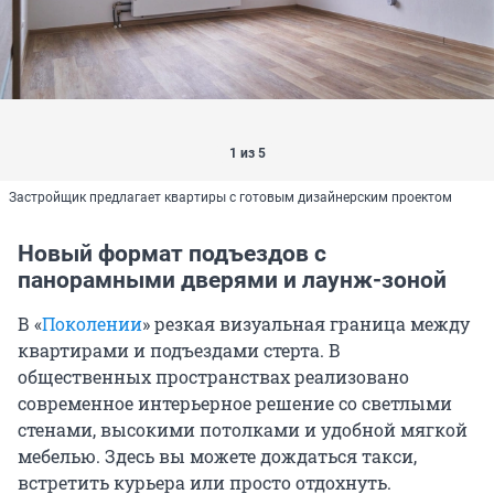
1 из 5
Застройщик предлагает квартиры с готовым дизайнерским проектом
Новый формат подъездов с
панорамными дверями и лаунж-зоной
В «
Поколении
» резкая визуальная граница между
квартирами и подъездами стерта. В
общественных пространствах реализовано
современное интерьерное решение со светлыми
стенами, высокими потолками и удобной мягкой
мебелью. Здесь вы можете дождаться такси,
встретить курьера или просто отдохнуть.