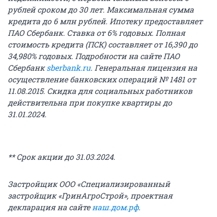
рублей сроком до 30 лет. Максимальная сумма
кредита до 6 млн рублей. Ипотеку предоставляет
ПАО Сбербанк. Ставка от 6% годовых. Полная
стоимость кредита (ПСК) составляет от 16,390 до
34,980% годовых. Подробности на сайте ПАО
Сбербанк
sberbank.ru
. Генеральная лицензия на
осуществление банковских операций № 1481 от
11.08.2015. Скидка для социальных работников
действительна при покупке квартиры до
31.01.2024.
** Срок акции до 31.03.2024.
Застройщик ООО «Специализированный
застройщик «ГринАгроСтрой», проектная
декларация на сайте
наш.дом.рф
.