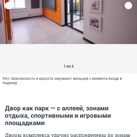
1 из 3
Уют, безопасность и красота окружают жильцов с момента входа в
подъезд
Двор как парк — с аллеей, зонами
отдыха, спортивными и игровыми
площадками
Дворы комплекса удачно распределены по зонам