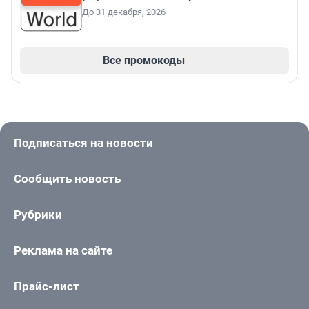
До 31 декабря, 2026
Все промокоды
Подписаться на новости
Сообщить новость
Рубрики
Реклама на сайте
Прайс-лист