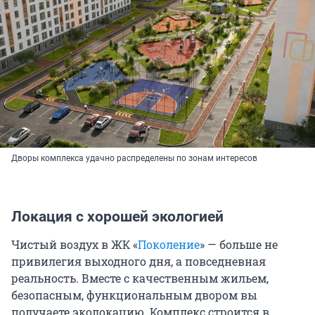
Дворы комплекса удачно распределены по зонам интересов
Локация с хорошей экологией
Чистый воздух в ЖК «
Поколение
» — больше не
привилегия выходного дня, а повседневная
реальность. Вместе с качественным жильем,
безопасным, функциональным двором вы
получаете эколокацию. Комплекс строится в