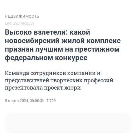
НЕДВИЖИМОСТЬ
Erid: 2SDnjeqzu3v
Высоко взлетели: какой
новосибирский жилой комплекс
признан лучшим на престижном
федеральном конкурсе
Команда сотрудников компании и
представителей творческих профессий
презентовала проект жюри
5 марта 2024, 00:00
7 709