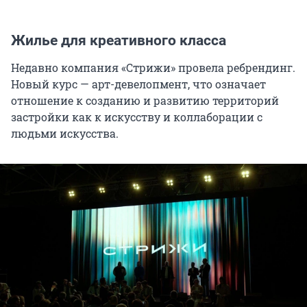
Жилье для креативного класса
Недавно компания «Стрижи» провела ребрендинг.
Новый курс — арт-девелопмент, что означает
отношение к созданию и развитию территорий
застройки как к искусству и коллаборации с
людьми искусства.