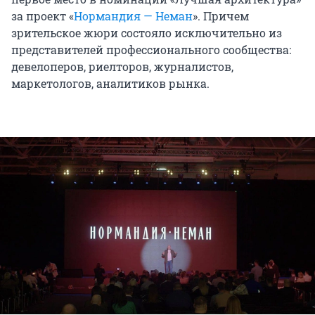
за проект «
Нормандия — Неман
». Причем
зрительское жюри состояло исключительно из
представителей профессионального сообщества:
девелоперов, риелторов, журналистов,
маркетологов, аналитиков рынка.