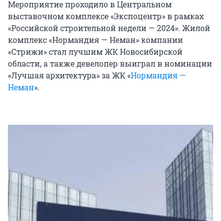
Мероприятие проходило в Центральном
выставочном комплексе «Экспоцентр» в рамках
«Российской строительной недели — 2024». Жилой
комплекс «Нормандия — Неман» компании
«Стрижи» стал лучшим ЖК Новосибирской
области, а также девелопер выиграл в номинации
«Лучшая архитектура» за ЖК «
Нормандия —
Неман
».