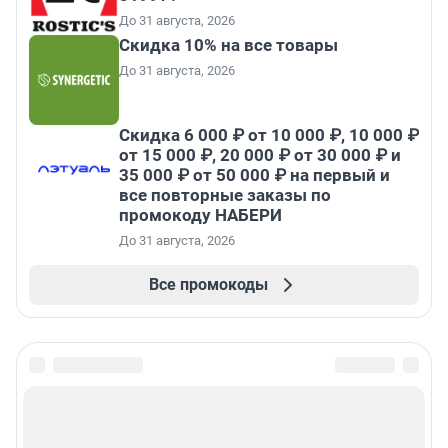
До 31 августа, 2026
Скидка 10% на все товары
До 31 августа, 2026
Скидка 6 000 ₽ от 10 000 ₽, 10 000 ₽
от 15 000 ₽, 20 000 ₽ от 30 000 ₽ и
35 000 ₽ от 50 000 ₽ на первый и
все повторные заказы по
промокоду НАБЕРИ
До 31 августа, 2026
Все промокоды