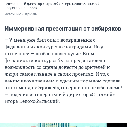
Генеральный директор «Стрижей» Игорь Белокобыльский
представляет проект
Источник: 
«Стрижи»
Иммерсивная презентация от сибиряков
— У меня уже был опыт возвращения с
федеральных конкурсов с наградами. Но у
нынешней — особое послевкусие. Всем
финалистам конкурса была предоставлена
возможность со сцены донести до зрителей и
жюри самое главное в своих проектах. И то, с
каким вдохновением и единым порывом сделала
это команда «Стрижей», совершенно незабываемо!
— поделился генеральный директор «Стрижей»
Игорь Белокобыльский.