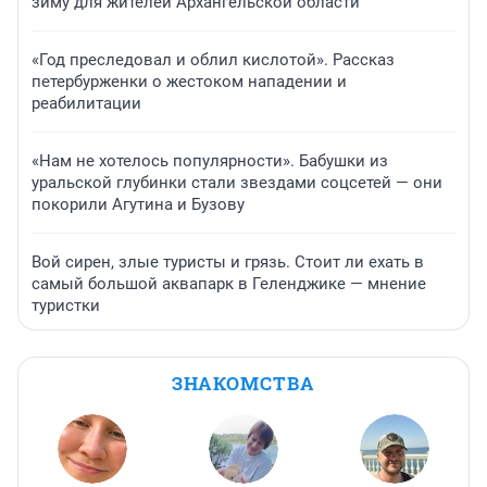
зиму для жителей Архангельской области
«Год преследовал и облил кислотой». Рассказ
петербурженки о жестоком нападении и
реабилитации
«Нам не хотелось популярности». Бабушки из
уральской глубинки стали звездами соцсетей — они
покорили Агутина и Бузову
Вой сирен, злые туристы и грязь. Стоит ли ехать в
самый большой аквапарк в Геленджике — мнение
туристки
ЗНАКОМСТВА