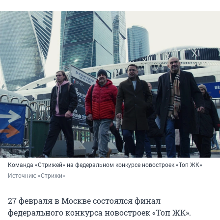
Команда «Стрижей» на федеральном конкурсе новостроек «Топ ЖК»
Источник: 
«Стрижи»
27 февраля в Москве состоялся финал
федерального конкурса новостроек «Топ ЖК».