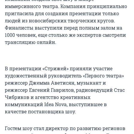
иммерсивного театра. Компания принципиально
пригласила для создания презентации только
людей из новосибирских творческих кругов.
Финалисты выступили перед полным залом на
1000 человек, еще столько же экспертов смотрели
трансляцию онлайн.
В презентации «Стрижей» приняли участие
художественный руководитель «Первого театра»
режиссер Джемма Аветисян, музыкант и
режиссер Евгений Гаврилов, радиоведущий Стас
Чибриков и агентство креативных
коммуникаций Idea Nova, выступившее в
качестве постановщика шоу.
Гостем шоу стал директор по развитию регионов