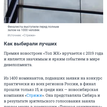
Финалисты выступили перед полным
залом на 1000 человек
Источник: 
«Стрижи»
Как выбирали лучших
Премия новостроек «Топ ЖК» вручается с 2019 года
и является значимым и ярким событием в мире
девелопмента.
Из 1400 номинантов, подавших заявки на конкурс
практически из всех регионов России, в финал
прошли только 15, и среди них — новосибирская
компания «
Стрижи
». Она представляла Сибирь и
в результате зрительского голосования заняла
первое место в номинации «Лучшая архитектура»