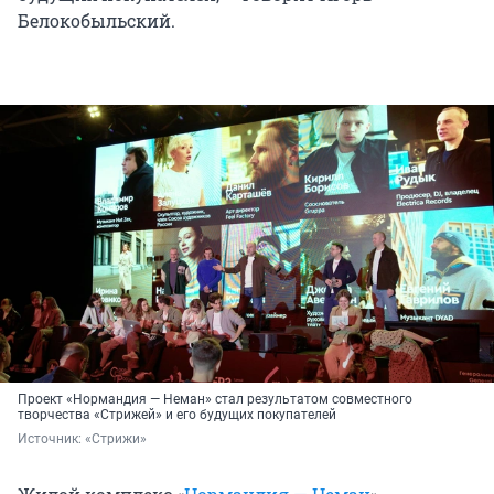
Белокобыльский.
Проект «Нормандия — Неман» стал результатом совместного
творчества «Стрижей» и его будущих покупателей
Источник: 
«Стрижи»