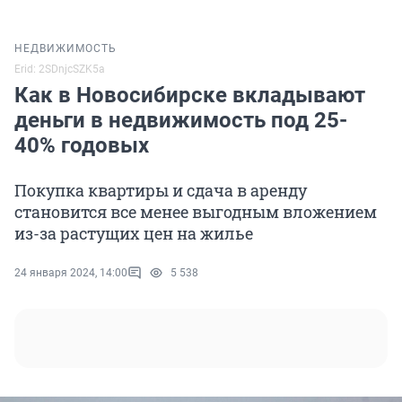
НЕДВИЖИМОСТЬ
Erid: 2SDnjcSZK5a
Как в Новосибирске вкладывают
деньги в недвижимость под 25-
40% годовых
Покупка квартиры и сдача в аренду
становится все менее выгодным вложением
из-за растущих цен на жилье
24 января 2024, 14:00
5 538