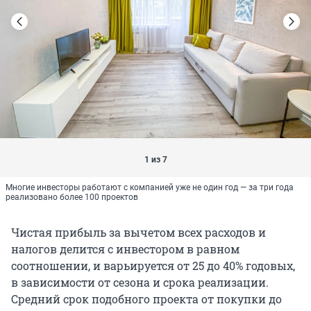
1 из 7
Многие инвесторы работают с компанией уже не один год — за три года
реализовано более 100 проектов
Чистая прибыль за вычетом всех расходов и
налогов делится с инвестором в равном
соотношении, и варьируется от 25 до 40% годовых,
в зависимости от сезона и срока реализации.
Средний срок подобного проекта от покупки до