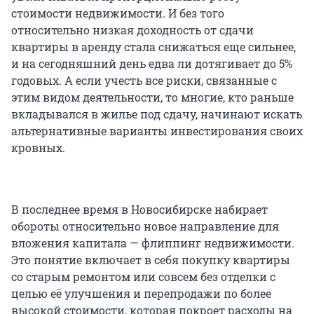
стоимости недвижимости. И без того
относительно низкая доходность от сдачи
квартиры в аренду стала снижаться еще сильнее,
и на сегодняшний день едва ли дотягивает до 5%
годовых. А если учесть все риски, связанные с
этим видом деятельности, то многие, кто раньше
вкладывался в жилье под сдачу, начинают искать
альтернативные варианты инвестирования своих
кровных.
В последнее время в Новосибирске набирает
обороты относительно новое направление для
вложения капитала — флиппинг недвижимости.
Это понятие включает в себя покупку квартиры
со старым ремонтом или совсем без отделки с
целью её улучшения и перепродажи по более
высокой стоимости, которая покроет расходы на