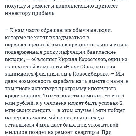
покупку и ремонт и дополнительно принесет
инвестору прибыль.
— К нам часто обращаются обычные люди,
которые не хотят вкладываться в
перенасыщенный рынок арендного жилья или в
подверженные риску инфляции банковские
вклады, — объясняет Кирилл Коростелев, один из
основателей компании «Новая Эра», которая
занимается флиппингом в Новосибирске. — Мы
даем возможность зарабатывать вместе с нами, в
том числе используя программу ипотечного
кредитования. То есть квартира может стоить 5
млн рублей, а у человека может быть условно 2
млн своих средств — в этом случае 1 млн пойдет
на первоначальный взнос по ипотеке, а
оставшиеся 4 млн даст банк, при этом второй
миллион пойдет на ремонт квартиры. При