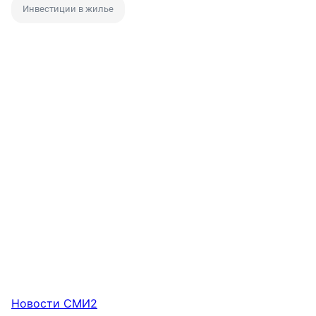
Инвестиции в жилье
Новости СМИ2