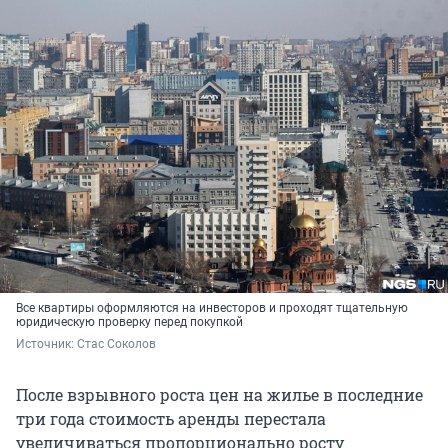
Все квартиры оформляются на инвесторов и проходят тщательную
юридическую проверку перед покупкой
Источник: 
Стас Соколов
После взрывного роста цен на жилье в последние
три года стоимость аренды перестала
увеличиваться пропорционально росту