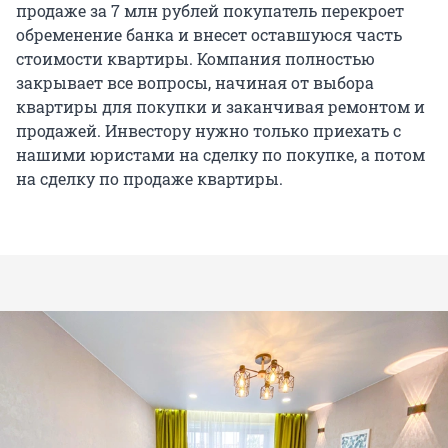
продаже за 7 млн рублей покупатель перекроет
обременение банка и внесет оставшуюся часть
стоимости квартиры. Компания полностью
закрывает все вопросы, начиная от выбора
квартиры для покупки и заканчивая ремонтом и
продажей. Инвестору нужно только приехать с
нашими юристами на сделку по покупке, а потом
на сделку по продаже квартиры.