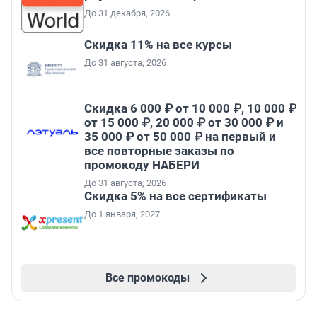
До 31 декабря, 2026
Скидка 11% на все курсы
До 31 августа, 2026
Скидка 6 000 ₽ от 10 000 ₽, 10 000 ₽
от 15 000 ₽, 20 000 ₽ от 30 000 ₽ и
35 000 ₽ от 50 000 ₽ на первый и
все повторные заказы по
промокоду НАБЕРИ
До 31 августа, 2026
Скидка 5% на все сертификаты
До 1 января, 2027
Все промокоды