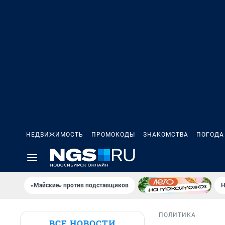
НЕДВИЖИМОСТЬ
ПРОМОКОДЫ
ЗНАКОМСТВА
ПОГОДА
«Майские» против подставщиков
Н
ПОЛИТИКА
ВСЕ НОВОСТИ