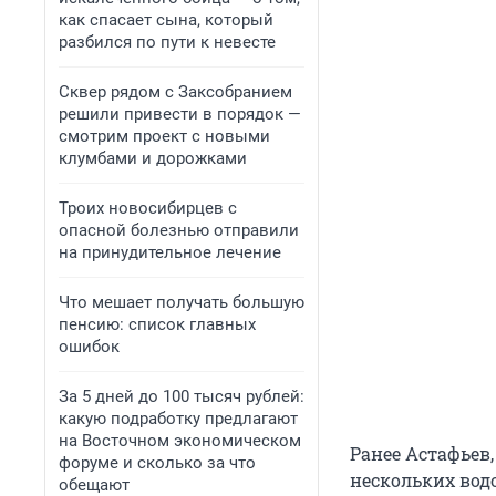
как спасает сына, который
разбился по пути к невесте
Сквер рядом с Заксобранием
решили привести в порядок —
смотрим проект с новыми
клумбами и дорожками
Троих новосибирцев с
опасной болезнью отправили
на принудительное лечение
Что мешает получать большую
пенсию: список главных
ошибок
За 5 дней до 100 тысяч рублей:
какую подработку предлагают
на Восточном экономическом
Ранее Астафьев
форуме и сколько за что
нескольких вод
обещают