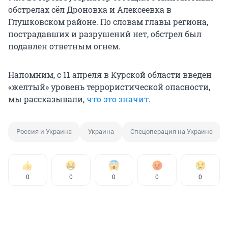
обстрелах сёл Дроновка и Алексеевка в
Глушковском районе. По словам главы региона,
пострадавших и разрушений нет, обстрел был
подавлен ответным огнем.
Напомним, с 11 апреля в Курской области введен
«желтый» уровень террористической опасности,
мы рассказывали,
что это значит
.
Россия и Украина
Украина
Спецоперация на Украине
0
0
0
0
0