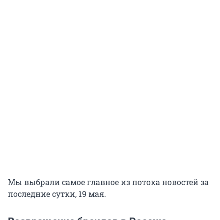
Мы выбрали самое главное из потока новостей за
последние сутки, 19 мая.