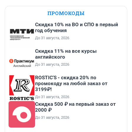
ПРОМОКОДЫ
Скидка 10% на ВО и СПО в первый
год обучения
До 31 августа, 2026
Скидка 11% на все курсы
английского
До 31 августа, 2026
ROSTIC'S - скидка 20% по
промокоду на любой заказ от
3199₽!
До 31 августа, 2026
Скидка 500 ₽ на первый заказ от
2000 ₽
До 31 августа, 2026