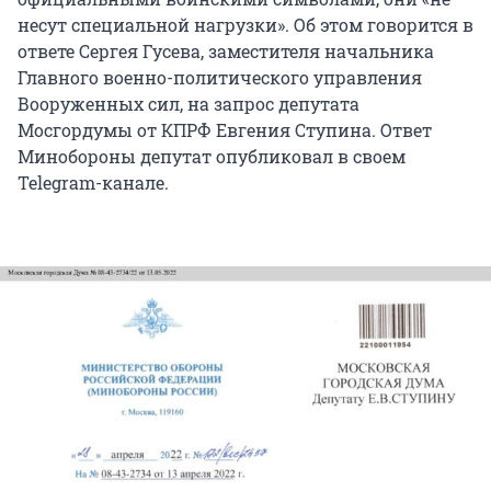
несут специальной нагрузки». Об этом говорится в
ответе Сергея Гусева, заместителя начальника
Главного военно-политического управления
Вооруженных сил, на запрос депутата
Мосгордумы от КПРФ Евгения Ступина. Ответ
Минобороны депутат опубликовал в своем
Telegram-канале.