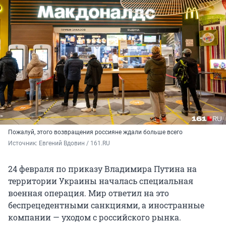
Пожалуй, этого возвращения россияне ждали больше всего
Источник: 
Евгений Вдовин / 161.RU
24 февраля по приказу Владимира Путина на
территории Украины началась специальная
военная операция. Мир ответил на это
беспрецедентными санкциями, а иностранные
компании — уходом с российского рынка.