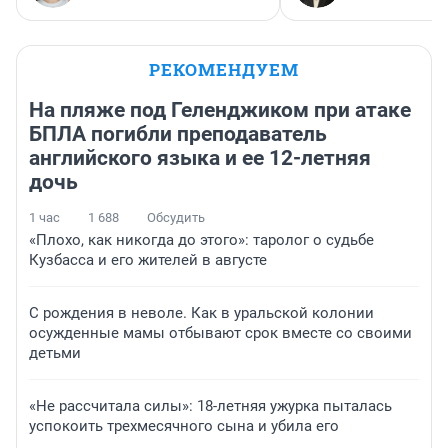
РЕКОМЕНДУЕМ
На пляже под Геленджиком при атаке
БПЛА погибли преподаватель
английского языка и ее 12-летняя
дочь
1 час
1 688
Обсудить
«Плохо, как никогда до этого»: таролог о судьбе
Кузбасса и его жителей в августе
С рождения в неволе. Как в уральской колонии
осужденные мамы отбывают срок вместе со своими
детьми
«Не рассчитала силы»: 18-летняя ужурка пыталась
успокоить трехмесячного сына и убила его