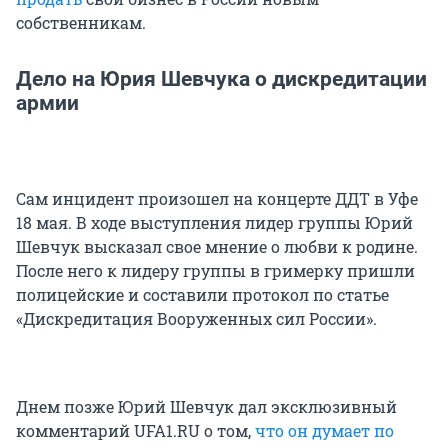
собственникам.
Дело на Юрия Шевчука о дискредитации
армии
Сам инцидент произошел на концерте ДДТ в Уфе
18 мая. В ходе выступления лидер группы Юрий
Шевчук высказал свое мнение о любви к родине.
После него к лидеру группы в гримерку пришли
полицейские и составили протокол по статье
«Дискредитация Вооруженных сил России».
Днем позже Юрий Шевчук дал эксклюзивный
комментарий UFA1.RU о том,
что он думает по