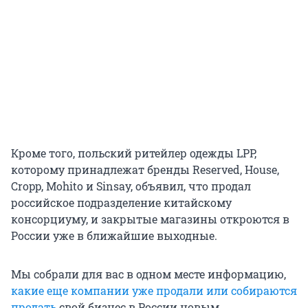
Кроме того, польский ритейлер одежды LPP,
которому принадлежат бренды Reserved, House,
Cropp, Mohito и Sinsay, объявил, что продал
российское подразделение китайскому
консорциуму, и закрытые магазины откроются в
России уже в ближайшие выходные.
Мы собрали для вас в одном месте информацию,
какие еще компании уже продали или собираются
продать
свой бизнес в России новым