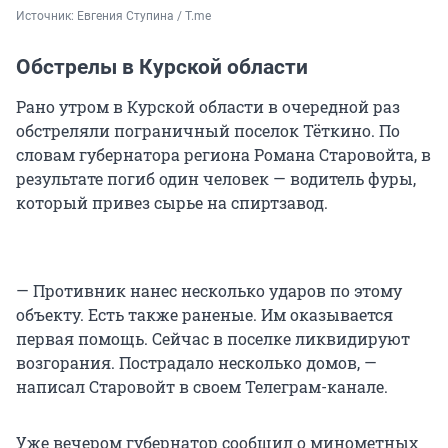
Источник: 
Евгения Ступина / T.me
Обстрелы в Курской области
Рано утром в Курской области в очередной раз
обстреляли пограничный поселок Тёткино. По
словам губернатора региона Романа Старовойта, в
результате погиб один человек — водитель фуры,
который привез сырье на спиртзавод.
— Противник нанес несколько ударов по этому
объекту. Есть также раненые. Им оказывается
первая помощь. Сейчас в поселке ликвидируют
возгорания. Пострадало несколько домов, —
написал Старовойт в своем Телеграм-канале.
Уже вечером губернатор сообщил о минометных