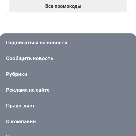
Все промокоды
Подписаться на новости
Сообщить новость
Рубрики
Реклама на сайте
Прайс-лист
О компании