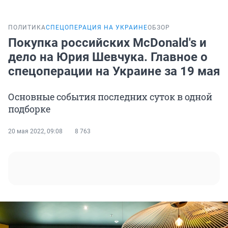
ПОЛИТИКА
СПЕЦОПЕРАЦИЯ НА УКРАИНЕ
ОБЗОР
Покупка российских McDonald's и
дело на Юрия Шевчука. Главное о
спецоперации на Украине за 19 мая
Основные события последних суток в одной
подборке
20 мая 2022, 09:08
8 763