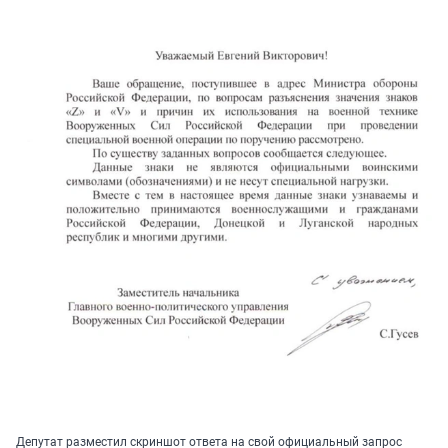
Депутат разместил скриншот ответа на свой официальный запрос