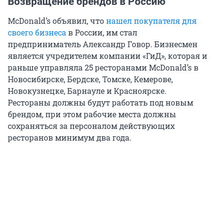
Возвращение брендов в Россию
McDonald’s объявил, что
нашел покупателя для
своего бизнеса
в России, им стал
предприниматель Александр Говор. Бизнесмен
является учредителем компании «ГиД», которая и
раньше управляла 25 ресторанами McDonald’s в
Новосибирске, Бердске, Томске, Кемерове,
Новокузнецке, Барнауле и Красноярске.
Рестораны должны будут работать под новым
брендом, при этом рабочие места должны
сохраняться за персоналом действующих
ресторанов минимум два года.