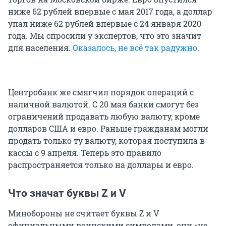
ниже 62 рублей впервые с мая 2017 года, а доллар
упал ниже 62 рублей впервые с 24 января 2020
года. Мы спросили у экспертов, что это значит
для населения.
Оказалось, не всё так радужно
.
Центробанк же смягчил порядок операций с
наличной валютой. С 20 мая банки смогут без
ограничений продавать любую валюту, кроме
долларов США и евро. Раньше гражданам могли
продать только ту валюту, которая поступила в
кассы с 9 апреля. Теперь это правило
распространяется только на доллары и евро.
Что значат буквы Z и V
Минобороны не считает буквы Z и V
официальными воинскими символами, они «не