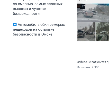
со смертью, самых сложных
вызовах и чувстве
безысходности
Автомобиль сбил семерых
пешеходов на островке
безопасности в Омске
Сейчас не получится п
Источник: 
2ГИС