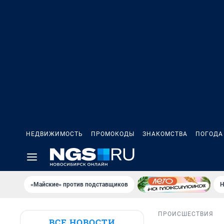
НЕДВИЖИМОСТЬ
ПРОМОКОДЫ
ЗНАКОМСТВА
ПОГОДА
«Майские» против подставщиков
Н
ПРОИСШЕСТВИЯ
ВСЕ НОВОСТИ