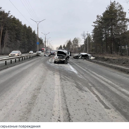
 серьезные повреждения