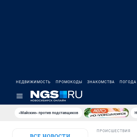
НЕДВИЖИМОСТЬ
ПРОМОКОДЫ
ЗНАКОМСТВА
ПОГОДА
«Майские» против подставщиков
Н
ПРОИСШЕСТВИЯ
ВСЕ НОВОСТИ