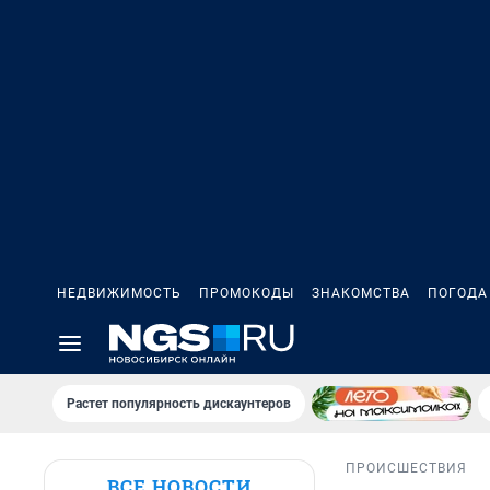
НЕДВИЖИМОСТЬ
ПРОМОКОДЫ
ЗНАКОМСТВА
ПОГОДА
Растет популярность дискаунтеров
ПРОИСШЕСТВИЯ
ВСЕ НОВОСТИ