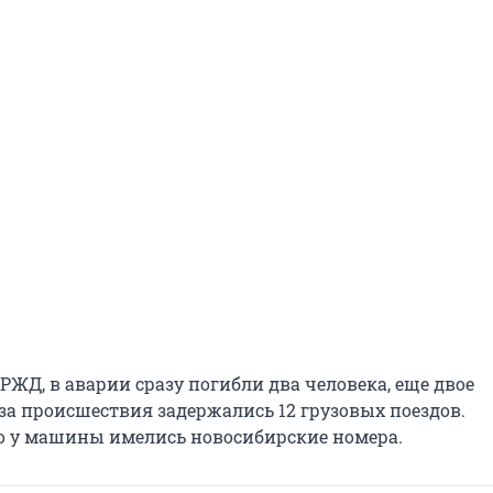
РЖД, в аварии сразу погибли два человека, еще двое
-за происшествия задержались 12 грузовых поездов.
о у машины имелись новосибирские номера.