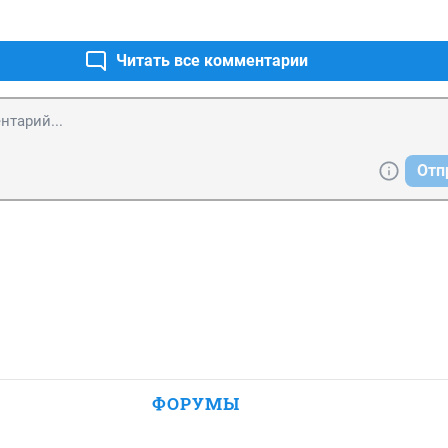
Читать все комментарии
Отп
ФОРУМЫ