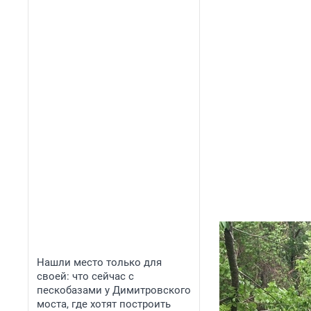
Нашли место только для
своей: что сейчас с
пескобазами у Димитровского
моста, где хотят построить