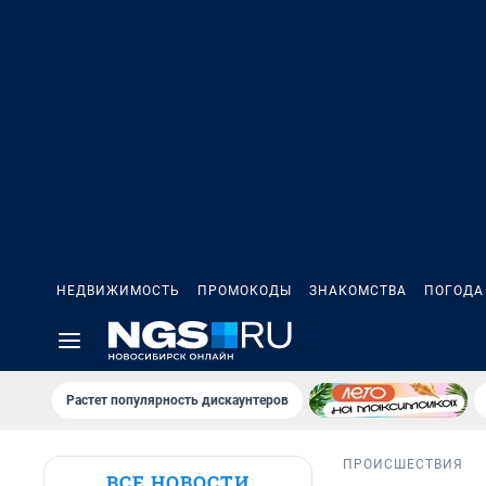
НЕДВИЖИМОСТЬ
ПРОМОКОДЫ
ЗНАКОМСТВА
ПОГОДА
Растет популярность дискаунтеров
ПРОИСШЕСТВИЯ
ВСЕ НОВОСТИ