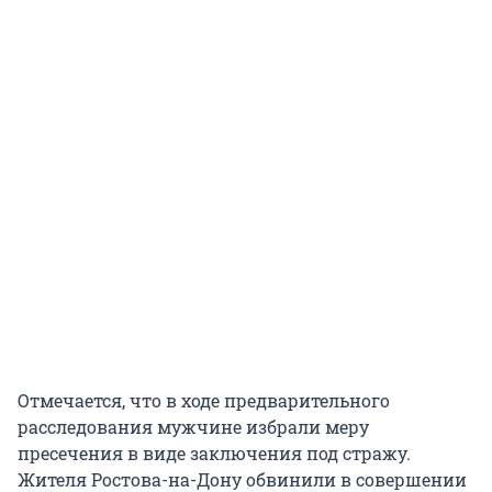
Отмечается, что в ходе предварительного
расследования мужчине избрали меру
пресечения в виде заключения под стражу.
Жителя Ростова-на-Дону обвинили в совершении