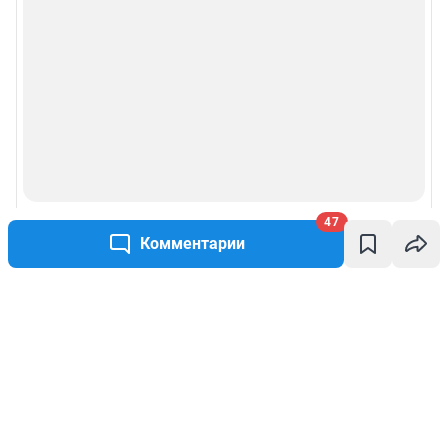
47
Комментарии
Написать комментарий