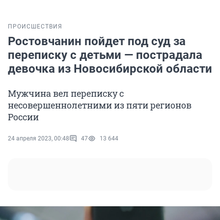
ПРОИСШЕСТВИЯ
Ростовчанин пойдет под суд за
переписку с детьми — пострадала
девочка из Новосибирской области
Мужчина вел переписку с
несовершеннолетними из пяти регионов
России
24 апреля 2023, 00:48
47
13 644