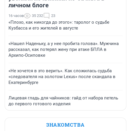
личном блоге
16 часов
35 232
23
«Плохо, как никогда до этого»: таролог о судьбе
Кузбасса и его жителей в августе
«Нашел Наденьку, а у нее пробита голова». Мужчина
рассказал, как потерял жену при атаке БПЛА в
Архипо-Осиповке
«Не хочется в это верить». Как сложилась судьба
«следователя на золотом Lexus» после скандала в
Екатеринбурге
Лицевая гладь для чайников: гайд от набора петель
до первого готового изделия
ЗНАКОМСТВА