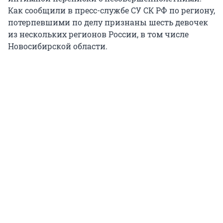
Как сообщили в пресс-службе СУ СК РФ по региону,
потерпевшими по делу признаны шесть девочек
из нескольких регионов России, в том числе
Новосибирской области.