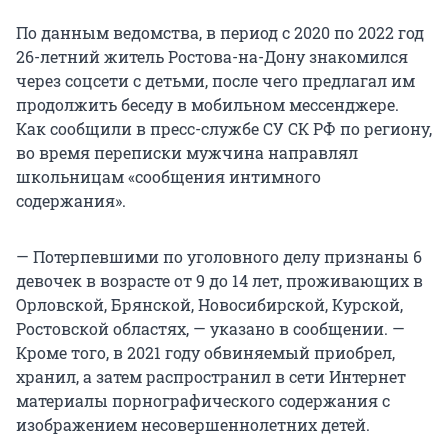
По данным ведомства, в период с 2020 по 2022 год
26-летний житель Ростова-на-Дону знакомился
через соцсети с детьми, после чего предлагал им
продолжить беседу в мобильном мессенджере.
Как сообщили в пресс-службе СУ СК РФ по региону,
во время переписки мужчина направлял
школьницам «сообщения интимного
содержания».
— Потерпевшими по уголовного делу признаны 6
девочек в возрасте от 9 до 14 лет, проживающих в
Орловской, Брянской, Новосибирской, Курской,
Ростовской областях, — указано в сообщении. —
Кроме того, в 2021 году обвиняемый приобрел,
хранил, а затем распространил в сети Интернет
материалы порнографического содержания с
изображением несовершеннолетних детей.