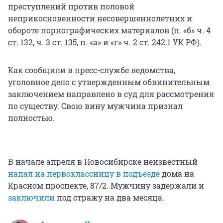
преступлений против половой
неприкосновенности несовершеннолетних и
обороте порнографических материалов (п. «б» ч. 4
ст. 132, ч. 3 ст. 135, п. «а» и «г» ч. 2 ст. 242.1 УК РФ).
Как сообщили в пресс-службе ведомства,
уголовное дело с утвержденным обвинительным
заключением направлено в суд для рассмотрения
по существу. Свою вину мужчина признал
полностью.
В начале апреля в Новосибирске неизвестный
напал на первоклассницу в подъезде
дома на
Красном проспекте, 87/2. Мужчину задержали и
заключили
под стражу на два месяца.