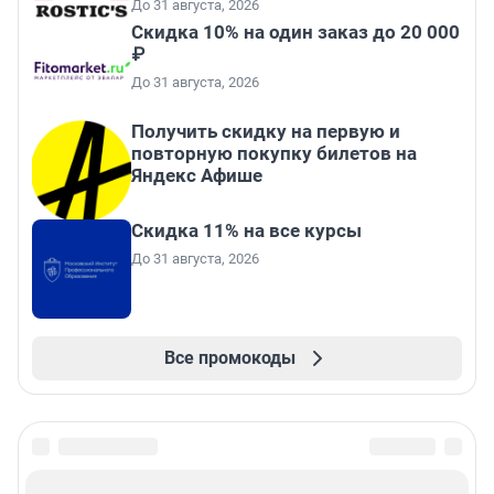
До 31 августа, 2026
Скидка 10% на один заказ до 20 000
₽
До 31 августа, 2026
Получить скидку на первую и
повторную покупку билетов на
Яндекс Афише
Скидка 11% на все курсы
До 31 августа, 2026
Все промокоды