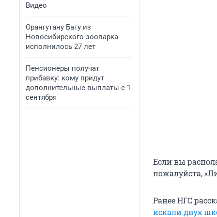
Видео
Орангутану Бату из
Новосибирского зоопарка
исполнилось 27 лет
Пенсионеры получат
прибавку: кому придут
дополнительные выплаты с 1
сентября
Если вы распол
пожалуйста, «Л
Ранее НГС расск
искали двух ш