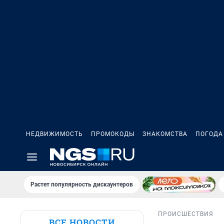
НЕДВИЖИМОСТЬ
ПРОМОКОДЫ
ЗНАКОМСТВА
ПОГОДА
Растет популярность дискаунтеров
ПРОИСШЕСТВИЯ
ВСЕ НОВОСТИ