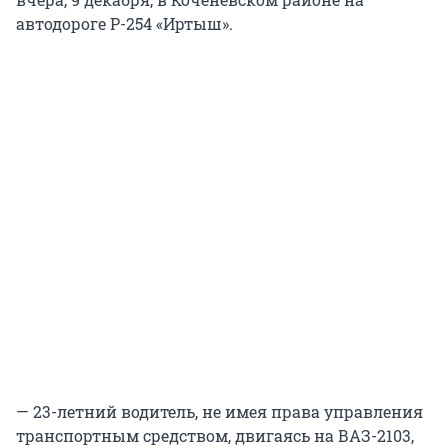
автодороге Р-254 «Иртыш».
— 23-летний водитель, не имея права управления
транспортным средством, двигаясь на ВАЗ-2103,