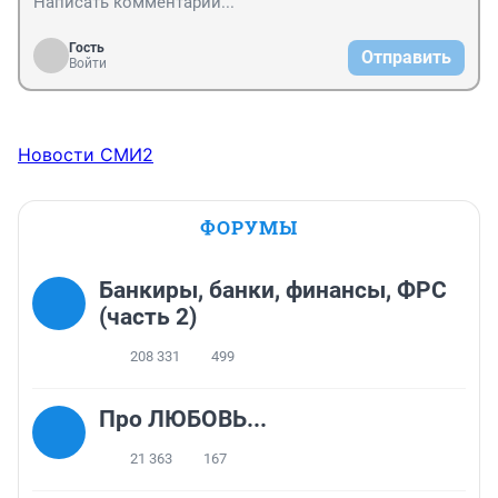
Гость
Отправить
Войти
Новости СМИ2
ФОРУМЫ
Банкиры, банки, финансы, ФРС
(часть 2)
208 331
499
Про ЛЮБОВЬ...
21 363
167