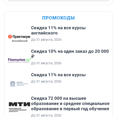
ПРОМОКОДЫ
Скидка 11% на все курсы
английского
До 31 августа, 2026
Скидка 10% на один заказ до 20 000
₽
До 31 августа, 2026
Скидка 11% на все курсы
До 31 августа, 2026
Скидка 72 000 на высшее
образование и среднее специальное
образование в первый год обучения
До 31 августа, 2026