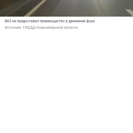
ВАЗ не предоставил преимущество в движении фуре
Источник: 
ГИБДД Новосибирской области