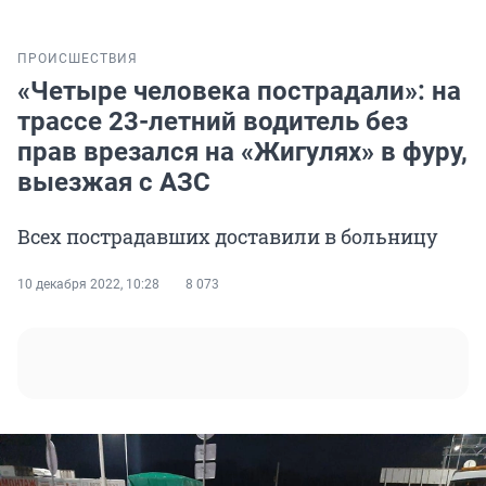
ПРОИСШЕСТВИЯ
«Четыре человека пострадали»: на
трассе 23-летний водитель без
прав врезался на «Жигулях» в фуру,
выезжая с АЗС
Всех пострадавших доставили в больницу
10 декабря 2022, 10:28
8 073