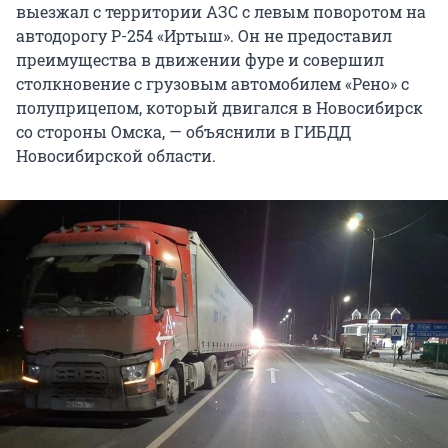
выезжал с территории АЗС с левым поворотом на
автодорогу Р-254 «Иртыш». Он не предоставил
преимущества в движении фуре и совершил
столкновение с грузовым автомобилем «Рено» с
полуприцепом, который двигался в Новосибирск
со стороны Омска, — объяснили в ГИБДД
Новосибирской области.