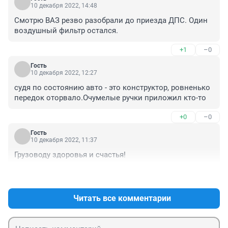
10 декабря 2022, 14:48
Смотрю ВАЗ резво разобрали до приезда ДПС. Один 
воздушный фильтр остался.
+1
–0
Гость
10 декабря 2022, 12:27
судя по состоянию авто - это конструктор, ровненько 
передок оторвало.Очумелые ручки приложил кто-то
+0
–0
Гость
10 декабря 2022, 11:37
Грузоводу здоровья и счастья!
+2
–0
Читать все комментарии