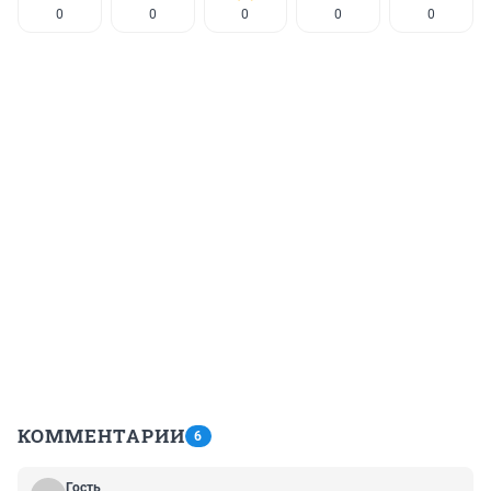
0
0
0
0
0
КОММЕНТАРИИ
6
Гость