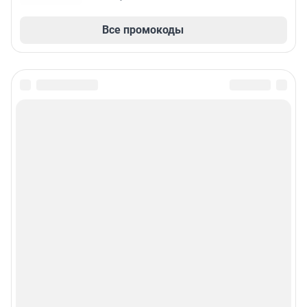
Все промокоды