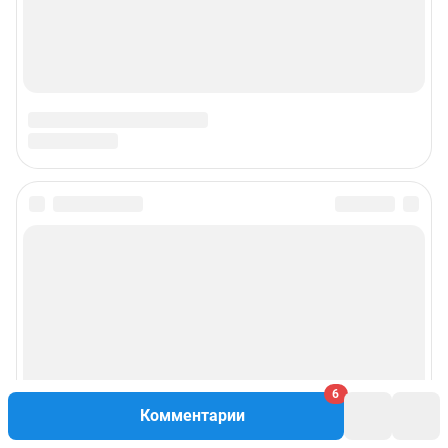
6
Комментарии