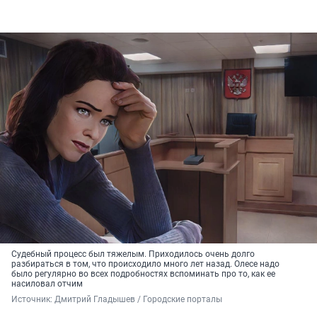
Судебный процесс был тяжелым. Приходилось очень долго
разбираться в том, что происходило много лет назад. Олесе надо
было регулярно во всех подробностях вспоминать про то, как ее
насиловал отчим
Источник: 
Дмитрий Гладышев / Городские порталы