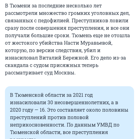
В Тюмени за последние несколько лет
рассмотрели множество громких уголовных дел,
связанных с педофилией. Преступников ловили
сразу после совершения преступления, и все они
получали большие сроки. Тюмень еще не отошла
от жестокого убийства Насти Муравьевой,
которую, по версии следствия, убил и
изнасиловал Виталий Бережной. Его дело из-за
скандала с судом присяжных теперь
рассматривает суд Москвы.
В Тюменской области за 2021 год
изнасиловали 30 несовершеннолетних, а в
2020 году — 16. Это составляет около половины
преступлений против половой
неприкосновенности. По данным УМВД по
Тюменской области, все преступления