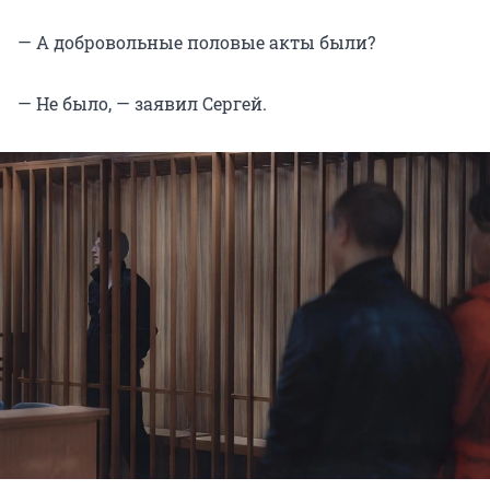
— А добровольные половые акты были?
— Не было, — заявил Сергей.