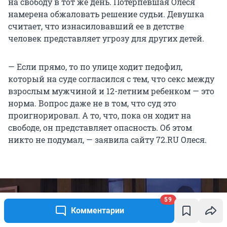
на свободу в тот же день. Потерпевшая Олеся
намерена обжаловать решение судьи. Девушка
считает, что изнасиловавший ее в детстве
человек представляет угрозу для других детей.
— Если прямо, то по улице ходит педофил,
который на суде согласился с тем, что секс между
взрослым мужчиной и 12-летним ребенком — это
норма. Вопрос даже не в том, что суд это
проигнорировал. А то, что, пока он ходит на
свободе, он представляет опасность. Об этом
никто не подумал, — заявила сайту 72.RU Олеся.
59
Комментарии