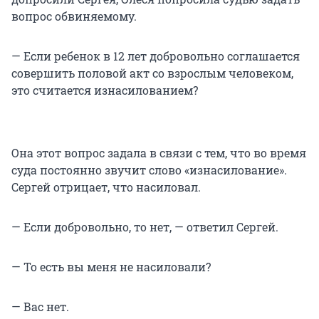
вопрос обвиняемому.
— Если ребенок в 12 лет добровольно соглашается
совершить половой акт со взрослым человеком,
это считается изнасилованием?
Она этот вопрос задала в связи с тем, что во время
суда постоянно звучит слово «изнасилование».
Сергей отрицает, что насиловал.
— Если добровольно, то нет, — ответил Сергей.
— То есть вы меня не насиловали?
— Вас нет.