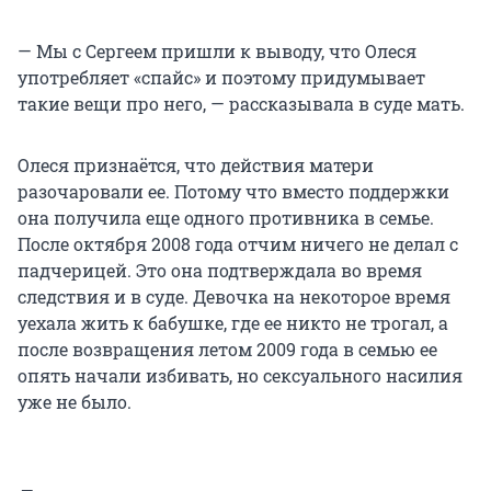
— Мы с Сергеем пришли к выводу, что Олеся
употребляет «спайс» и поэтому придумывает
такие вещи про него, — рассказывала в суде мать.
Олеся признаётся, что действия матери
разочаровали ее. Потому что вместо поддержки
она получила еще одного противника в семье.
После октября 2008 года отчим ничего не делал с
падчерицей. Это она подтверждала во время
следствия и в суде. Девочка на некоторое время
уехала жить к бабушке, где ее никто не трогал, а
после возвращения летом 2009 года в семью ее
опять начали избивать, но сексуального насилия
уже не было.