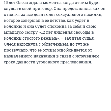
15 лет Олеся ждала момента, когда отчим будет
слушать свой приговор. Она представляла, как он
ответит за все девять лет сексуального насилия,
которое совершал в ее детстве, как уедет в
колонию и она будет спокойна за себя и свою
младшую сестру. «12 лет лишения свободы в
колонии строгого режима», — зачитал судья.
Олеся вздохнула с облегчением, но тут же
прозвучало, что ее отчим освобождается от
назначенного наказания в связи с истечением
срока давности уголовного преследования.