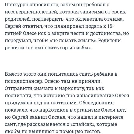
Прокурор спросил его, зачем он требовал с
несовершеннолетней, которая зависима от своих
родителей, подтвердить, что оклеветала отчима.
Сергей ответил, что планировал подать к 16-
летней Олесе иск о защите чести и достоинства, но
передумал, чтобы «не ломать жизнь». Родители
решили «не выносить сор из избы».
Вместо этого они попытались сдать ребенка в
психдиспансер. Олесю там не приняли.
Отправили сначала к наркологу, так как
посчитали, что историю про изнасилование Олеся
придумала под наркотиками.
Обследование
показало, что наркотиков в организме Олеси нет,
но Сергей заявил Оксане, что нашел в интернете
сайт, где рассказывается о «спайсах», которые
якобы не выявляют с помощью тестов.