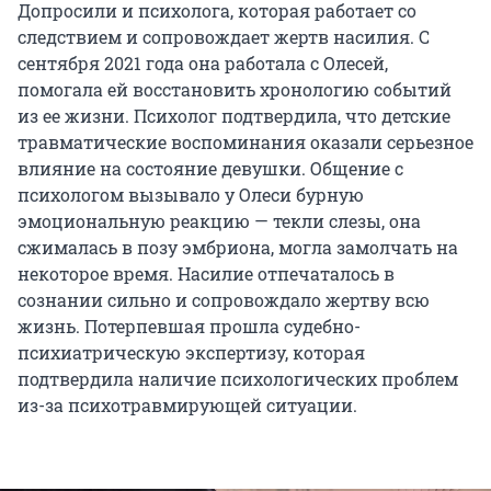
Допросили и психолога, которая работает со
следствием и сопровождает жертв насилия. С
сентября 2021 года она работала с Олесей,
помогала ей восстановить хронологию событий
из ее жизни. Психолог подтвердила, что детские
травматические воспоминания оказали серьезное
влияние на состояние девушки. Общение с
психологом вызывало у Олеси бурную
эмоциональную реакцию — текли слезы, она
сжималась в позу эмбриона, могла замолчать на
некоторое время. Насилие отпечаталось в
сознании сильно и сопровождало жертву всю
жизнь. Потерпевшая прошла судебно-
психиатрическую экспертизу, которая
подтвердила наличие психологических проблем
из-за психотравмирующей ситуации.