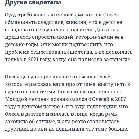
Другие свидетели
Суду требовалось выяснить, может ли Олеся
обманывать следствие, заявляя, что в детстве
страдала от сексуального насилия. Для этого
пришлось опросить людей, которые знали ее в
детские годы. Они могли подтвердить, что
проблема существовала еще тогда, а не появилась
только в 2021 году, когда она написала заявление.
Олеся до суда просила нескольких друзей,
которым рассказывала про отчима, выступить в
суде с показаниями. Согласился один человек.
Молодой человек познакомился с Олесей в 2007
году в детском лагере. Он в суде подтвердил, что
Олеся в детстве менялась в лице, когда речь
заходила об отчиме, и она резко становилась
грустная, но они не поднимали эту тему больше.