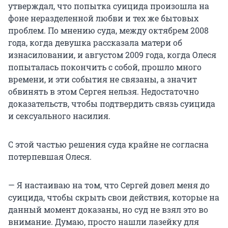
утверждал, что попытка суицида произошла на
фоне неразделенной любви и тех же бытовых
проблем. По мнению суда, между октябрем 2008
года, когда девушка рассказала матери об
изнасиловании, и августом 2009 года, когда Олеся
попыталась покончить c собой, прошло много
времени, и эти события не связаны, а значит
обвинять в этом Сергея нельзя. Недостаточно
доказательств, чтобы подтвердить связь суицида
и сексуального насилия.
С этой частью решения суда крайне не согласна
потерпевшая Олеся.
— Я настаиваю на том, что Сергей довел меня до
суицида, чтобы скрыть свои действия, которые на
данный момент доказаны, но суд не взял это во
внимание. Думаю, просто нашли лазейку для