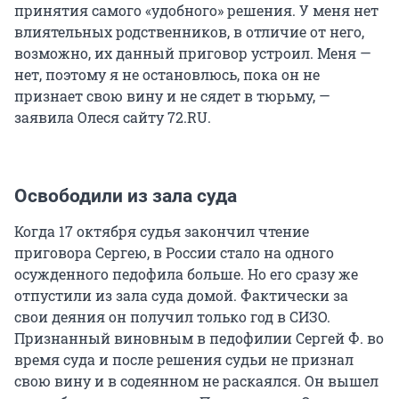
принятия самого «удобного» решения. У меня нет
влиятельных родственников, в отличие от него,
возможно, их данный приговор устроил. Меня —
нет, поэтому я не остановлюсь, пока он не
признает свою вину и не сядет в тюрьму, —
заявила Олеся сайту 72.RU.
Освободили из зала суда
Когда 17 октября судья закончил чтение
приговора Сергею, в России стало на одного
осужденного педофила больше. Но его сразу же
отпустили из зала суда домой. Фактически за
свои деяния он получил только год в СИЗО.
Признанный виновным в педофилии Сергей Ф. во
время суда и после решения судьи не признал
свою вину и в содеянном не раскаялся. Он вышел