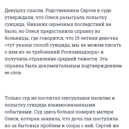
Девушку спасли. Родственники Сергея в суде
утверждали, что Олеся разыграла попытку
суицида. Никаких серьезных последствий не
было, но Олеся предоставила справку из
больницы, где говорится, что 15-летняя девочка
<тут указан способ суицида, мы не можем писать
о нем из-за требований Роскомнадзора> и
получила отравление средней тяжести. Эта
справка была документальным подтверждением
ее слов.
Только суд не посчитал сексуальное насилие и
попытку суицида взаимосвязанными
событиями. Суд здесь больше поверил матери
Олеси, которая заявила, что дочь так поступила
из-за бытовых проблем и ссоры с ней. Сергей же