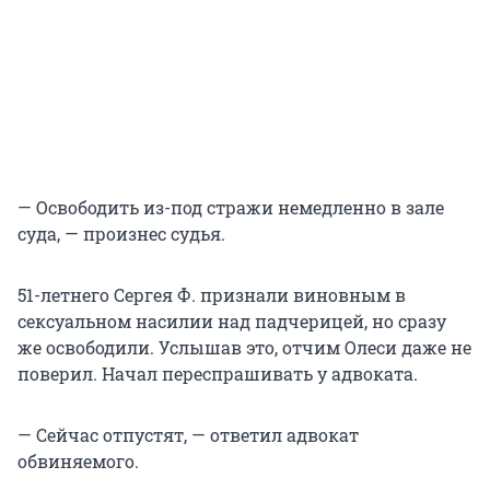
— Освободить из-под стражи немедленно в зале
суда, — произнес судья.
51-летнего Сергея Ф. признали виновным в
сексуальном насилии над падчерицей, но сразу
же освободили. Услышав это, отчим Олеси даже не
поверил. Начал переспрашивать у адвоката.
— Сейчас отпустят, — ответил адвокат
обвиняемого.