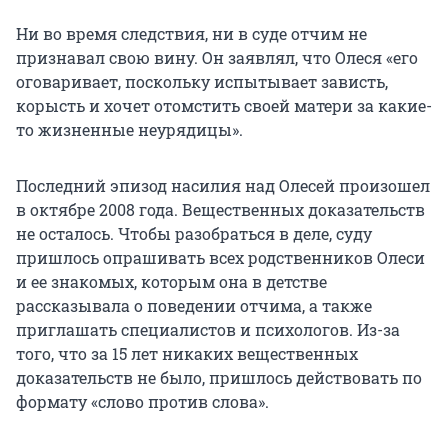
Ни во время следствия, ни в суде отчим не
признавал свою вину. Он заявлял, что Олеся «его
оговаривает, поскольку испытывает зависть,
корысть и хочет отомстить своей матери за какие-
то жизненные неурядицы».
Последний эпизод насилия над Олесей произошел
в октябре 2008 года. Вещественных доказательств
не осталось. Чтобы разобраться в деле, суду
пришлось опрашивать всех родственников Олеси
и ее знакомых, которым она в детстве
рассказывала о поведении отчима, а также
приглашать специалистов и психологов. Из-за
того, что за 15 лет никаких вещественных
доказательств не было, пришлось действовать по
формату «слово против слова».