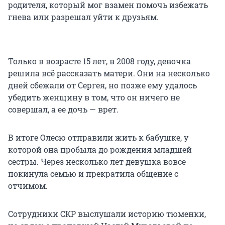
родителя, который мог взамен помочь избежать
гнева или разрешал уйти к друзьям.
Только в возрасте 15 лет, в 2008 году, девочка
решила всё рассказать матери. Они на несколько
дней сбежали от Сергея, но позже ему удалось
убедить женщину в том, что он ничего не
совершал, а ее дочь — врет.
В итоге Олесю отправили жить к бабушке, у
которой она пробыла до рождения младшей
сестры. Через несколько лет девушка вовсе
покинула семью и прекратила общение с
отчимом.
Сотрудники СКР выслушали историю тюменки,