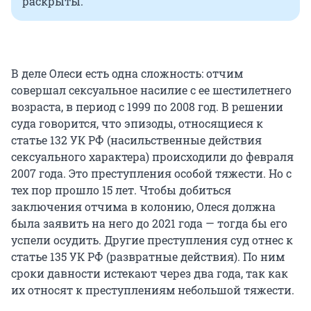
раскрыты.
В деле Олеси есть одна сложность: отчим
совершал сексуальное насилие с ее шестилетнего
возраста, в период с 1999 по 2008 год. В решении
суда говорится, что эпизоды, относящиеся к
статье 132 УК РФ (насильственные действия
сексуального характера) происходили до февраля
2007 года. Это преступления особой тяжести. Но с
тех пор прошло 15 лет. Чтобы добиться
заключения отчима в колонию, Олеся должна
была заявить на него до 2021 года — тогда бы его
успели осудить. Другие преступления суд отнес к
статье 135 УК РФ (развратные действия). По ним
сроки давности истекают через два года, так как
их относят к преступлениям небольшой тяжести.