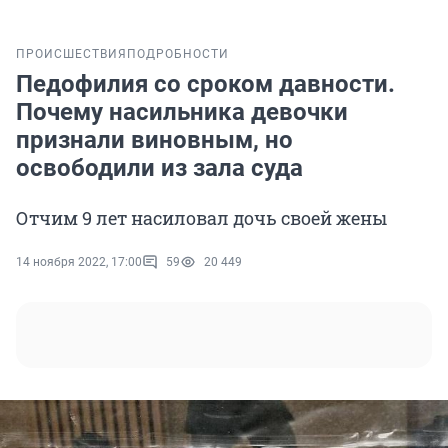
ПРОИСШЕСТВИЯ
ПОДРОБНОСТИ
Педофилия со сроком давности.
Почему насильника девочки
признали виновным, но
освободили из зала суда
Отчим 9 лет насиловал дочь своей жены
14 ноября 2022, 17:00
59
20 449