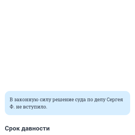
В законную силу решение суда по делу Сергея
Ф. не вступило.
Срок давности