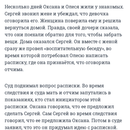
Несколько дней Оксана и Олеся жили у знакомых.
Сергей звонил жене и убеждал, что девочка
оговорила его. Женщина поверила ему и решила
вернуться домой. Правда, своей дочери сказала,
что они поехали обратно для того, чтобы забрать
вещи. Дома оказался Сергей. Он вместе с женой
сразу же провел «воспитательную беседу», во
время которой потребовал Олесю написать
расписку, где она признаётся, что оговорила
отчима.
Суд поднимал вопрос расписки. Во время
следствия и суда мать и отчим запутались в
показаниях, кто стал инициатором этой
расписки. Оксана говорила, что ее предложил
сделать Сергей. Сам Сергей во время следствия
говорил, что ее предложила Оксана. Потом в суде
заявил, что это он придумал идею с распиской.