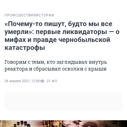
ПРОИСШЕСТВИЯ
ИСТОРИИ
«Почему-то пишут, будто мы все
умерли»: первые ликвидаторы — о
мифах и правде чернобыльской
катастрофы
Говорим с теми, кто заглядывал внутрь
реактора и сбрасывал осколки с крыши
26 апреля 2021, 12:00
21 401