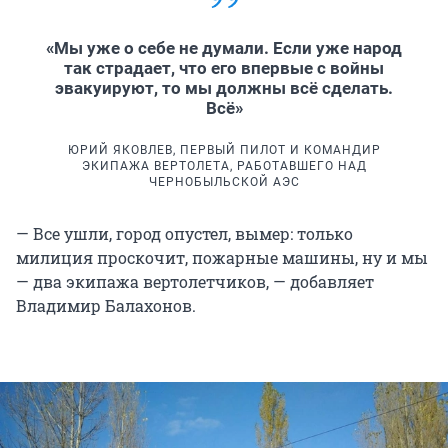
«Мы уже о себе не думали. Если уже народ
так страдает, что его впервые с войны
эвакуируют, то мы должны всё сделать.
Всё»
ЮРИЙ ЯКОВЛЕВ, ПЕРВЫЙ ПИЛОТ И КОМАНДИР
ЭКИПАЖА ВЕРТОЛЕТА, РАБОТАВШЕГО НАД
ЧЕРНОБЫЛЬСКОЙ АЭС
— Все ушли, город опустел, вымер: только
милиция проскочит, пожарные машины, ну и мы
— два экипажа вертолетчиков, — добавляет
Владимир Балахонов.