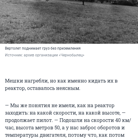
Вертолет поднимает груз без приземления
Источник: 
архив организации «Чернобылец»
Мешки нагребли, но как именно кидать их в
реактор, оставалось неясным.
— Мы же понятия не имели, как на реактор
заходить: на какой скорости, на какой высоте, —
продолжает пилот. — Подошли на скорости 40 км/
час, высота метров 50, а у нас заброс оборотов и
температуры двигателя, потому что, как потом