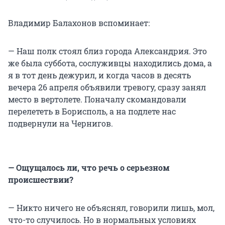
Владимир Балахонов вспоминает:
— Наш полк стоял близ города Александрия. Это
же была суббота, сослуживцы находились дома, а
я в тот день дежурил, и когда часов в десять
вечера 26 апреля объявили тревогу, сразу занял
место в вертолете. Поначалу скомандовали
перелететь в Борисполь, а на подлете нас
подвернули на Чернигов.
—
Ощущалось ли, что речь о серьезном
происшествии?
— Никто ничего не объяснял, говорили лишь, мол,
что-то случилось. Но в нормальных условиях