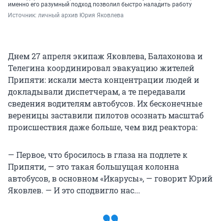
именно его разумный подход позволил быстро наладить работу
Источник: 
личный архив Юрия Яковлева
Днем 27 апреля экипаж Яковлева, Балахонова и
Телегина координировал эвакуацию жителей
Припяти: искали места концентрации людей и
докладывали диспетчерам, а те передавали
сведения водителям автобусов. Их бесконечные
вереницы заставили пилотов осознать масштаб
происшествия даже больше, чем вид реактора:
— Первое, что бросилось в глаза на подлете к
Припяти, — это такая большущая колонна
автобусов, в основном «Икарусы», — говорит Юрий
Яковлев. — И это сподвигло нас...