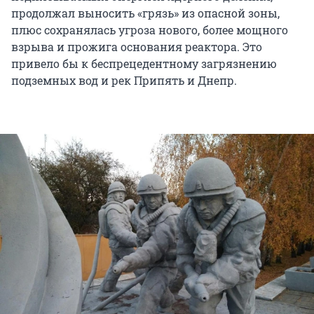
продолжал выносить «грязь» из опасной зоны,
плюс сохранялась угроза нового, более мощного
взрыва и прожига основания реактора. Это
привело бы к беспрецедентному загрязнению
подземных вод и рек Припять и Днепр.