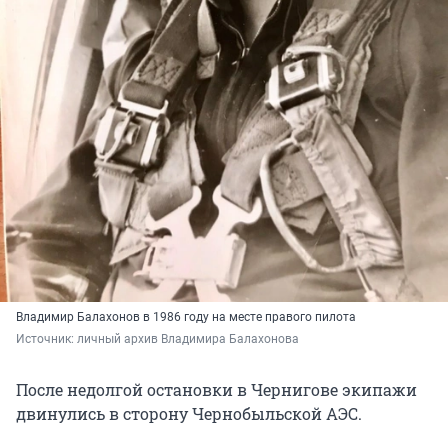
Владимир Балахонов в 1986 году на месте правого пилота
Источник: 
личный архив Владимира Балахонова
После недолгой остановки в Чернигове экипажи
двинулись в сторону Чернобыльской АЭС.