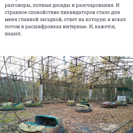
разговоры, полные досады и разочарования. И
странное спокойствие ликвидаторов стало для
меня главной загадкой, ответ на которую я искал
потом в расшифровках интервью. И, кажется,
нашел.