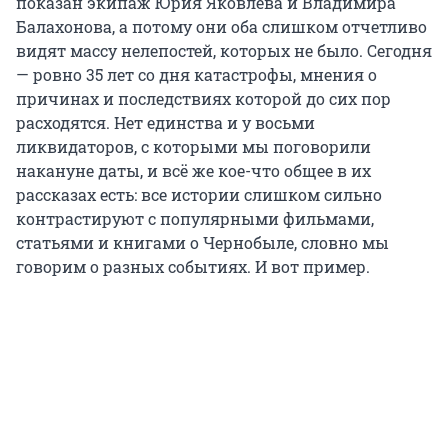
показан экипаж Юрия Яковлева и Владимира
Балахонова, а потому они оба слишком отчетливо
видят массу нелепостей, которых не было. Сегодня
— ровно 35 лет со дня катастрофы, мнения о
причинах и последствиях которой до сих пор
расходятся. Нет единства и у восьми
ликвидаторов, с которыми мы поговорили
накануне даты, и всё же кое-что общее в их
рассказах есть: все истории слишком сильно
контрастируют с популярными фильмами,
статьями и книгами о Чернобыле, словно мы
говорим о разных событиях. И вот пример.