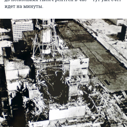
идет на минуты.