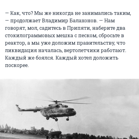
— Как, что? Мы же никогда не занимались таким,
— продолжает Владимир Балахонов. — Нам
говорят, мол, садитесь в Припяти, наберите два
стокилограммовых мешка с песком, сбросьте в
реактор, а мы уже доложим правительству, что
ликвидация началась, вертолетчики работают.
Каждый же боялся. Каждый хотел доложить
поскорее.