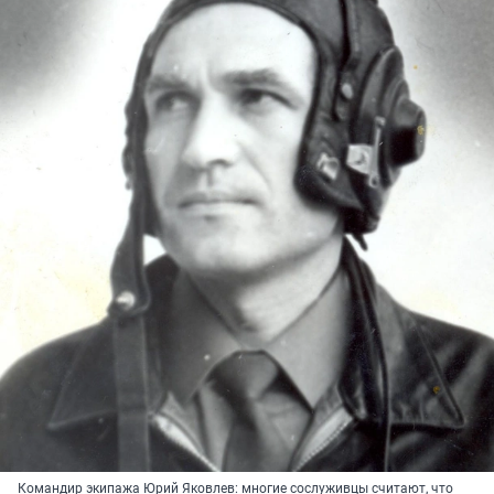
Командир экипажа Юрий Яковлев: многие сослуживцы считают, что