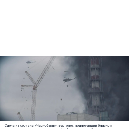
Сцена из сериала «Чернобыль»: вертолет, подлетевший близко к