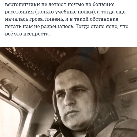
вертолетчики не летают ночью на большие
расстояния (только учебные полки), а тогда еще
началась гроза, ливень, и в такой обстановке
летать нам не разрешалось. Тогда стало ясно, что
всё это неспроста.