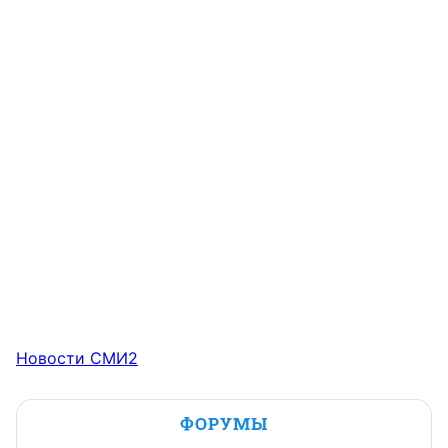
Новости СМИ2
ФОРУМЫ