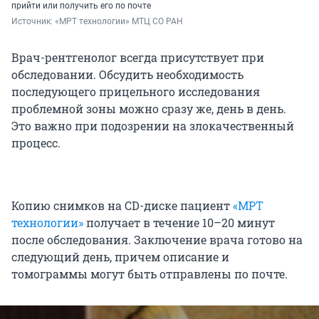
прийти или получить его по почте
Источник: 
«МРТ технологии» МТЦ СО РАН
Врач-рентгенолог всегда присутствует при
обследовании. Обсудить необходимость
последующего прицельного исследования
проблемной зоны можно сразу же, день в день.
Это важно при подозрении на злокачественный
процесс.
Копию снимков на CD-диске пациент
«МРТ
технологии»
получает в течение 10–20 минут
после обследования. Заключение врача готово на
следующий день, причем описание и
томограммы могут быть отправлены по почте.