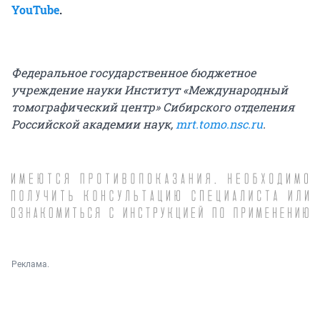
YouTube
.
Федеральное государственное бюджетное
учреждение науки Институт «Международный
томографический центр» Сибирского отделения
Российской академии наук,
mrt.tomo.nsc.ru
.
Реклама.