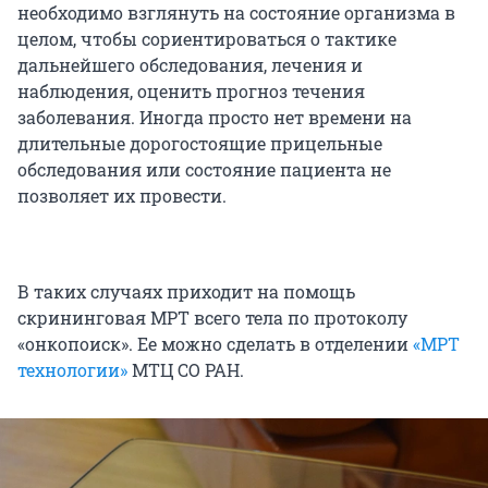
необходимо взглянуть на состояние организма в
целом, чтобы сориентироваться о тактике
дальнейшего обследования, лечения и
наблюдения, оценить прогноз течения
заболевания. Иногда просто нет времени на
длительные дорогостоящие прицельные
обследования или состояние пациента не
позволяет их провести.
В таких случаях приходит на помощь
скрининговая МРТ всего тела по протоколу
«онкопоиск». Ее можно сделать в отделении
«МРТ
технологии»
МТЦ СО РАН.