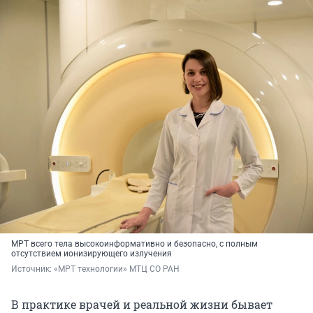
МРТ всего тела высокоинформативно и безопасно, с полным
отсутствием ионизирующего излучения
Источник: 
«МРТ технологии» МТЦ СО РАН
В практике врачей и реальной жизни бывает