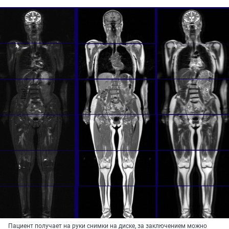
Пациент получает на руки снимки на диске, за заключением можно