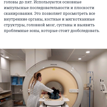
головы до пят. Используются основные
импульсные последовательности и плоскости
сканирования. Это позволяет просмотреть все
внутренние органы, костные и мягкотканные
структуры, головной мозг, суставы и выявить
проблемные зоны, которые стоит дообследовать.