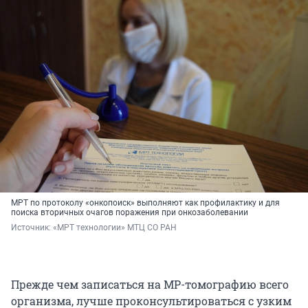
МРТ по протоколу «онкопоиск» выполняют как профилактику и для
поиска вторичных очагов поражения при онкозаболевании
Источник: 
«МРТ технологии» МТЦ СО РАН
Прежде чем записаться на МР-томографию всего
организма, лучше проконсультироваться с узким