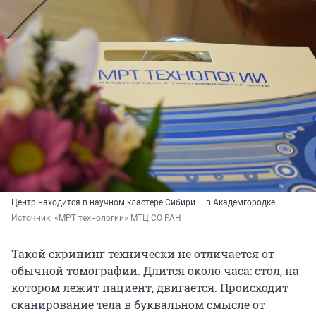
Центр находится в научном кластере Сибири — в Академгородке
Источник: 
«МРТ технологии» МТЦ СО РАН
Такой скрининг технически не отличается от
обычной томографии. Длится около часа: стол, на
котором лежит пациент, двигается. Происходит
сканирование тела в буквальном смысле от