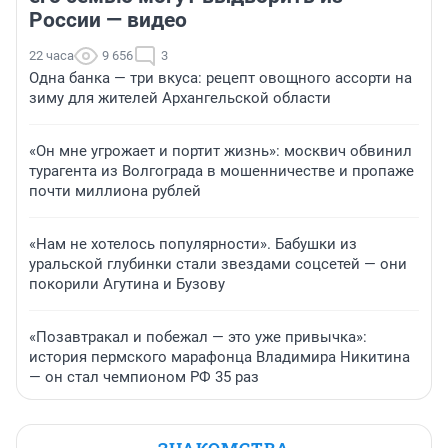
России — видео
22 часа
9 656
3
Одна банка — три вкуса: рецепт овощного ассорти на
зиму для жителей Архангельской области
«Он мне угрожает и портит жизнь»: москвич обвинил
турагента из Волгограда в мошенничестве и пропаже
почти миллиона рублей
«Нам не хотелось популярности». Бабушки из
уральской глубинки стали звездами соцсетей — они
покорили Агутина и Бузову
«Позавтракал и побежал — это уже привычка»:
история пермского марафонца Владимира Никитина
— он стал чемпионом РФ 35 раз