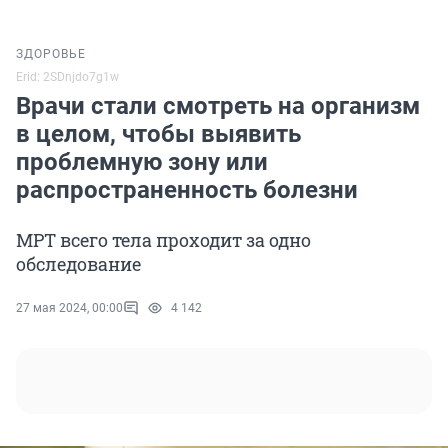
ЗДОРОВЬЕ
Erid: 2SDnjdo7g1w
Врачи стали смотреть на организм
в целом, чтобы выявить
проблемную зону или
распространенность болезни
МРТ всего тела проходит за одно
обследование
27 мая 2024, 00:00
4 142