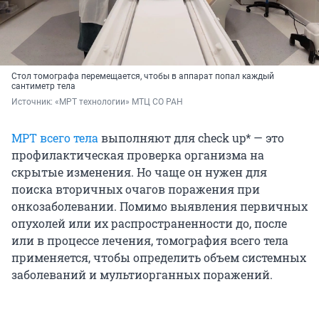
Стол томографа перемещается, чтобы в аппарат попал каждый
сантиметр тела
Источник: 
«МРТ технологии» МТЦ СО РАН
МРТ всего тела
выполняют для check up* — это
профилактическая проверка организма на
скрытые изменения. Но чаще он нужен для
поиска вторичных очагов поражения при
онкозаболевании. Помимо выявления первичных
опухолей или их распространенности до, после
или в процессе лечения, томография всего тела
применяется, чтобы определить объем системных
заболеваний и мультиорганных поражений.