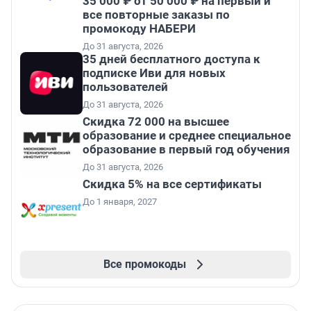
35 000 ₽ от 50 000 ₽ на первый и
все повторные заказы по
промокоду НАБЕРИ
До 31 августа, 2026
35 дней бесплатного доступа к
подписке Иви для новых
пользователей
До 31 августа, 2026
Скидка 72 000 на высшее
образование и среднее специальное
образование в первый год обучения
До 31 августа, 2026
Скидка 5% на все сертификаты
До 1 января, 2027
Все промокоды