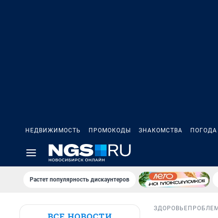
НЕДВИЖИМОСТЬ
ПРОМОКОДЫ
ЗНАКОМСТВА
ПОГОДА
Растет популярность дискаунтеров
ЗДОРОВЬЕ
ПРОБЛЕ
ВСЕ НОВОСТИ