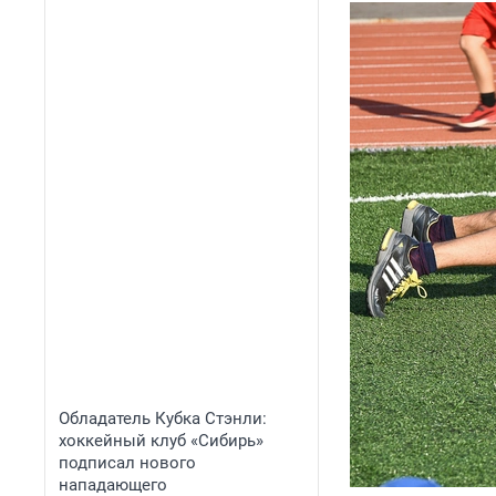
Обладатель Кубка Стэнли:
хоккейный клуб «Сибирь»
подписал нового
нападающего