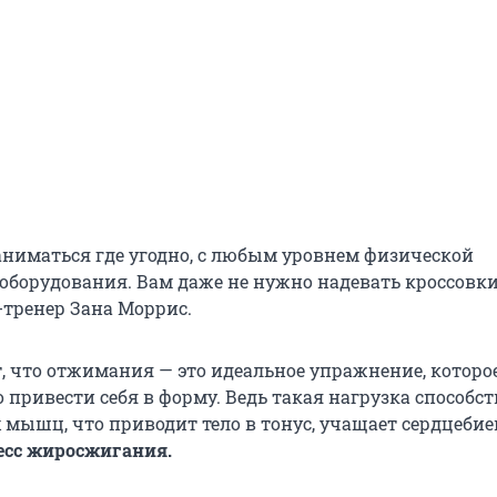
ниматься где угодно, с любым уровнем физической
 оборудования. Вам даже не нужно надевать кроссовки
тренер Зана Моррис.
т, что отжимания — это идеальное упражнение, которо
привести себя в форму. Ведь такая нагрузка способст
 мышц, что приводит тело в тонус, учащает сердцебие
есс жиросжигания.