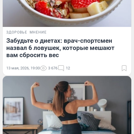
ЗДОРОВЬЕ
МНЕНИЕ
Забудьте о диетах: врач-спортсмен
назвал 6 ловушек, которые мешают
вам сбросить вес
13 мая, 2026, 19:00
3 676
12