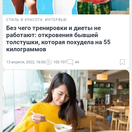
СТИЛЬ И КРАСОТА
ИНТЕРВЬЮ
Без чего тренировки и диеты не
работают: откровения бывшей
толстушки, которая похудела на 55
килограммов
13 апреля, 2022, 18:00
100 707
44