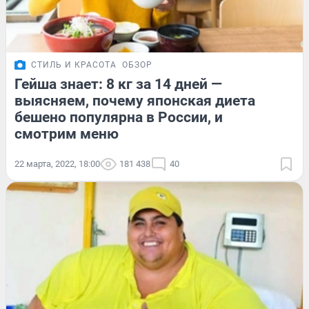
СТИЛЬ И КРАСОТА
ОБЗОР
Гейша знает: 8 кг за 14 дней —
выясняем, почему японская диета
бешено популярна в России, и
смотрим меню
22 марта, 2022, 18:00
181 438
40