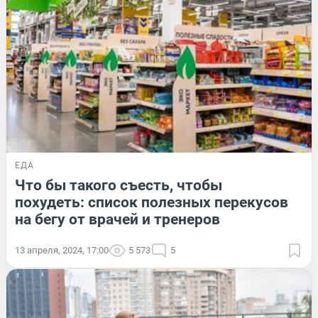
ЕДА
Что бы такого съесть, чтобы
похудеть: список полезных перекусов
на бегу от врачей и тренеров
13 апреля, 2024, 17:00
5 573
5