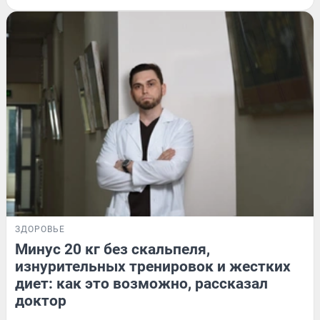
ЗДОРОВЬЕ
Минус 20 кг без скальпеля,
изнурительных тренировок и жестких
диет: как это возможно, рассказал
доктор