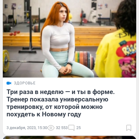
ЗДОРОВЬЕ
Три раза в неделю — и ты в форме.
Тренер показала универсальную
тренировку, от которой можно
похудеть к Новому году
3 декабря, 2023, 15:30
32 553
25