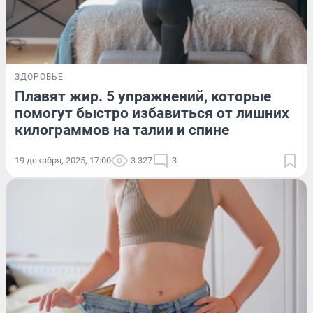
ЗДОРОВЬЕ
Плавят жир. 5 упражнений, которые
помогут быстро избавиться от лишних
килограммов на талии и спине
19 декабря, 2025, 17:00
3 327
3