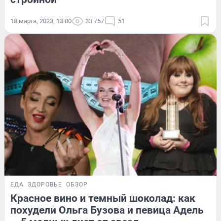
18 марта, 2023, 13:00
33 757
51
ЕДА
ЗДОРОВЬЕ
ОБЗОР
Красное вино и темный шоколад: как
похудели Ольга Бузова и певица Адель