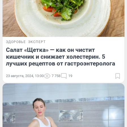
ЗДОРОВЬЕ
ЭКСПЕРТ
Салат «Щетка» — как он чистит
кишечник и снижает холестерин. 5
лучших рецептов от гастроэнтеролога
23 августа, 2024, 13:00
7 758
19