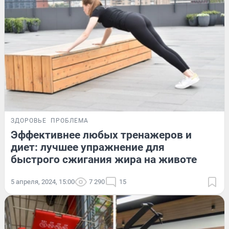
ЗДОРОВЬЕ
ПРОБЛЕМА
Эффективнее любых тренажеров и
диет: лучшее упражнение для
быстрого сжигания жира на животе
5 апреля, 2024, 15:00
7 290
15