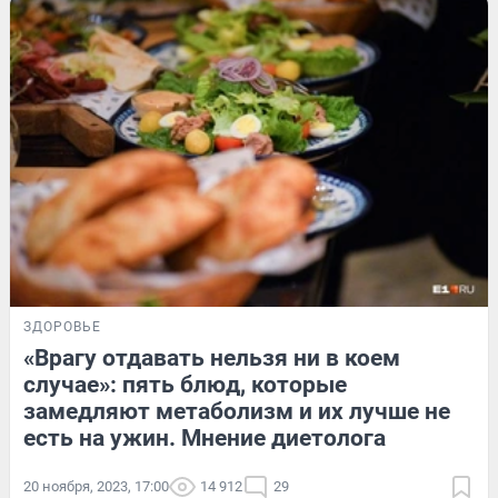
ЗДОРОВЬЕ
«Врагу отдавать нельзя ни в коем
случае»: пять блюд, которые
замедляют метаболизм и их лучше не
есть на ужин. Мнение диетолога
20 ноября, 2023, 17:00
14 912
29