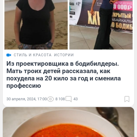
СТИЛЬ И КРАСОТА
ИСТОРИИ
Из проектировщика в бодибилдеры.
Мать троих детей рассказала, как
похудела на 20 кило за год и сменила
профессию
30 апреля, 2024, 17:00
8 108
43