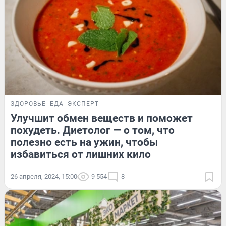
ЗДОРОВЬЕ
ЕДА
ЭКСПЕРТ
Улучшит обмен веществ и поможет
похудеть. Диетолог — о том, что
полезно есть на ужин, чтобы
избавиться от лишних кило
26 апреля, 2024, 15:00
9 554
8