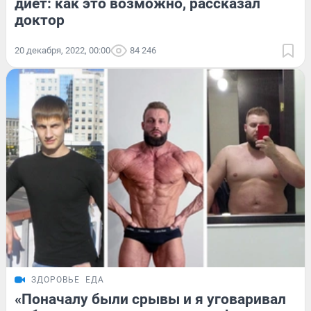
диет: как это возможно, рассказал
доктор
20 декабря, 2022, 00:00
84 246
ЗДОРОВЬЕ
ЕДА
«Поначалу были срывы и я уговаривал