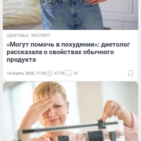
ЗДОРОВЬЕ
ЭКСПЕРТ
«Могут помочь в похудении»: диетолог
рассказала о свойствах обычного
продукта
16 марта, 2025, 17:30
4 776
14