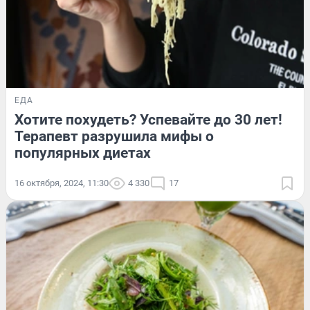
ЕДА
Хотите похудеть? Успевайте до 30 лет!
Терапевт разрушила мифы о
популярных диетах
16 октября, 2024, 11:30
4 330
17