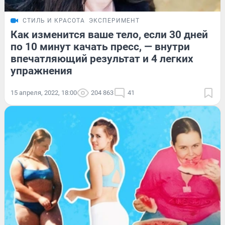
СТИЛЬ И КРАСОТА
ЭКСПЕРИМЕНТ
Как изменится ваше тело, если 30 дней
по 10 минут качать пресс, — внутри
впечатляющий результат и 4 легких
упражнения
15 апреля, 2022, 18:00
204 863
41