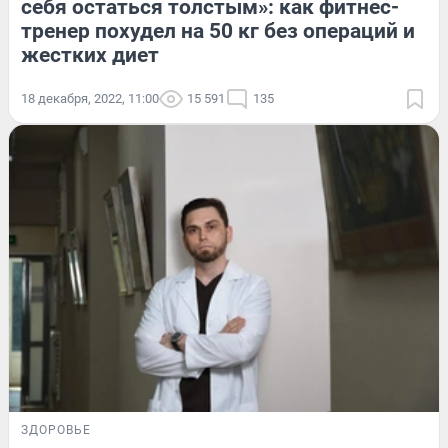
себя остаться толстым»: как фитнес-
тренер похудел на 50 кг без операций и
жестких диет
18 декабря, 2022, 11:00
15 591
135
ЗДОРОВЬЕ