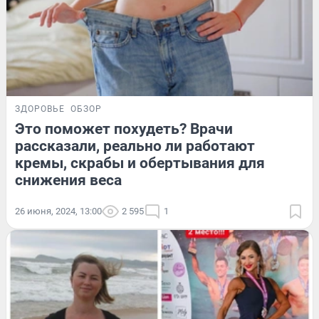
ЗДОРОВЬЕ
ОБЗОР
Это поможет похудеть? Врачи
рассказали, реально ли работают
кремы, скрабы и обертывания для
снижения веса
26 июня, 2024, 13:00
2 595
1