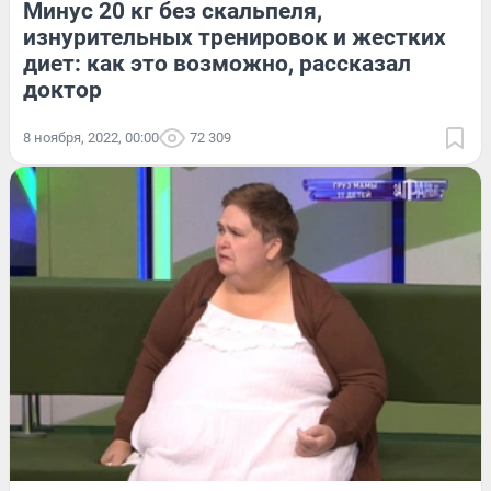
Минус 20 кг без скальпеля,
изнурительных тренировок и жестких
диет: как это возможно, рассказал
доктор
8 ноября, 2022, 00:00
72 309