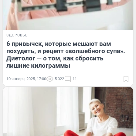
ЗДОРОВЬЕ
6 привычек, которые мешают вам
похудеть, и рецепт «волшебного супа».
Диетолог — о том, как сбросить
лишние килограммы
10 января, 2025, 17:00
5 022
11