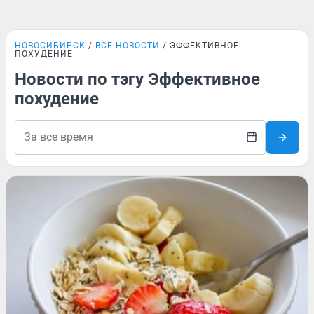
НОВОСИБИРСК
ВСЕ НОВОСТИ
ЭФФЕКТИВНОЕ
ПОХУДЕНИЕ
Новости по тэгу Эффективное
похудение