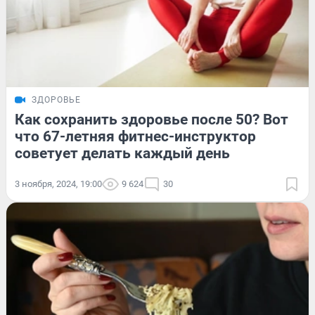
ЗДОРОВЬЕ
Как сохранить здоровье после 50? Вот
что 67-летняя фитнес-инструктор
советует делать каждый день
3 ноября, 2024, 19:00
9 624
30