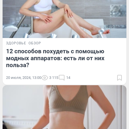
ЗДОРОВЬЕ
ОБЗОР
12 способов похудеть с помощью
модных аппаратов: есть ли от них
польза?
20 июля, 2024, 13:00
3 115
14