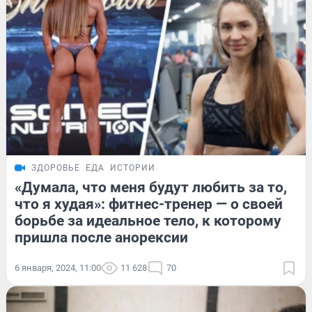
ЗДОРОВЬЕ
ЕДА
ИСТОРИИ
«Думала, что меня будут любить за то,
что я худая»: фитнес-тренер — о своей
борьбе за идеальное тело, к которому
пришла после анорексии
6 января, 2024, 11:00
11 628
70