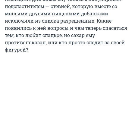
подсластителем — стевией, которую вместе со
многими другими пищевыми добавками
исключили из списка разрешенных. Какие
появились к ней вопросы и чем теперь спасаться
тем, кто любит сладкое, но сахар ему
противопоказан, или кто просто следит за своей
фигурой?