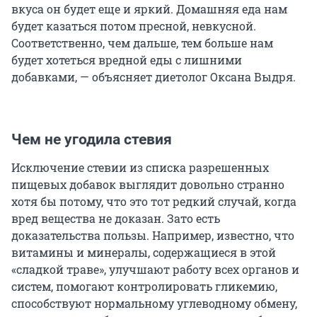
вкуса он будет еще и яркий. Домашняя еда нам
будет казаться потом пресной, невкусной.
Соответственно, чем дальше, тем больше нам
будет хотеться вредной еды с лишними
добавками, — объясняет диетолог Оксана Выдря.
Чем не угодила стевия
Исключение стевии из списка разрешенных
пищевых добавок выглядит довольно странно
хотя бы потому, что это тот редкий случай, когда
вред вещества не доказан. Зато есть
доказательства пользы. Например, известно, что
витамины и минералы, содержащиеся в этой
«сладкой траве», улучшают работу всех органов и
систем, помогают контролировать гликемию,
способствуют нормальному углеводному обмену,