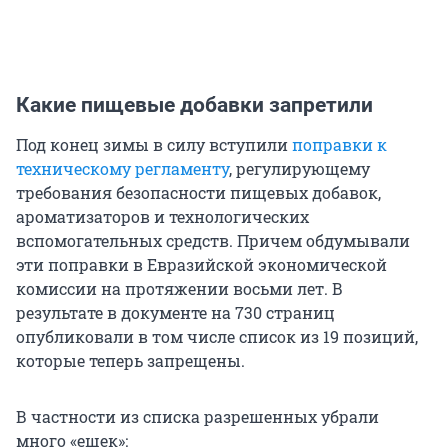
Какие пищевые добавки запретили
Под конец зимы в силу вступили
поправки к
техническому регламенту
, регулирующему
требования безопасности пищевых добавок,
ароматизаторов и технологических
вспомогательных средств. Причем обдумывали
эти поправки в Евразийской экономической
комиссии на протяжении восьми лет. В
результате в документе на 730 страниц
опубликовали в том числе список из 19 позиций,
которые теперь запрещены.
В частности из списка разрешенных убрали
много «ешек»: