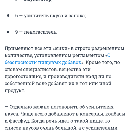
6 — усилитель вкуса и запаха;
9 — пеногаситель.
Применяют все эти «ешки» в строго разрешенном
количестве, установленном регламентом «
О
безопасности пищевых добавок
». Кроме того, по
словам специалистов, вещества эти
дорогостоящие, и производители вряд ли по
собственной воле добавят их в тот или иной
продукт.
— Отдельно можно поговорить об усилителях
вкуса. Чаще всего добавляют в консервы, колбасы
и фастфуд. Когда речь идет о такой пище, то
список вкусов очень большой, а с усилителями