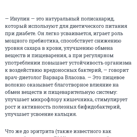
— Инулин — это натуральный полисахарид,
который используют для диетического питания
при диабете. Он легко усваивается, играет роль
мощного пребиотика, способствует снижению
уровня сахара в крови, улучшению обмена
веществ и пищеварения, а при регулярном
употреблении повышает устойчивость организма
к воздействию вредоносных бактерий, — говорит
врач-диетолог Варвара Власова. — Это пищевое
волокно оказывает благотворное влияние на
обмен веществ и пищеварительную систему:
улучшает микрофлору кишечника, стимулирует
рост и активность полезных бифидобактерий,
улучшает усвоение кальция.
Что же до эритрита (также известного как