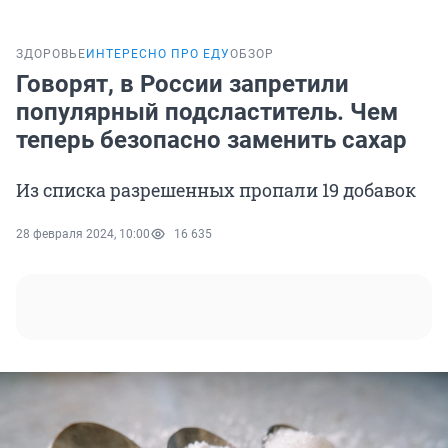
ЗДОРОВЬЕ
ИНТЕРЕСНО ПРО ЕДУ
ОБЗОР
Говорят, в России запретили
популярный подсластитель. Чем
теперь безопасно заменить сахар
Из списка разрешенных пропали 19 добавок
28 февраля 2024, 10:00
16 635