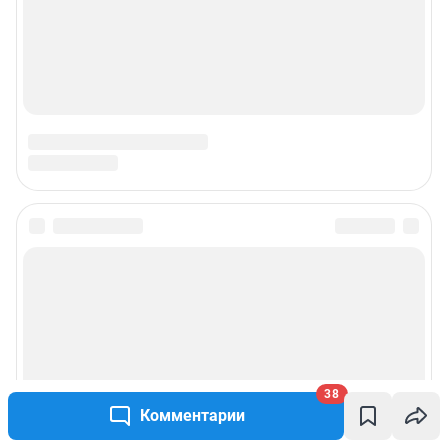
38
Комментарии