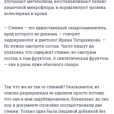
улучшают метаболизм, восстанавливают баланс
кишечной микрофлоры и нормализуют уровень
холестерина в крови.
— Стевия — это единственный сахарозаменитель,
вред которого не доказан, — говорит
эндокринолог и диетолог Ирина Татарникова. —
Но нужно смотреть состав. Часто пишут на
упаковке, что содержит стевию, но смотрим
состав, а там фруктоза. А синтетическая фруктоза
— она в разы хуже обычного сахара.
Так что же не так со стевией? Оказывается, из
списка разрешенных ее удалили просто потому,
что она в нем задублировалась. Буквально: до сих
пор в документе спокойно сосуществовали две
стевии. Только одна была пищевой добавкой без