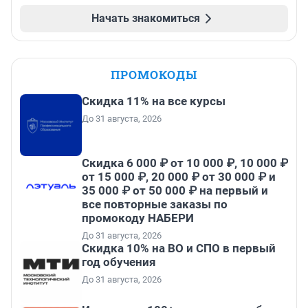
Начать знакомиться
ПРОМОКОДЫ
Скидка 11% на все курсы
До 31 августа, 2026
Скидка 6 000 ₽ от 10 000 ₽, 10 000 ₽
от 15 000 ₽, 20 000 ₽ от 30 000 ₽ и
35 000 ₽ от 50 000 ₽ на первый и
все повторные заказы по
промокоду НАБЕРИ
До 31 августа, 2026
Скидка 10% на ВО и СПО в первый
год обучения
До 31 августа, 2026