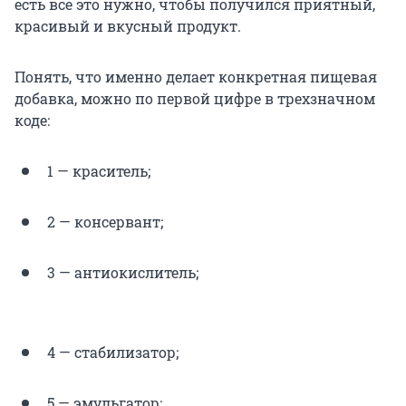
есть всё это нужно, чтобы получился приятный,
красивый и вкусный продукт.
Понять, что именно делает конкретная пищевая
добавка, можно по первой цифре в трехзначном
коде:
1 — краситель;
2 — консервант;
3 — антиокислитель;
4 — стабилизатор;
5 — эмульгатор;